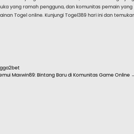
uka yang ramah pengguna, dan komunitas pemain yang
inan Togel online. Kunjungi Togel389 hari ini dan temuka
ngga2bet
emui Maxwin89: Bintang Baru di Komunitas Game Online