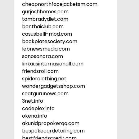
cheapnorthfacejacketsm.com
gurjoshhomes.com
tombradydiet.com
bonthaiclub.com
casusbelli-mod.com
bookplatesociety.com
lebnewsmedia.com
sonosonora.com
linkuusinternasional1.com
friendsroll.com
spiderclothing.net
wondergadgetsshop.com
seatgurunews.com
3net.info
codeplex.info
okena.info
akunidpropokerqq.com
bespokecardetailing.com
bestfriendscredit.com