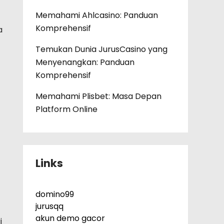
Memahami Ahlcasino: Panduan
Komprehensif
a
Temukan Dunia JurusCasino yang
Menyenangkan: Panduan
Komprehensif
Memahami Plisbet: Masa Depan
Platform Online
Links
domino99
jurusqq
akun demo gacor
i