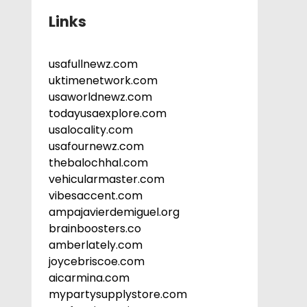
Links
usafullnewz.com
uktimenetwork.com
usaworldnewz.com
todayusaexplore.com
usalocality.com
usafournewz.com
thebalochhal.com
vehicularmaster.com
vibesaccent.com
ampajavierdemiguel.org
brainboosters.co
amberlately.com
joycebriscoe.com
aicarmina.com
mypartysupplystore.com