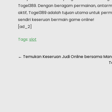
Togel389. Dengan beragam permainan, antarm
aktif, Togel389 adalah tujuan utama untuk perma
sendiri keseruan bermain game online!
[ad_2]
Tags:
slot
Post
←
Temukan Keseruan Judi Online bersama Ma
T
navigation