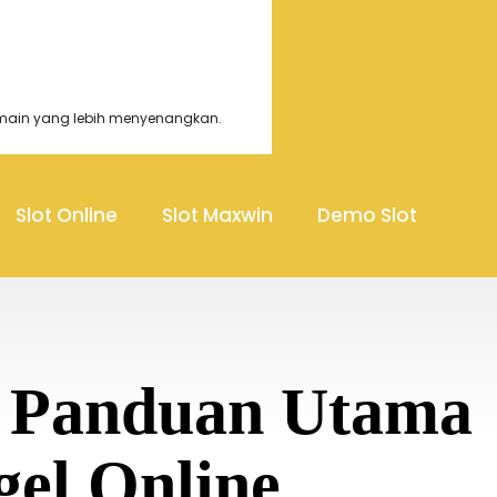
rmain yang lebih menyenangkan.
Slot Online
Slot Maxwin
Demo Slot
: Panduan Utama
el Online