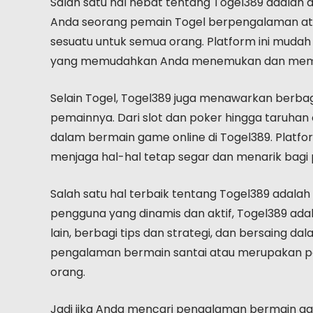
Salah satu hal hebat tentang Togel389 adalah d
Anda seorang pemain Togel berpengalaman ata
sesuatu untuk semua orang. Platform ini mud
yang memudahkan Anda menemukan dan memai
Selain Togel, Togel389 juga menawarkan berbag
pemainnya. Dari slot dan poker hingga taruhan 
dalam bermain game online di Togel389. Platfo
menjaga hal-hal tetap segar dan menarik bagi
Salah satu hal terbaik tentang Togel389 adala
pengguna yang dinamis dan aktif, Togel389 ad
lain, berbagi tips dan strategi, dan bersaing 
pengalaman bermain santai atau merupakan pes
orang.
Jadi jika Anda mencari pengalaman bermain ga