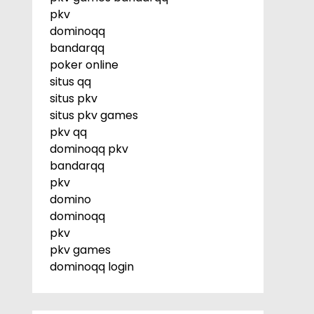
pkv
dominoqq
bandarqq
poker online
situs qq
situs pkv
situs pkv games
pkv qq
dominoqq pkv
bandarqq
pkv
domino
dominoqq
pkv
pkv games
dominoqq login