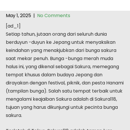
May 1, 2025
|
No Comments
[ad_1]
Setiap tahun, jutaan orang dari seluruh dunia
berduyun -duyun ke Jepang untuk menyaksikan
keindahan yang menakjubkan dari bunga sakura
saat mekar penuh. Bunga -bunga merah muda
halus ini, yang dikenal sebagai Sakura, memegang
tempat khusus dalam budaya Jepang dan
dirayakan dengan festival, piknik, dan pesta Hanami
(tampilan bunga). Salah satu tempat terbaik untuk
mengalami keajaiban Sakura adalah di Sakura118,
tujuan yang harus dikunjungi untuk pecinta bunga
sakura.