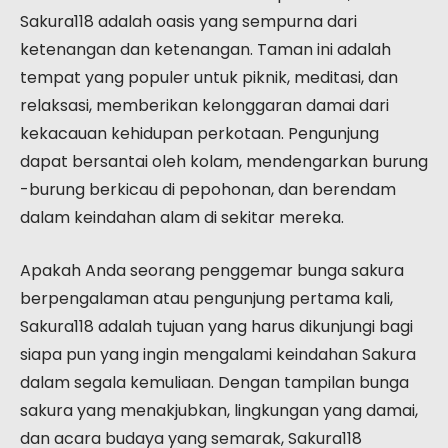
Sakura118 adalah oasis yang sempurna dari
ketenangan dan ketenangan. Taman ini adalah
tempat yang populer untuk piknik, meditasi, dan
relaksasi, memberikan kelonggaran damai dari
kekacauan kehidupan perkotaan. Pengunjung
dapat bersantai oleh kolam, mendengarkan burung
-burung berkicau di pepohonan, dan berendam
dalam keindahan alam di sekitar mereka.
Apakah Anda seorang penggemar bunga sakura
berpengalaman atau pengunjung pertama kali,
Sakura118 adalah tujuan yang harus dikunjungi bagi
siapa pun yang ingin mengalami keindahan Sakura
dalam segala kemuliaan. Dengan tampilan bunga
sakura yang menakjubkan, lingkungan yang damai,
dan acara budaya yang semarak, Sakura118