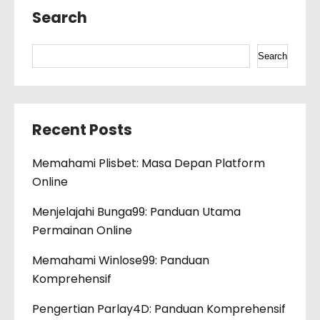
Search
Search
Recent Posts
Memahami Plisbet: Masa Depan Platform
Online
Menjelajahi Bunga99: Panduan Utama
Permainan Online
Memahami Winlose99: Panduan
Komprehensif
Pengertian Parlay4D: Panduan Komprehensif