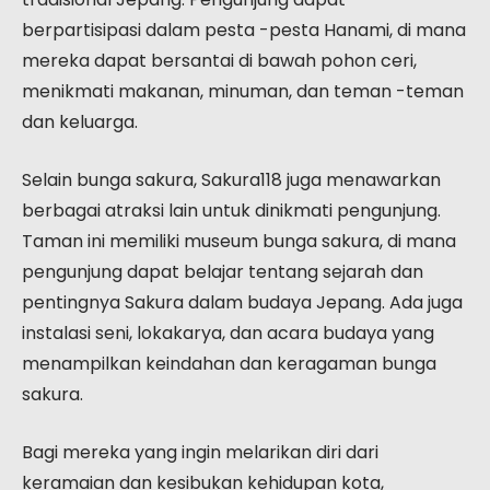
berpartisipasi dalam pesta -pesta Hanami, di mana
mereka dapat bersantai di bawah pohon ceri,
menikmati makanan, minuman, dan teman -teman
dan keluarga.
Selain bunga sakura, Sakura118 juga menawarkan
berbagai atraksi lain untuk dinikmati pengunjung.
Taman ini memiliki museum bunga sakura, di mana
pengunjung dapat belajar tentang sejarah dan
pentingnya Sakura dalam budaya Jepang. Ada juga
instalasi seni, lokakarya, dan acara budaya yang
menampilkan keindahan dan keragaman bunga
sakura.
Bagi mereka yang ingin melarikan diri dari
keramaian dan kesibukan kehidupan kota,