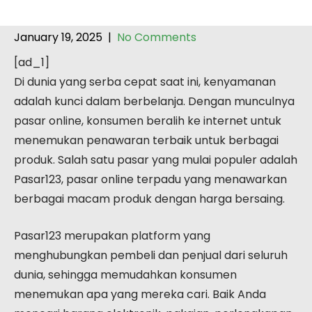
January 19, 2025
|
No Comments
[ad_1]
Di dunia yang serba cepat saat ini, kenyamanan
adalah kunci dalam berbelanja. Dengan munculnya
pasar online, konsumen beralih ke internet untuk
menemukan penawaran terbaik untuk berbagai
produk. Salah satu pasar yang mulai populer adalah
Pasar123, pasar online terpadu yang menawarkan
berbagai macam produk dengan harga bersaing.
Pasar123 merupakan platform yang
menghubungkan pembeli dan penjual dari seluruh
dunia, sehingga memudahkan konsumen
menemukan apa yang mereka cari. Baik Anda