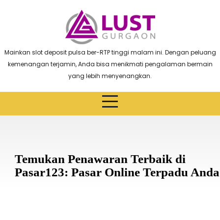
Skip
to
content
Mainkan slot deposit pulsa ber-RTP tinggi malam ini. Dengan peluang
kemenangan terjamin, Anda bisa menikmati pengalaman bermain
yang lebih menyenangkan.
Temukan Penawaran Terbaik di
Pasar123: Pasar Online Terpadu Anda