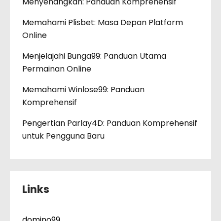
Menyenangkan: Panduan Komprehensif
Memahami Plisbet: Masa Depan Platform
Online
Menjelajahi Bunga99: Panduan Utama
Permainan Online
Memahami Winlose99: Panduan
Komprehensif
Pengertian Parlay4D: Panduan Komprehensif
untuk Pengguna Baru
Links
domino99