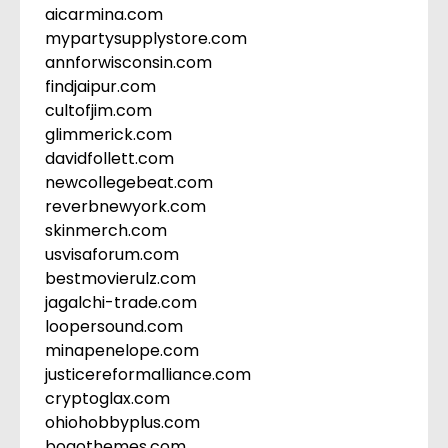
aicarmina.com
mypartysupplystore.com
annforwisconsin.com
findjaipur.com
cultofjim.com
glimmerick.com
davidfollett.com
newcollegebeat.com
reverbnewyork.com
skinmerch.com
usvisaforum.com
bestmovierulz.com
jagalchi-trade.com
loopersound.com
minapenelope.com
justicereformalliance.com
cryptoglax.com
ohiohobbyplus.com
bogothemes.com