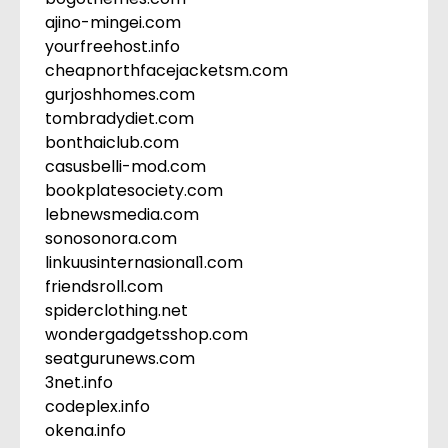
ajino-mingei.com
yourfreehost.info
cheapnorthfacejacketsm.com
gurjoshhomes.com
tombradydiet.com
bonthaiclub.com
casusbelli-mod.com
bookplatesociety.com
lebnewsmedia.com
sonosonora.com
linkuusinternasional1.com
friendsroll.com
spiderclothing.net
wondergadgetsshop.com
seatgurunews.com
3net.info
codeplex.info
okena.info