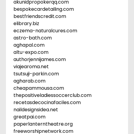
akunidpropokerqq.com
bespokecardetailing.com
bestfriendscredit.com
elibrary.biz
eczema-naturalcures.com
astro-bath.com
aghapal.com
altu-expo.com
authorjennijames.com
viajearoma.net
tsutsuji-parkin.com
agharab.com
cheapammousa.com
thepositiveladiessoccerclub.com
recetasdecocinafaciles.com
naildesignsidea.net
greatpai.com
paperlanterntheatre.org
freeworshipnetwork.com