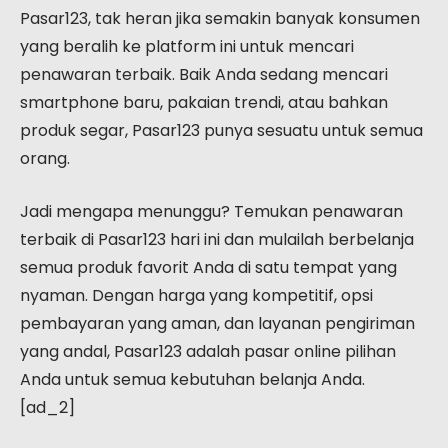
Pasar123, tak heran jika semakin banyak konsumen
yang beralih ke platform ini untuk mencari
penawaran terbaik. Baik Anda sedang mencari
smartphone baru, pakaian trendi, atau bahkan
produk segar, Pasar123 punya sesuatu untuk semua
orang.
Jadi mengapa menunggu? Temukan penawaran
terbaik di Pasar123 hari ini dan mulailah berbelanja
semua produk favorit Anda di satu tempat yang
nyaman. Dengan harga yang kompetitif, opsi
pembayaran yang aman, dan layanan pengiriman
yang andal, Pasar123 adalah pasar online pilihan
Anda untuk semua kebutuhan belanja Anda.
[ad_2]