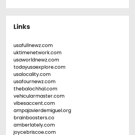
Links
usafullnewz.com
uktimenetwork.com
usaworldnewz.com
todayusaexplore.com
usalocality.com
usafournewz.com
thebalochhal.com
vehicularmaster.com
vibesaccent.com
ampajavierdemiguel.org
brainboosters.co
amberlately.com
joycebriscoe.com