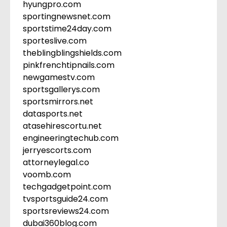
hyungpro.com
sportingnewsnet.com
sportstime24day.com
sporteslive.com
theblingblingshields.com
pinkfrenchtipnails.com
newgamestv.com
sportsgallerys.com
sportsmirrors.net
datasports.net
atasehirescortu.net
engineeringtechub.com
jerryescorts.com
attorneylegal.co
voomb.com
techgadgetpoint.com
tvsportsguide24.com
sportsreviews24.com
dubai360blog.com