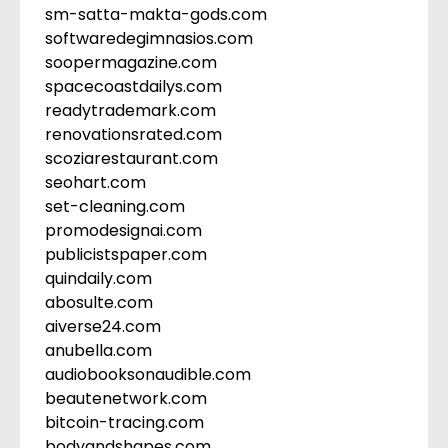
sm-satta-makta-gods.com
softwaredegimnasios.com
soopermagazine.com
spacecoastdailys.com
readytrademark.com
renovationsrated.com
scoziarestaurant.com
seohart.com
set-cleaning.com
promodesignai.com
publicistspaper.com
quindaily.com
abosulte.com
aiverse24.com
anubella.com
audiobooksonaudible.com
beautenetwork.com
bitcoin-tracing.com
bodyandshapes.com