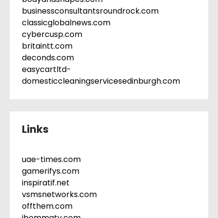
businessconsultantsroundrock.com
classicglobalnews.com
cybercusp.com
britaintt.com
deconds.com
easycartltd-
domesticcleaningservicesedinburgh.com
Links
uae-times.com
gamerifys.com
inspiratif.net
vsmsnetworks.com
offthem.com
ibommatv.com