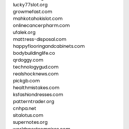
lucky77slot.org
growmefast.com
mahkotahokislot.com
onlinecancerpharm.com
ufalek.org
mattress-disposal.com
happyflooringandcabinets.com
bodybuildinglife.co
qrdoggy.com
technologygud.com
realshocknews.com
pickgb.com
healthmistakes.com
ksfashiondresses.com
patterntrader.org
cnhpa.net
sitalotus.com
supernotes.org