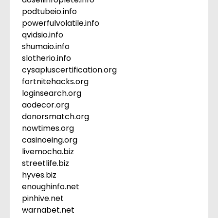
podtubeio.info
powerfulvolatile.info
qvidsio.info
shumaio.info
slotherio.info
cysapluscertification.org
fortnitehacks.org
loginsearch.org
aodecor.org
donorsmatch.org
nowtimes.org
casinoeing.org
livemocha.biz
streetlife.biz
hyves.biz
enoughinfo.net
pinhive.net
warnabet.net