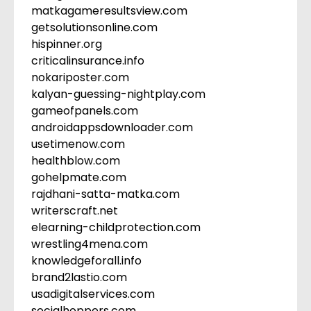
matkagameresultsview.com
getsolutionsonline.com
hispinner.org
criticalinsurance.info
nokariposter.com
kalyan-guessing-nightplay.com
gameofpanels.com
androidappsdownloader.com
usetimenow.com
healthblow.com
gohelpmate.com
rajdhani-satta-matka.com
writerscraft.net
elearning-childprotection.com
wrestling4mena.com
knowledgeforall.info
brand2lastio.com
usadigitalservices.com
socialhoppers.com