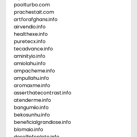
poolturbo.com
prachestait.com
artforafghans.info
airvendio.info
healthexe.info
puretecx.info
tecadvance.info
aminityio.info
amiolahu.info
ampacheme.info
ampullahu.info
aromaxme.info
asserthatecontrast.info
atenderme.info
bangumiio.info
bekosunhu.info
beneficialgrandiose.info
blomaio.info
dosellinfoplete.info