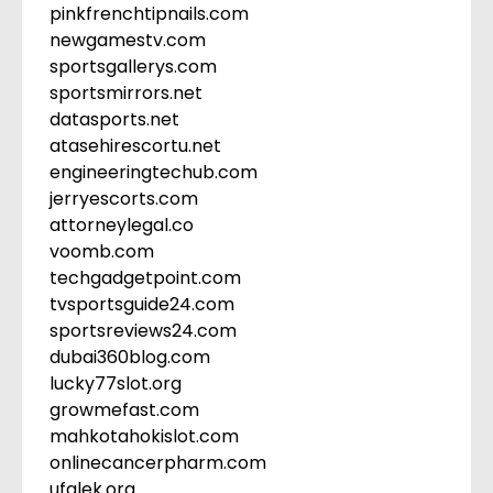
pinkfrenchtipnails.com
newgamestv.com
sportsgallerys.com
sportsmirrors.net
datasports.net
atasehirescortu.net
engineeringtechub.com
jerryescorts.com
attorneylegal.co
voomb.com
techgadgetpoint.com
tvsportsguide24.com
sportsreviews24.com
dubai360blog.com
lucky77slot.org
growmefast.com
mahkotahokislot.com
onlinecancerpharm.com
ufalek.org