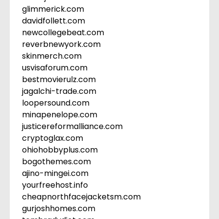
glimmerick.com
davidfollett.com
newcollegebeat.com
reverbnewyork.com
skinmerch.com
usvisaforum.com
bestmovierulz.com
jagalchi-trade.com
loopersound.com
minapenelope.com
justicereformalliance.com
cryptoglax.com
ohiohobbyplus.com
bogothemes.com
ajino-mingei.com
yourfreehost.info
cheapnorthfacejacketsm.com
gurjoshhomes.com