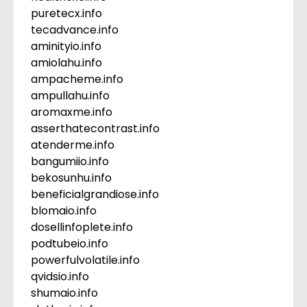
puretecx.info
tecadvance.info
aminityio.info
amiolahu.info
ampacheme.info
ampullahu.info
aromaxme.info
asserthatecontrast.info
atenderme.info
bangumiio.info
bekosunhu.info
beneficialgrandiose.info
blomaio.info
dosellinfoplete.info
podtubeio.info
powerfulvolatile.info
qvidsio.info
shumaio.info