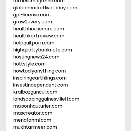
forbessmagazine.com
globalmarketlivetoday.com
gpl-license.com
grow2every.com
healthhousecare.com
healthkartreview.com
helpquitporn.com
highqualitybanknote.com
hostingnews24.com
hottstyle.com
howtodiyanything.com
inspiringearthlings.com
investindependent.com
kralbozguncu1.com
landscapinggainesvillefl.com
maisonhauturier.com
mascreator.com
menafahmi.com
mukhtarmeer.com