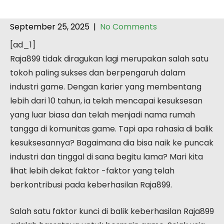
September 25, 2025
|
No Comments
[ad_1]
Raja899 tidak diragukan lagi merupakan salah satu
tokoh paling sukses dan berpengaruh dalam
industri game. Dengan karier yang membentang
lebih dari 10 tahun, ia telah mencapai kesuksesan
yang luar biasa dan telah menjadi nama rumah
tangga di komunitas game. Tapi apa rahasia di balik
kesuksesannya? Bagaimana dia bisa naik ke puncak
industri dan tinggal di sana begitu lama? Mari kita
lihat lebih dekat faktor -faktor yang telah
berkontribusi pada keberhasilan Raja899.
Salah satu faktor kunci di balik keberhasilan Raja899