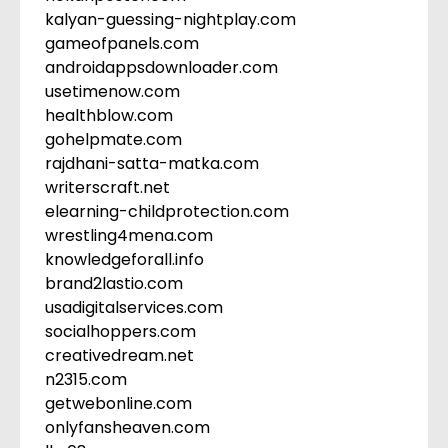
kalyan-guessing-nightplay.com
gameofpanels.com
androidappsdownloader.com
usetimenow.com
healthblow.com
gohelpmate.com
rajdhani-satta-matka.com
writerscraft.net
elearning-childprotection.com
wrestling4mena.com
knowledgeforall.info
brand2lastio.com
usadigitalservices.com
socialhoppers.com
creativedream.net
n2315.com
getwebonline.com
onlyfansheaven.com