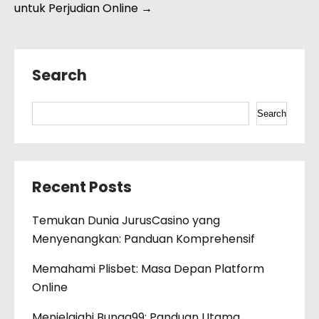
untuk Perjudian Online
→
Search
Search
Recent Posts
Temukan Dunia JurusCasino yang
Menyenangkan: Panduan Komprehensif
Memahami Plisbet: Masa Depan Platform
Online
Menjelajahi Bunga99: Panduan Utama