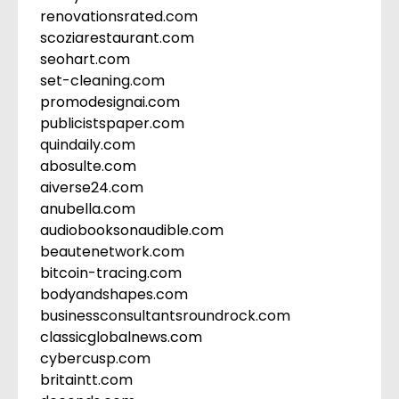
renovationsrated.com
scoziarestaurant.com
seohart.com
set-cleaning.com
promodesignai.com
publicistspaper.com
quindaily.com
abosulte.com
aiverse24.com
anubella.com
audiobooksonaudible.com
beautenetwork.com
bitcoin-tracing.com
bodyandshapes.com
businessconsultantsroundrock.com
classicglobalnews.com
cybercusp.com
britaintt.com