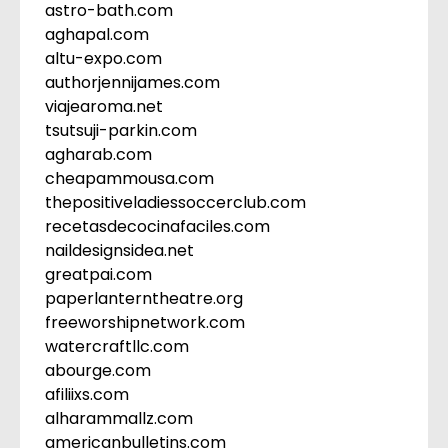
astro-bath.com
aghapal.com
altu-expo.com
authorjennijames.com
viajearoma.net
tsutsuji-parkin.com
agharab.com
cheapammousa.com
thepositiveladiessoccerclub.com
recetasdecocinafaciles.com
naildesignsidea.net
greatpai.com
paperlanterntheatre.org
freeworshipnetwork.com
watercraftllc.com
abourge.com
afiliixs.com
alharammallz.com
americanbulletins.com