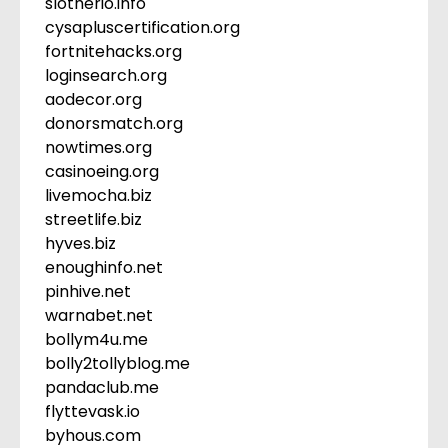
slotherio.info
cysapluscertification.org
fortnitehacks.org
loginsearch.org
aodecor.org
donorsmatch.org
nowtimes.org
casinoeing.org
livemocha.biz
streetlife.biz
hyves.biz
enoughinfo.net
pinhive.net
warnabet.net
bollym4u.me
bolly2tollyblog.me
pandaclub.me
flyttevask.io
byhous.com