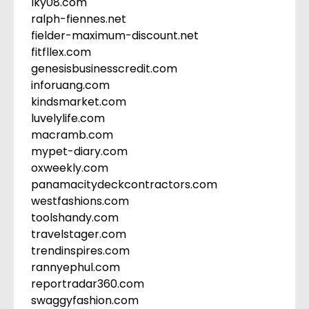
lky08.com
ralph-fiennes.net
fielder-maximum-discount.net
fitfllex.com
genesisbusinesscredit.com
inforuang.com
kindsmarket.com
luvelylife.com
macramb.com
mypet-diary.com
oxweekly.com
panamacitydeckcontractors.com
westfashions.com
toolshandy.com
travelstager.com
trendinspires.com
rannyephul.com
reportradar360.com
swaggyfashion.com