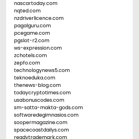
nascartoday.com
nqted.com
nzdriverlicence.com
pagalguru.com
pcegame.com
pgslot-r2.com
ws-expression.com
zchotels.com
zepfo.com
technologynews5.com
teknoeduka.com
thenews-blog.com
todaycryptotimes.com
usabonuscodes.com
sm-satta-makta-gods.com
softwaredegimnasios.com
soopermagazine.com
spacecoastdailys.com
readytrademark.com