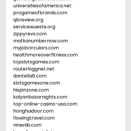
universitiesofamerica.net
progameofbrands.com
qbreview.org
servicewueste.org
zippyrevs.com
matkanumbernow.com
myjobcirculars.com
healthmoreoverfitness.com
topslotxgames.com
routerloggnet.net
dantella6.com
slotsgamesone.com
hispinzone.com
kalyanbazarnights.com
top-online-casino-usa.com
honghuidoor.com
flowingtravel.com
nineniki.com