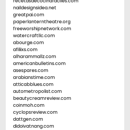
recetasdecocinafaciles.com
naildesignsidea.net
greatpai.com
paperlanterntheatre.org
freeworshipnetwork.com
watercraftllc.com
abourge.com
afiliixs.com
alharammallz.com
americanbulletins.com
asespares.com
arabianstime.com
atticabblues.com
autometropolist.com
beautycreamreview.com
coinmoh.com
cyclopsreview.com
dattgen.com
didoivatnang.com