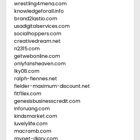
wrestling4mena.com
knowledgeforall.info
brand2lastio.com
usadigitalservices.com
socialhoppers.com
creativedream.net
n2315.com
getwebonline.com
onlyfansheaven.com
lky08.com
ralph-fiennes.net
fielder-maximum-discount.net
fitfllex.com
genesisbusinesscredit.com
inforuang.com
kindsmarket.com
luvelylife.com
macramb.com
mypet-diary.com