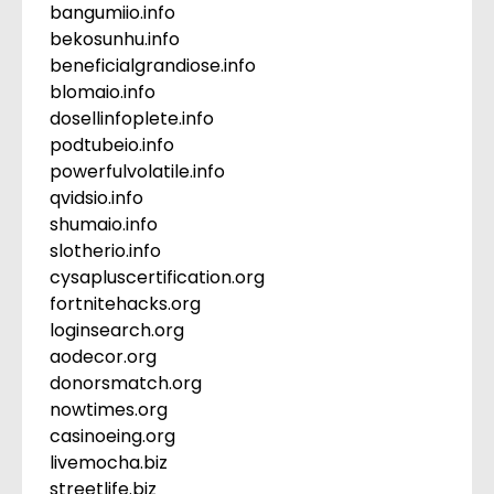
bangumiio.info
bekosunhu.info
beneficialgrandiose.info
blomaio.info
dosellinfoplete.info
podtubeio.info
powerfulvolatile.info
qvidsio.info
shumaio.info
slotherio.info
cysapluscertification.org
fortnitehacks.org
loginsearch.org
aodecor.org
donorsmatch.org
nowtimes.org
casinoeing.org
livemocha.biz
streetlife.biz