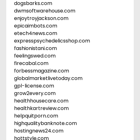
dogsbarks.com
dwmsoftwarehouse.com
enjoytroyjackson.com
epicaimbots.com
etech4news.com
expresspsychedelicsshop.com
fashionistani.com
feelingswed.com
firecabal.com
forbessmagazine.com
globalmarketlivetoday.com
gpl-license.com
grow2every.com
healthhousecare.com
healthkartreview.com
helpquitporn.com
highqualitybanknote.com
hostingnews24.com
hottstyle.com