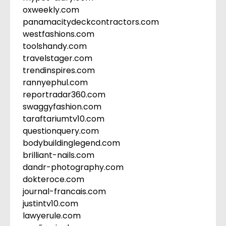
oxweekly.com
panamacitydeckcontractors.com
westfashions.com
toolshandy.com
travelstager.com
trendinspires.com
rannyephul.com
reportradar360.com
swaggyfashion.com
taraftariumtv10.com
questionquery.com
bodybuildinglegend.com
brilliant-nails.com
dandr-photography.com
dokteroce.com
journal-francais.com
justintv10.com
lawyerule.com