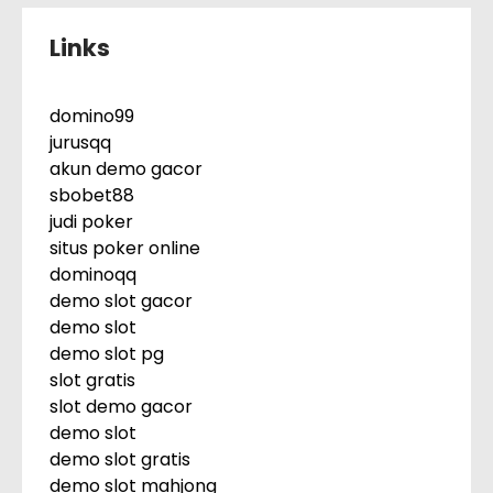
Links
domino99
jurusqq
akun demo gacor
sbobet88
judi poker
situs poker online
dominoqq
demo slot gacor
demo slot
demo slot pg
slot gratis
slot demo gacor
demo slot
demo slot gratis
demo slot mahjong