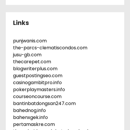
Links
punjwanis.com
the-parcs-clematiscondos.com
jusu-gb.com
thecarepet.com
blogwriterplus.com
guestpostingseo.com
casinogambitpro.info
pokerplaymasters.info
courseoncourse.com
bantinbatdongsan247.com
bahednog.info
bahenxgek.info
pertamaskre.com