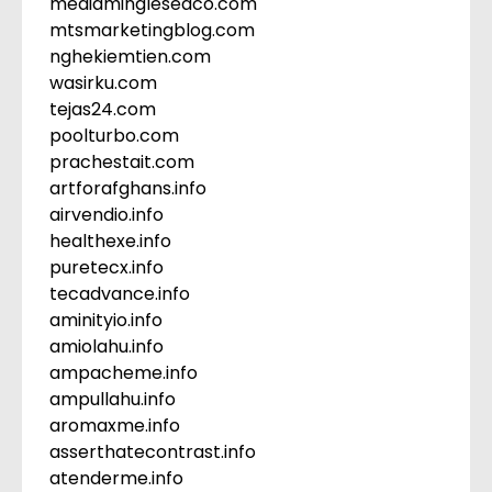
mediamingleseaco.com
mtsmarketingblog.com
nghekiemtien.com
wasirku.com
tejas24.com
poolturbo.com
prachestait.com
artforafghans.info
airvendio.info
healthexe.info
puretecx.info
tecadvance.info
aminityio.info
amiolahu.info
ampacheme.info
ampullahu.info
aromaxme.info
asserthatecontrast.info
atenderme.info