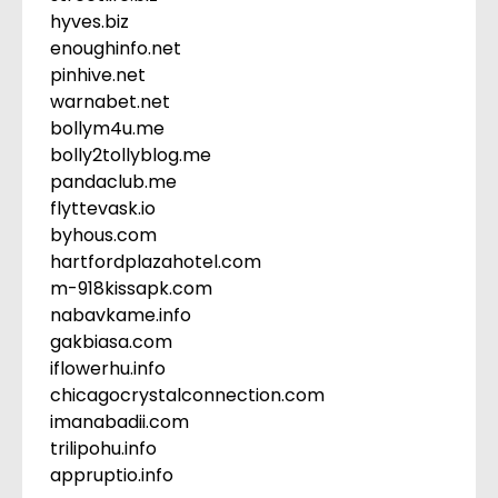
hyves.biz
enoughinfo.net
pinhive.net
warnabet.net
bollym4u.me
bolly2tollyblog.me
pandaclub.me
flyttevask.io
byhous.com
hartfordplazahotel.com
m-918kissapk.com
nabavkame.info
gakbiasa.com
iflowerhu.info
chicagocrystalconnection.com
imanabadii.com
trilipohu.info
appruptio.info