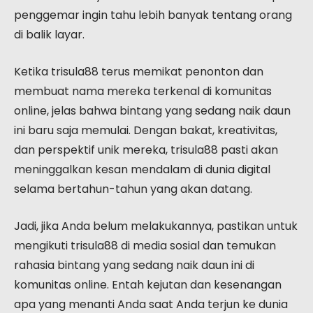
penggemar ingin tahu lebih banyak tentang orang
di balik layar.
Ketika trisula88 terus memikat penonton dan
membuat nama mereka terkenal di komunitas
online, jelas bahwa bintang yang sedang naik daun
ini baru saja memulai. Dengan bakat, kreativitas,
dan perspektif unik mereka, trisula88 pasti akan
meninggalkan kesan mendalam di dunia digital
selama bertahun-tahun yang akan datang.
Jadi, jika Anda belum melakukannya, pastikan untuk
mengikuti trisula88 di media sosial dan temukan
rahasia bintang yang sedang naik daun ini di
komunitas online. Entah kejutan dan kesenangan
apa yang menanti Anda saat Anda terjun ke dunia