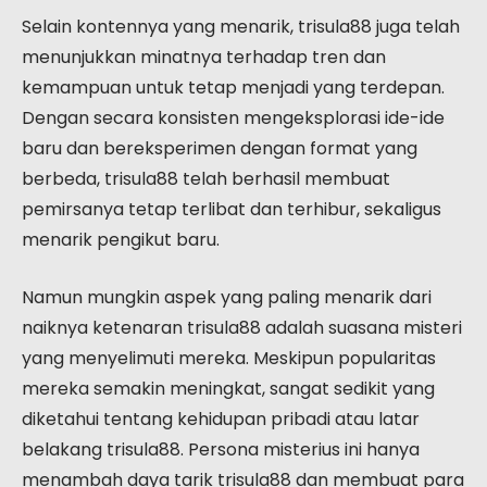
Selain kontennya yang menarik, trisula88 juga telah
menunjukkan minatnya terhadap tren dan
kemampuan untuk tetap menjadi yang terdepan.
Dengan secara konsisten mengeksplorasi ide-ide
baru dan bereksperimen dengan format yang
berbeda, trisula88 telah berhasil membuat
pemirsanya tetap terlibat dan terhibur, sekaligus
menarik pengikut baru.
Namun mungkin aspek yang paling menarik dari
naiknya ketenaran trisula88 adalah suasana misteri
yang menyelimuti mereka. Meskipun popularitas
mereka semakin meningkat, sangat sedikit yang
diketahui tentang kehidupan pribadi atau latar
belakang trisula88. Persona misterius ini hanya
menambah daya tarik trisula88 dan membuat para