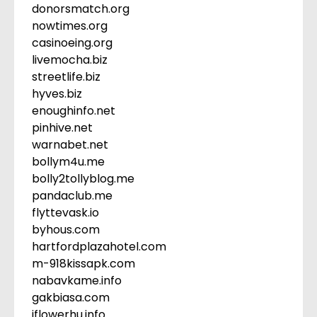
donorsmatch.org
nowtimes.org
casinoeing.org
livemocha.biz
streetlife.biz
hyves.biz
enoughinfo.net
pinhive.net
warnabet.net
bollym4u.me
bolly2tollyblog.me
pandaclub.me
flyttevask.io
byhous.com
hartfordplazahotel.com
m-918kissapk.com
nabavkame.info
gakbiasa.com
iflowerhu.info