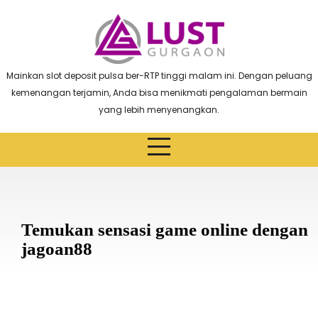
Skip
to
content
Mainkan slot deposit pulsa ber-RTP tinggi malam ini. Dengan peluang
kemenangan terjamin, Anda bisa menikmati pengalaman bermain
yang lebih menyenangkan.
Temukan sensasi game online dengan
jagoan88