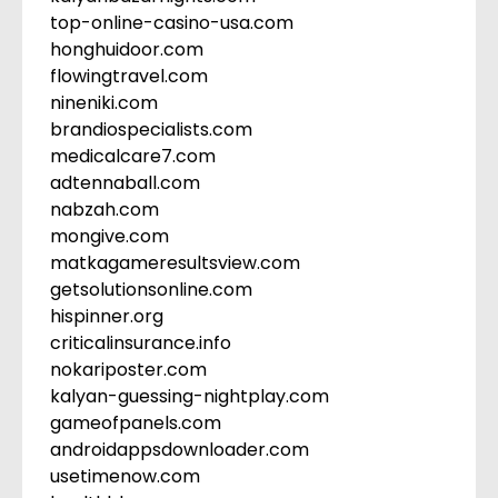
top-online-casino-usa.com
honghuidoor.com
flowingtravel.com
nineniki.com
brandiospecialists.com
medicalcare7.com
adtennaball.com
nabzah.com
mongive.com
matkagameresultsview.com
getsolutionsonline.com
hispinner.org
criticalinsurance.info
nokariposter.com
kalyan-guessing-nightplay.com
gameofpanels.com
androidappsdownloader.com
usetimenow.com