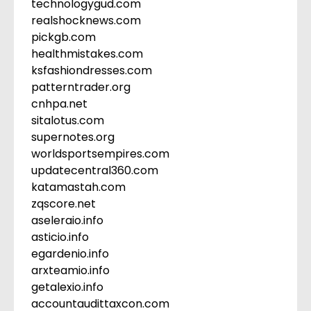
technologygud.com
realshocknews.com
pickgb.com
healthmistakes.com
ksfashiondresses.com
patterntrader.org
cnhpa.net
sitalotus.com
supernotes.org
worldsportsempires.com
updatecentral360.com
katamastah.com
zqscore.net
aseleraio.info
asticio.info
egardenio.info
arxteamio.info
getalexio.info
accountaudittaxcon.com