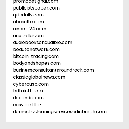
promodesignai.com
publicistspaper.com
quindaily.com
abosulte.com
aiverse24.com
anubella.com
audiobooksonaudible.com
beautenetwork.com
bitcoin-tracing.com
bodyandshapes.com
businessconsultantsroundrock.com
classicglobalnews.com
cybercusp.com
britaintt.com
deconds.com
easycartltd-
domesticcleaningservicesedinburgh.com