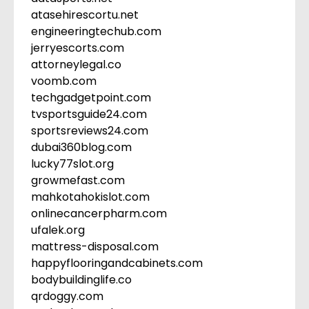
atasehirescortu.net
engineeringtechub.com
jerryescorts.com
attorneylegal.co
voomb.com
techgadgetpoint.com
tvsportsguide24.com
sportsreviews24.com
dubai360blog.com
lucky77slot.org
growmefast.com
mahkotahokislot.com
onlinecancerpharm.com
ufalek.org
mattress-disposal.com
happyflooringandcabinets.com
bodybuildinglife.co
qrdoggy.com