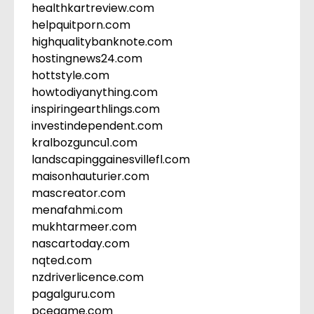
healthkartreview.com
helpquitporn.com
highqualitybanknote.com
hostingnews24.com
hottstyle.com
howtodiyanything.com
inspiringearthlings.com
investindependent.com
kralbozguncu1.com
landscapinggainesvillefl.com
maisonhauturier.com
mascreator.com
menafahmi.com
mukhtarmeer.com
nascartoday.com
nqted.com
nzdriverlicence.com
pagalguru.com
pcegame.com