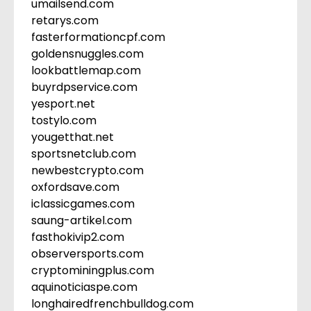
umailsend.com
retarys.com
fasterformationcpf.com
goldensnuggles.com
lookbattlemap.com
buyrdpservice.com
yesport.net
tostylo.com
yougetthat.net
sportsnetclub.com
newbestcrypto.com
oxfordsave.com
iclassicgames.com
saung-artikel.com
fasthokivip2.com
observersports.com
cryptominingplus.com
aquinoticiaspe.com
longhairedfrenchbulldog.com