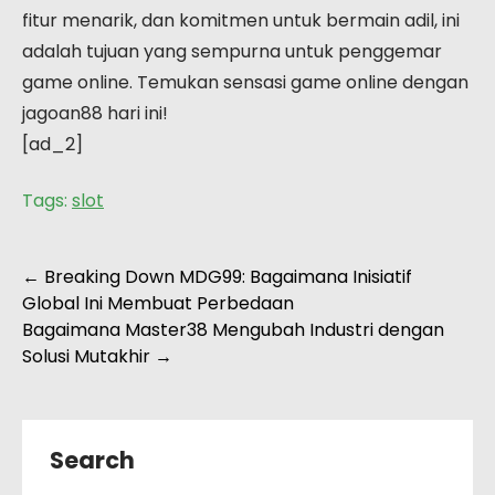
fitur menarik, dan komitmen untuk bermain adil, ini
adalah tujuan yang sempurna untuk penggemar
game online. Temukan sensasi game online dengan
jagoan88 hari ini!
[ad_2]
Tags:
slot
Post
←
Breaking Down MDG99: Bagaimana Inisiatif
Global Ini Membuat Perbedaan
navigation
Bagaimana Master38 Mengubah Industri dengan
Solusi Mutakhir
→
Search