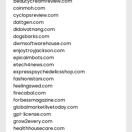
beautycreamreview.com
coinmoh.com
cyclopsreview.com
dattgen.com
didoivatnang.com
dogsbarks.com
dwmsoftwarehouse.com
enjoytroyjackson.com
epicaimbots.com
etech4news.com
expresspsychedelicsshop.com
fashionistani.com
feelingswed.com
firecabal.com
forbessmagazine.com
globalmarketlivetoday.com
gpl-license.com
grow2every.com
healthhousecare.com