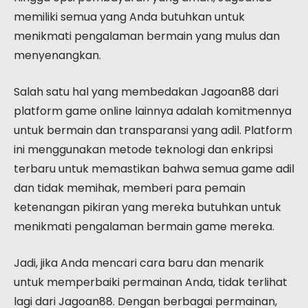
memiliki semua yang Anda butuhkan untuk
menikmati pengalaman bermain yang mulus dan
menyenangkan.
Salah satu hal yang membedakan Jagoan88 dari
platform game online lainnya adalah komitmennya
untuk bermain dan transparansi yang adil. Platform
ini menggunakan metode teknologi dan enkripsi
terbaru untuk memastikan bahwa semua game adil
dan tidak memihak, memberi para pemain
ketenangan pikiran yang mereka butuhkan untuk
menikmati pengalaman bermain game mereka.
Jadi, jika Anda mencari cara baru dan menarik
untuk memperbaiki permainan Anda, tidak terlihat
lagi dari Jagoan88. Dengan berbagai permainan,