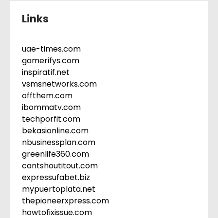
Links
uae-times.com
gamerifys.com
inspiratif.net
vsmsnetworks.com
offthem.com
ibommatv.com
techporfit.com
bekasionline.com
nbusinessplan.com
greenlife360.com
cantshoutitout.com
expressufabet.biz
mypuertoplata.net
thepioneerxpress.com
howtofixissue.com