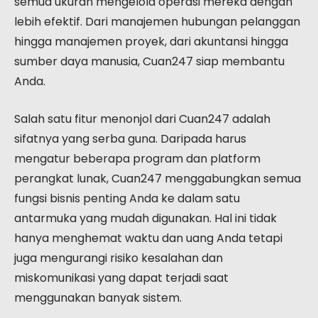
semua ukuran mengelola operasi mereka dengan
lebih efektif. Dari manajemen hubungan pelanggan
hingga manajemen proyek, dari akuntansi hingga
sumber daya manusia, Cuan247 siap membantu
Anda.
Salah satu fitur menonjol dari Cuan247 adalah
sifatnya yang serba guna. Daripada harus
mengatur beberapa program dan platform
perangkat lunak, Cuan247 menggabungkan semua
fungsi bisnis penting Anda ke dalam satu
antarmuka yang mudah digunakan. Hal ini tidak
hanya menghemat waktu dan uang Anda tetapi
juga mengurangi risiko kesalahan dan
miskomunikasi yang dapat terjadi saat
menggunakan banyak sistem.