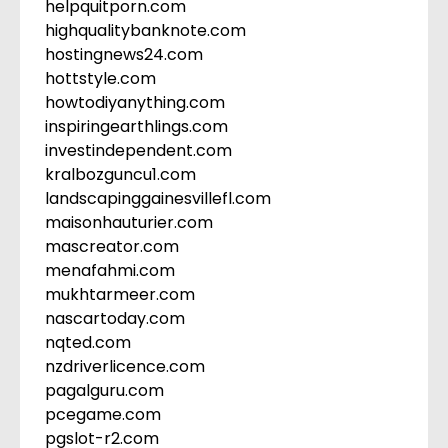
helpquitporn.com
highqualitybanknote.com
hostingnews24.com
hottstyle.com
howtodiyanything.com
inspiringearthlings.com
investindependent.com
kralbozguncu1.com
landscapinggainesvillefl.com
maisonhauturier.com
mascreator.com
menafahmi.com
mukhtarmeer.com
nascartoday.com
nqted.com
nzdriverlicence.com
pagalguru.com
pcegame.com
pgslot-r2.com