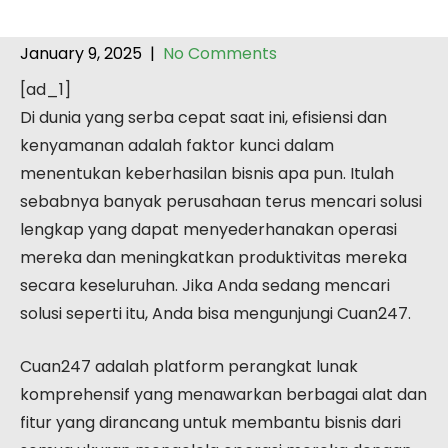
January 9, 2025
|
No Comments
[ad_1]
Di dunia yang serba cepat saat ini, efisiensi dan
kenyamanan adalah faktor kunci dalam
menentukan keberhasilan bisnis apa pun. Itulah
sebabnya banyak perusahaan terus mencari solusi
lengkap yang dapat menyederhanakan operasi
mereka dan meningkatkan produktivitas mereka
secara keseluruhan. Jika Anda sedang mencari
solusi seperti itu, Anda bisa mengunjungi Cuan247.
Cuan247 adalah platform perangkat lunak
komprehensif yang menawarkan berbagai alat dan
fitur yang dirancang untuk membantu bisnis dari