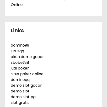
Online
Links
domino99
jurusqq
akun demo gacor
sbobet88
judi poker
situs poker online
dominoqq
demo slot gacor
demo slot
demo slot pg
slot gratis