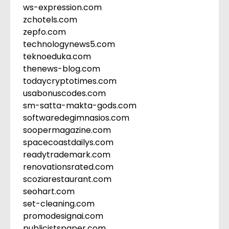
ws-expression.com
zchotels.com
zepfo.com
technologynews5.com
teknoeduka.com
thenews-blog.com
todaycryptotimes.com
usabonuscodes.com
sm-satta-makta-gods.com
softwaredegimnasios.com
soopermagazine.com
spacecoastdailys.com
readytrademark.com
renovationsrated.com
scoziarestaurant.com
seohart.com
set-cleaning.com
promodesignai.com
publicistspaper.com