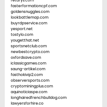
retarys.com
fasterformationcpf.com
goldensnuggles.com
lookbattlemap.com
buyrdpservice.com
yesport.net
tostylo.com
yougetthat.net
sportsnetclub.com
newbestcrypto.com
oxfordsave.com
iclassicgames.com
saung-artikel.com
fasthokivip2.com
observersports.com
cryptominingplus.com
aquinoticiaspe.com
longhairedfrenchbulldog.com
lawyersforhire.co