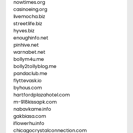
nowtimes.org
casinoeing.org
livemocha.biz
streetlife.biz
hyves.biz
enoughinfo.net
pinhive.net
warnabet.net
bollym4u.me
bolly2tollyblog.me
pandaclub.me
flyttevask.io
byhous.com
hartfordplazahotel.com
m-918kissapk.com
nabavkame.info
gakbiasa.com
iflowerhu.info
chicagocrystalconnection.com