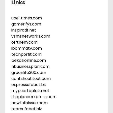
Links
uae-times.com
gamerifys.com
inspiratif.net
vsmsnetworks.com
offthem.com
ibommatv.com
techporfit.com
bekasionline.com
nbusinessplan.com
greenlife360.com
cantshoutitout.com
expressufabet.biz
mypuertoplata.net
thepioneerxpress.com
howtofixissue.com
teamufabet.biz