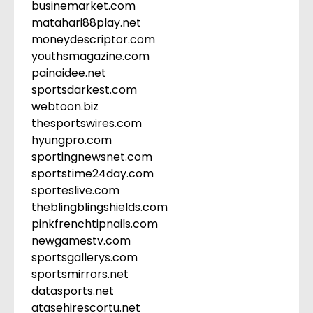
businemarket.com
matahari88play.net
moneydescriptor.com
youthsmagazine.com
painaidee.net
sportsdarkest.com
webtoon.biz
thesportswires.com
hyungpro.com
sportingnewsnet.com
sportstime24day.com
sporteslive.com
theblingblingshields.com
pinkfrenchtipnails.com
newgamestv.com
sportsgallerys.com
sportsmirrors.net
datasports.net
atasehirescortu.net