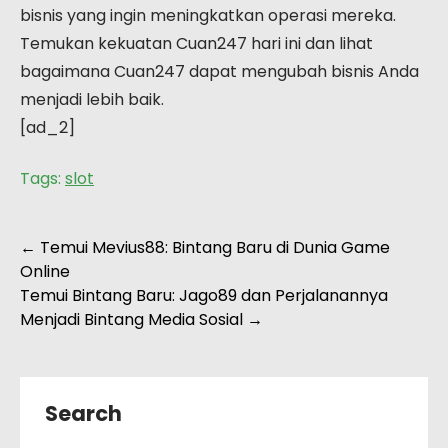
bisnis yang ingin meningkatkan operasi mereka.
Temukan kekuatan Cuan247 hari ini dan lihat
bagaimana Cuan247 dapat mengubah bisnis Anda
menjadi lebih baik.
[ad_2]
Tags:
slot
Post
←
Temui Mevius88: Bintang Baru di Dunia Game
Online
navigation
Temui Bintang Baru: Jago89 dan Perjalanannya
Menjadi Bintang Media Sosial
→
Search