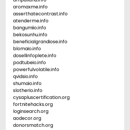
aromaxme.info
asserthatecontrast.info
atenderme.info
bangumiio.info
bekosunhu.info
beneficialgrandiose.info
blomaio.info
dosellinfoplete.info
podtubeio.info
powerfulvolatile.info
qvidsio.info
shumaio.info
slotherio.info
cysapluscertification.org
fortnitehacks.org
loginsearch.org
aodecor.org
donorsmatch.org