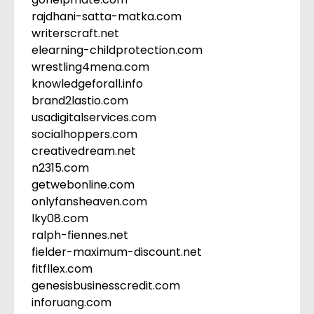
rajdhani-satta-matka.com
writerscraft.net
elearning-childprotection.com
wrestling4mena.com
knowledgeforall.info
brand2lastio.com
usadigitalservices.com
socialhoppers.com
creativedream.net
n2315.com
getwebonline.com
onlyfansheaven.com
lky08.com
ralph-fiennes.net
fielder-maximum-discount.net
fitfllex.com
genesisbusinesscredit.com
inforuang.com