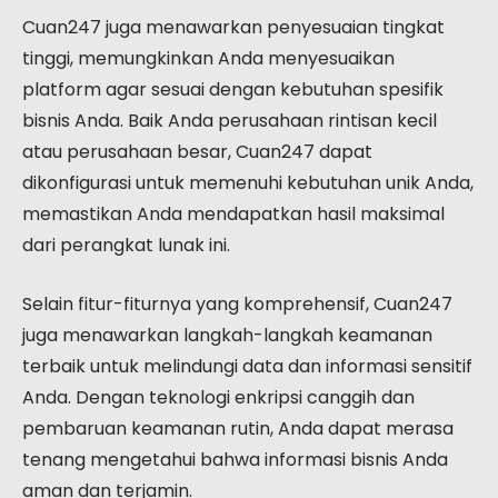
Cuan247 juga menawarkan penyesuaian tingkat
tinggi, memungkinkan Anda menyesuaikan
platform agar sesuai dengan kebutuhan spesifik
bisnis Anda. Baik Anda perusahaan rintisan kecil
atau perusahaan besar, Cuan247 dapat
dikonfigurasi untuk memenuhi kebutuhan unik Anda,
memastikan Anda mendapatkan hasil maksimal
dari perangkat lunak ini.
Selain fitur-fiturnya yang komprehensif, Cuan247
juga menawarkan langkah-langkah keamanan
terbaik untuk melindungi data dan informasi sensitif
Anda. Dengan teknologi enkripsi canggih dan
pembaruan keamanan rutin, Anda dapat merasa
tenang mengetahui bahwa informasi bisnis Anda
aman dan terjamin.