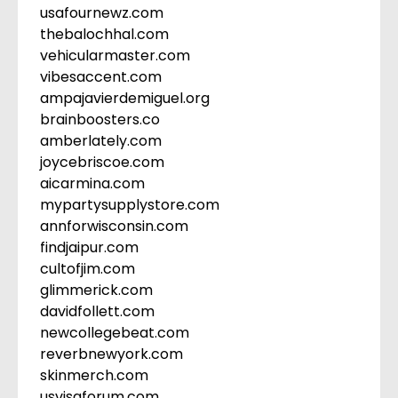
usafournewz.com
thebalochhal.com
vehicularmaster.com
vibesaccent.com
ampajavierdemiguel.org
brainboosters.co
amberlately.com
joycebriscoe.com
aicarmina.com
mypartysupplystore.com
annforwisconsin.com
findjaipur.com
cultofjim.com
glimmerick.com
davidfollett.com
newcollegebeat.com
reverbnewyork.com
skinmerch.com
usvisaforum.com