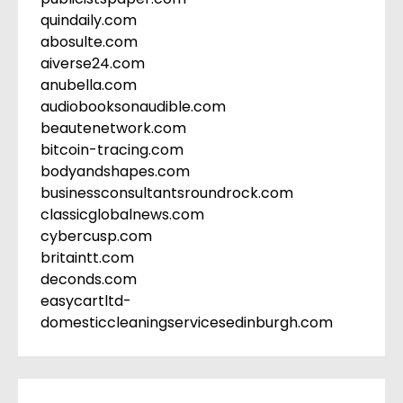
quindaily.com
abosulte.com
aiverse24.com
anubella.com
audiobooksonaudible.com
beautenetwork.com
bitcoin-tracing.com
bodyandshapes.com
businessconsultantsroundrock.com
classicglobalnews.com
cybercusp.com
britaintt.com
deconds.com
easycartltd-
domesticcleaningservicesedinburgh.com