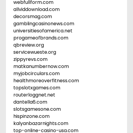
webfullform.com
allviddownload.com
decorsmag.com
gamblingcasinonews.com
universitiesofamerica.net
progameofbrands.com
qbreview.org
servicewueste.org
zippyrevs.com
matkanumbernow.com
myjobcirculars.com
healthmoreoverfitness.com
topslotxgames.com
routerloggnet.net
dantella6.com
slotsgamesone.com
hispinzone.com
kalyanbazarnights.com
top-online-casino-usa.com