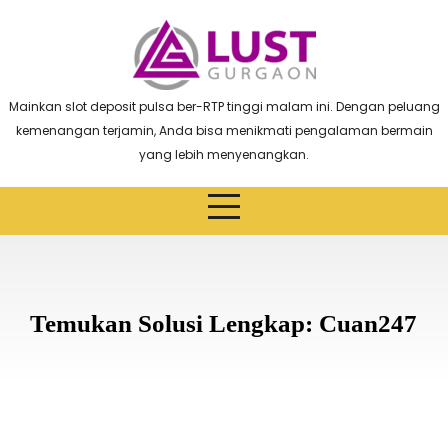
Skip
to
content
Mainkan slot deposit pulsa ber-RTP tinggi malam ini. Dengan peluang
kemenangan terjamin, Anda bisa menikmati pengalaman bermain
yang lebih menyenangkan.
Temukan Solusi Lengkap: Cuan247