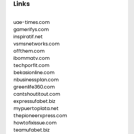
Links
uae-times.com
gamerifys.com
inspiratif.net
vsmsnetworks.com
offthem.com
ibommatv.com
techporfit.com
bekasionline.com
nbusinessplan.com
greenlife360.com
cantshoutitout.com
expressufabet.biz
mypuertoplata.net
thepioneerxpress.com
howtofixissue.com
teamufabet.biz