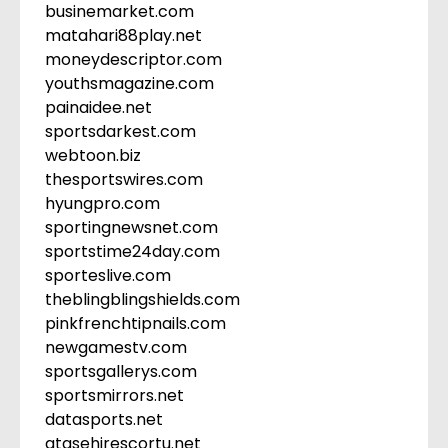
businemarket.com
matahari88play.net
moneydescriptor.com
youthsmagazine.com
painaidee.net
sportsdarkest.com
webtoon.biz
thesportswires.com
hyungpro.com
sportingnewsnet.com
sportstime24day.com
sporteslive.com
theblingblingshields.com
pinkfrenchtipnails.com
newgamestv.com
sportsgallerys.com
sportsmirrors.net
datasports.net
atasehirescortu.net