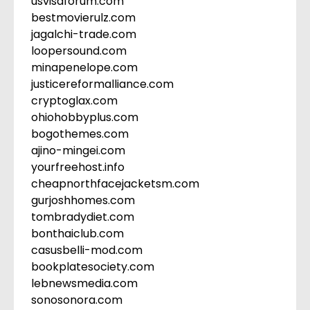
usvisaforum.com
bestmovierulz.com
jagalchi-trade.com
loopersound.com
minapenelope.com
justicereformalliance.com
cryptoglax.com
ohiohobbyplus.com
bogothemes.com
ajino-mingei.com
yourfreehost.info
cheapnorthfacejacketsm.com
gurjoshhomes.com
tombradydiet.com
bonthaiclub.com
casusbelli-mod.com
bookplatesociety.com
lebnewsmedia.com
sonosonora.com