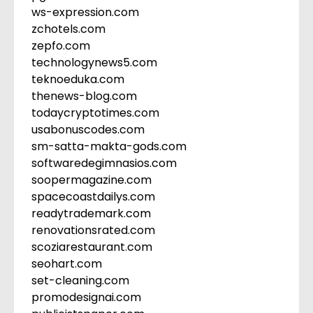
ws-expression.com
zchotels.com
zepfo.com
technologynews5.com
teknoeduka.com
thenews-blog.com
todaycryptotimes.com
usabonuscodes.com
sm-satta-makta-gods.com
softwaredegimnasios.com
soopermagazine.com
spacecoastdailys.com
readytrademark.com
renovationsrated.com
scoziarestaurant.com
seohart.com
set-cleaning.com
promodesignai.com