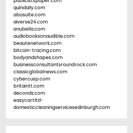
publicistspaper.com
quindaily.com
abosulte.com
aiverse24.com
anubella.com
audiobooksonaudible.com
beautenetwork.com
bitcoin-tracing.com
bodyandshapes.com
businessconsultantsroundrock.com
classicglobalnews.com
cybercusp.com
britaintt.com
deconds.com
easycartltd-
domesticcleaningservicesedinburgh.com