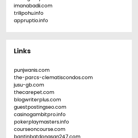
imanabadii.com
trilipohu.info
appruptio.info
Links
punjwanis.com
the-parcs-clematiscondos.com
jusu-gb.com
thecarepet.com
blogwriterplus.com
guestpostingseo.com
casinogambitpro.info
pokerplaymasters.info
courseoncourse.com
bantinbatdongsan247.com