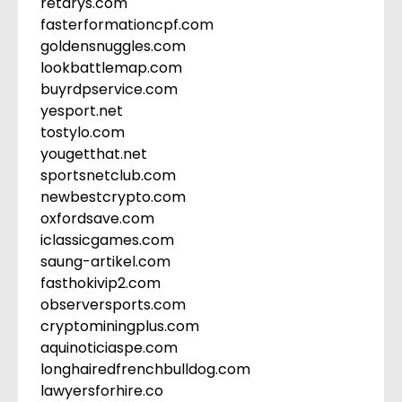
retarys.com
fasterformationcpf.com
goldensnuggles.com
lookbattlemap.com
buyrdpservice.com
yesport.net
tostylo.com
yougetthat.net
sportsnetclub.com
newbestcrypto.com
oxfordsave.com
iclassicgames.com
saung-artikel.com
fasthokivip2.com
observersports.com
cryptominingplus.com
aquinoticiaspe.com
longhairedfrenchbulldog.com
lawyersforhire.co