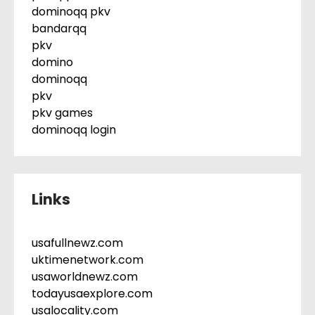
dominoqq pkv
bandarqq
pkv
domino
dominoqq
pkv
pkv games
dominoqq login
Links
usafullnewz.com
uktimenetwork.com
usaworldnewz.com
todayusaexplore.com
usalocality.com