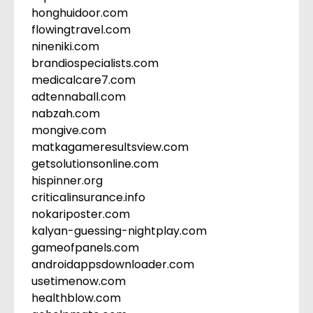
honghuidoor.com
flowingtravel.com
nineniki.com
brandiospecialists.com
medicalcare7.com
adtennaball.com
nabzah.com
mongive.com
matkagameresultsview.com
getsolutionsonline.com
hispinner.org
criticalinsurance.info
nokariposter.com
kalyan-guessing-nightplay.com
gameofpanels.com
androidappsdownloader.com
usetimenow.com
healthblow.com