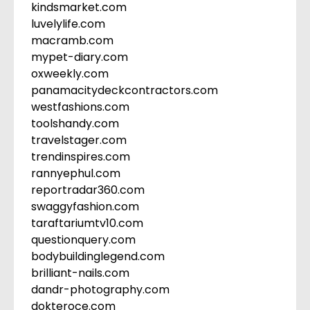
kindsmarket.com
luvelylife.com
macramb.com
mypet-diary.com
oxweekly.com
panamacitydeckcontractors.com
westfashions.com
toolshandy.com
travelstager.com
trendinspires.com
rannyephul.com
reportradar360.com
swaggyfashion.com
taraftariumtv10.com
questionquery.com
bodybuildinglegend.com
brilliant-nails.com
dandr-photography.com
dokteroce.com