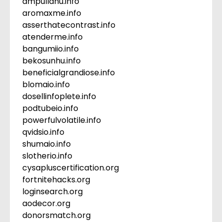
ampullahu.info
aromaxme.info
asserthatecontrast.info
atenderme.info
bangumiio.info
bekosunhu.info
beneficialgrandiose.info
blomaio.info
dosellinfoplete.info
podtubeio.info
powerfulvolatile.info
qvidsio.info
shumaio.info
slotherio.info
cysapluscertification.org
fortnitehacks.org
loginsearch.org
aodecor.org
donorsmatch.org