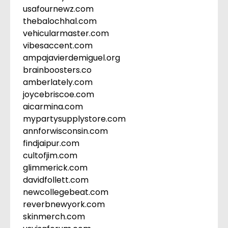
usafournewz.com
thebalochhal.com
vehicularmaster.com
vibesaccent.com
ampajavierdemiguel.org
brainboosters.co
amberlately.com
joycebriscoe.com
aicarmina.com
mypartysupplystore.com
annforwisconsin.com
findjaipur.com
cultofjim.com
glimmerick.com
davidfollett.com
newcollegebeat.com
reverbnewyork.com
skinmerch.com