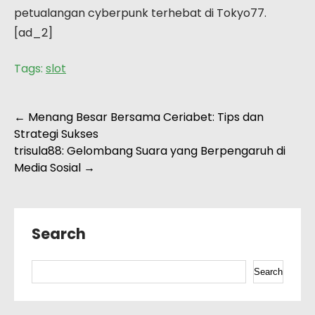
petualangan cyberpunk terhebat di Tokyo77.
[ad_2]
Tags:
slot
Post
←
Menang Besar Bersama Ceriabet: Tips dan
Strategi Sukses
navigation
trisula88: Gelombang Suara yang Berpengaruh di
Media Sosial
→
Search
Search