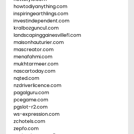
howtodiyanything.com
inspiringearthlings.com
investindependent.com
kralbozguncu1.com
landscapinggainesvillefl.com
maisonhauturier.com
mascreator.com
menafahmi.com
mukhtarmeer.com
nascartoday.com
nqted.com
nzdriverlicence.com
pagalguru.com
pcegame.com
pgslot-r2.com
ws-expression.com
zchotels.com
zepfo.com