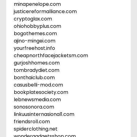
minapenelope.com
justicereformalliance.com
cryptoglax.com
ohiohobbyplus.com
bogothemes.com
ajino-mingei.com
yourfreehost.info
cheapnorthfacejacketsm.com
gurjoshhomes.com
tombradydiet.com
bonthaiclub.com
casusbelli-mod.com
bookplatesociety.com
lebnewsmedia.com
sonosonora.com
linkuusinternasional1.com
friendsroll.com
spiderclothing.net
wondergadgetsshop.com