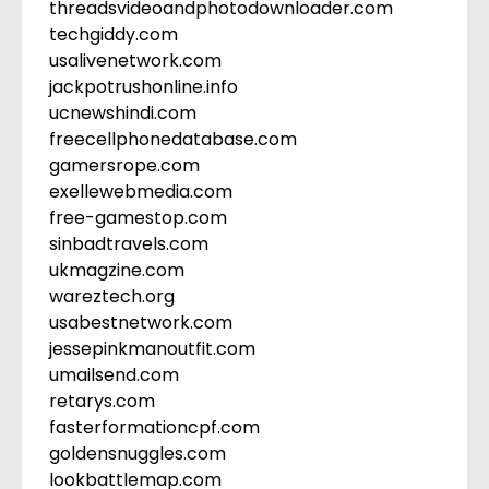
threadsvideoandphotodownloader.com
techgiddy.com
usalivenetwork.com
jackpotrushonline.info
ucnewshindi.com
freecellphonedatabase.com
gamersrope.com
exellewebmedia.com
free-gamestop.com
sinbadtravels.com
ukmagzine.com
wareztech.org
usabestnetwork.com
jessepinkmanoutfit.com
umailsend.com
retarys.com
fasterformationcpf.com
goldensnuggles.com
lookbattlemap.com