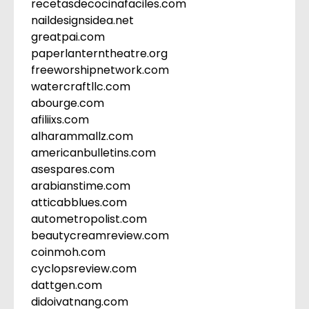
recetasdecocinafaciles.com
naildesignsidea.net
greatpai.com
paperlanterntheatre.org
freeworshipnetwork.com
watercraftllc.com
abourge.com
afiliixs.com
alharammallz.com
americanbulletins.com
asespares.com
arabianstime.com
atticabblues.com
autometropolist.com
beautycreamreview.com
coinmoh.com
cyclopsreview.com
dattgen.com
didoivatnang.com