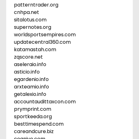
patterntrader.org
cnhpa.net
sitalotus.com
supernotes.org
worldsportsempires.com
updatecentral360.com
katamastah.com
zqscore.net
aseleraio.info
asticio.info
egardenio.info
arxteamio.info
getalexio.info
accountaudittaxcon.com
prymprint.com
sportkeeda.org
besttimespend.com
careandcure.biz
cogniyo.com