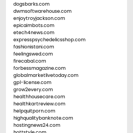
dogsbarks.com
dwmsoftwarehouse.com
enjoytroyjackson.com
epicaimbots.com
etech4news.com
expresspsychedelicsshop.com
fashionistani.com
feelingswed.com
firecabal.com
forbessmagazine.com
globalmarketlivetoday.com
gpl-license.com
grow2every.com
healthhousecare.com
healthkartreview.com
helpquitporn.com
highqualitybanknote.com
hostingnews24.com
hottstyle.com