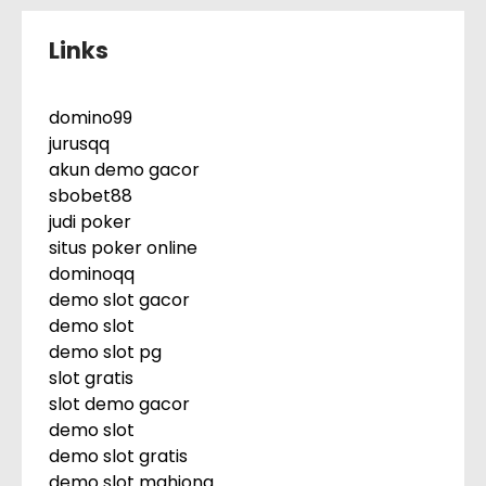
Links
domino99
jurusqq
akun demo gacor
sbobet88
judi poker
situs poker online
dominoqq
demo slot gacor
demo slot
demo slot pg
slot gratis
slot demo gacor
demo slot
demo slot gratis
demo slot mahjong