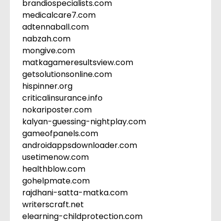
brandiospecialists.com
medicalcare7.com
adtennaball.com
nabzah.com
mongive.com
matkagameresultsview.com
getsolutionsonline.com
hispinner.org
criticalinsurance.info
nokariposter.com
kalyan-guessing-nightplay.com
gameofpanels.com
androidappsdownloader.com
usetimenow.com
healthblow.com
gohelpmate.com
rajdhani-satta-matka.com
writerscraft.net
elearning-childprotection.com