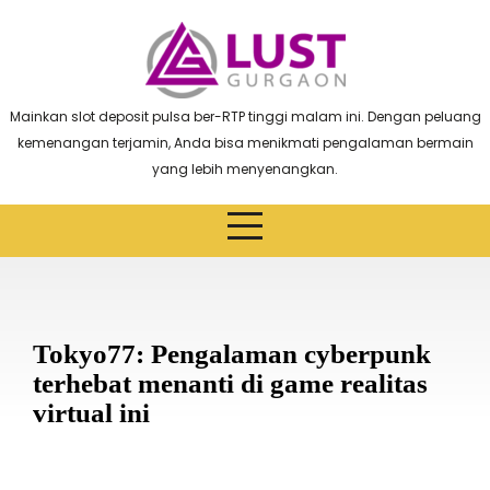
Skip
to
content
Mainkan slot deposit pulsa ber-RTP tinggi malam ini. Dengan peluang
kemenangan terjamin, Anda bisa menikmati pengalaman bermain
yang lebih menyenangkan.
Tokyo77: Pengalaman cyberpunk
terhebat menanti di game realitas
virtual ini