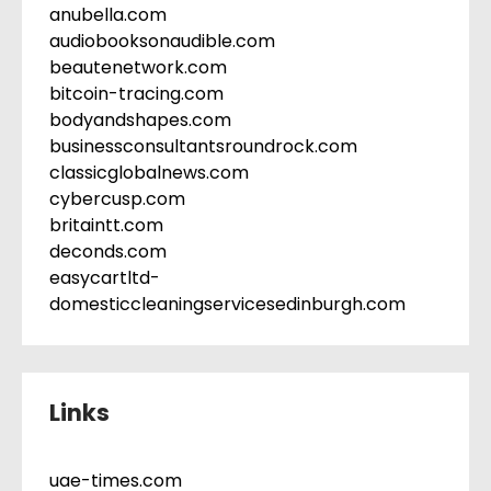
anubella.com
audiobooksonaudible.com
beautenetwork.com
bitcoin-tracing.com
bodyandshapes.com
businessconsultantsroundrock.com
classicglobalnews.com
cybercusp.com
britaintt.com
deconds.com
easycartltd-
domesticcleaningservicesedinburgh.com
Links
uae-times.com