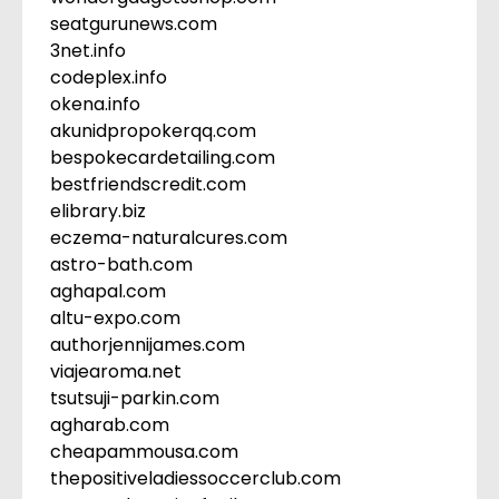
seatgurunews.com
3net.info
codeplex.info
okena.info
akunidpropokerqq.com
bespokecardetailing.com
bestfriendscredit.com
elibrary.biz
eczema-naturalcures.com
astro-bath.com
aghapal.com
altu-expo.com
authorjennijames.com
viajearoma.net
tsutsuji-parkin.com
agharab.com
cheapammousa.com
thepositiveladiessoccerclub.com