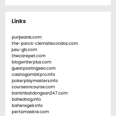
Links
punjwanis.com
the-parcs-clematiscondos.com
jusu-gb.com
thecarepet.com
blogwriterplus.com
guestpostingseo.com
casinogambitpro.info
pokerplaymasters.info
courseoncourse.com
bantinbatdongsan247.com
bahednog.info
bahenxgek.info
pertamaskre.com