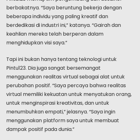
berbakatnya. “Saya beruntung bekerja dengan
beberapa individu yang paling kreatif dan
berdedikasi di industri ini,” katanya. “Gairah dan
keahlian mereka telah berperan dalam
menghidupkan visi saya.”
Tapi ini bukan hanya tentang teknologi untuk
Pintu123. Dia juga sangat bersemangat
menggunakan realitas virtual sebagai alat untuk
perubahan positif. “Saya percaya bahwa realitas
virtual memiliki kekuatan untuk menyatukan orang,
untuk menginspirasi kreativitas, dan untuk
menumbuhkan empati,” jelasnya. “Saya ingin
menggunakan platform saya untuk membuat
dampak positif pada dunia.”