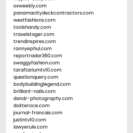
oxweekly.com
panamacitydeckcontractors.com
westfashions.com
toolshandy.com
travelstager.com
trendinspires.com
rannyephul.com
reportradar360.com
swaggyfashion.com
taraftariumtv10.com
questionquery.com
bodybuildinglegend.com
brilliant-nails.com
dandr-photography.com
dokteroce.com
journal-francais.com
justintv10.com
lawyerule.com