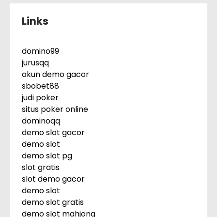
Links
domino99
jurusqq
akun demo gacor
sbobet88
judi poker
situs poker online
dominoqq
demo slot gacor
demo slot
demo slot pg
slot gratis
slot demo gacor
demo slot
demo slot gratis
demo slot mahjong