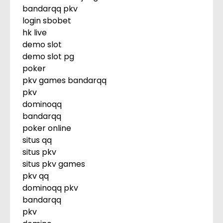
bandarqq pkv
login sbobet
hk live
demo slot
demo slot pg
poker
pkv games bandarqq
pkv
dominoqq
bandarqq
poker online
situs qq
situs pkv
situs pkv games
pkv qq
dominoqq pkv
bandarqq
pkv