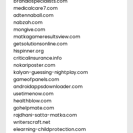
brandiospecialists.com
medicalcare7.com
adtennaball.com
nabzah.com
mongive.com
matkagameresultsview.com
getsolutionsonline.com
hispinner.org
criticalinsurance.info
nokariposter.com
kalyan-guessing-nightplay.com
gameofpanels.com
androidappsdownloader.com
usetimenow.com
healthblow.com
gohelpmate.com
rajdhani-satta-matka.com
writerscraft.net
elearning-childprotection.com