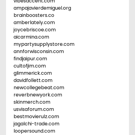
vibesaccent.com
ampajavierdemiguel.org
brainboosters.co
amberlately.com
joycebriscoe.com
aicarmina.com
mypartysupplystore.com
annforwisconsin.com
findjaipur.com
cultofjim.com
glimmerick.com
davidfollett.com
newcollegebeat.com
reverbnewyork.com
skinmerch.com
usvisaforum.com
bestmovierulz.com
jagalchi-trade.com
loopersound.com