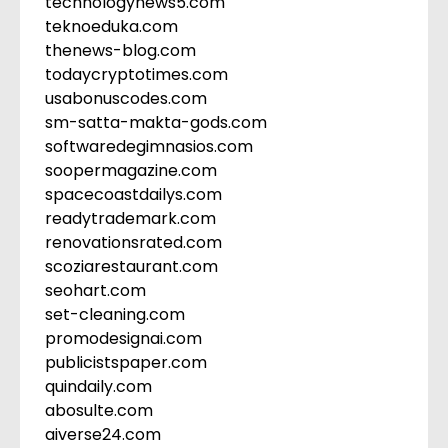
technologynews5.com
teknoeduka.com
thenews-blog.com
todaycryptotimes.com
usabonuscodes.com
sm-satta-makta-gods.com
softwaredegimnasios.com
soopermagazine.com
spacecoastdailys.com
readytrademark.com
renovationsrated.com
scoziarestaurant.com
seohart.com
set-cleaning.com
promodesignai.com
publicistspaper.com
quindaily.com
abosulte.com
aiverse24.com