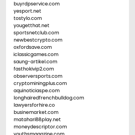
buyrdpservice.com
yesport.net
tostylo.com
yougetthat.net
sportsnetclub.com
newbestcrypto.com
oxfordsave.com
iclassicgames.com
saung-artikel.com
fasthokivip2.com
observersports.com
cryptominingplus.com
aquinoticiaspe.com
longhairedfrenchbulldog.com
lawyersforhire.co
businemarket.com
matahari88play.net
moneydescriptor.com
youthsmagazine.com