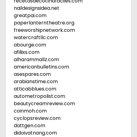
recetasdecocinafaciles.com
naildesignsidea.net
greatpai.com
paperlanterntheatre.org
freeworshipnetwork.com
watercraftllc.com
abourge.com
afiliixs.com
alharammallz.com
americanbulletins.com
asespares.com
arabianstime.com
atticabblues.com
autometropolist.com
beautycreamreview.com
coinmoh.com
cyclopsreview.com
dattgen.com
didoivatnang.com