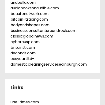
anubella.com
audiobooksonaudible.com
beautenetwork.com
bitcoin-tracing.com
bodyandshapes.com
businessconsultantsroundrock.com
classicglobalnews.com
cybercusp.com
britaintt.com
deconds.com
easycartltd-
domesticcleaningservicesedinburgh.com
Links
uae-times.com