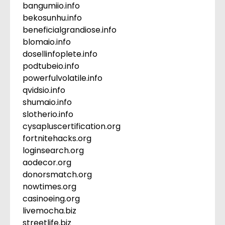
bangumiio.info
bekosunhu.info
beneficialgrandiose.info
blomaio.info
dosellinfoplete.info
podtubeio.info
powerfulvolatile.info
qvidsio.info
shumaio.info
slotherio.info
cysapluscertification.org
fortnitehacks.org
loginsearch.org
aodecor.org
donorsmatch.org
nowtimes.org
casinoeing.org
livemocha.biz
streetlife.biz