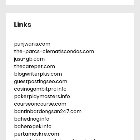
Links
punjwanis.com
the-parcs-clematiscondos.com
jusu-gb.com
thecarepet.com
blogwriterplus.com
guestpostingseo.com
casinogambitpro.info
pokerplaymasters.info
courseoncourse.com
bantinbatdongsan247.com
bahednog.info
bahenxgek.info
pertamaskre.com