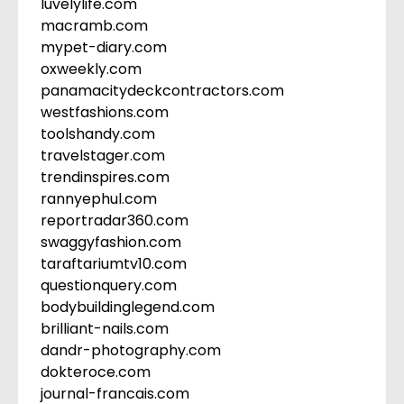
luvelylife.com
macramb.com
mypet-diary.com
oxweekly.com
panamacitydeckcontractors.com
westfashions.com
toolshandy.com
travelstager.com
trendinspires.com
rannyephul.com
reportradar360.com
swaggyfashion.com
taraftariumtv10.com
questionquery.com
bodybuildinglegend.com
brilliant-nails.com
dandr-photography.com
dokteroce.com
journal-francais.com