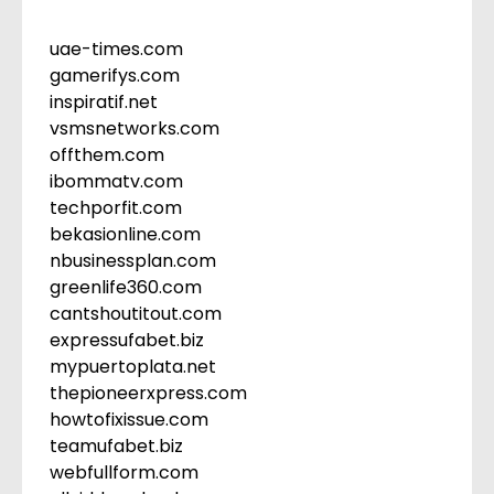
uae-times.com
gamerifys.com
inspiratif.net
vsmsnetworks.com
offthem.com
ibommatv.com
techporfit.com
bekasionline.com
nbusinessplan.com
greenlife360.com
cantshoutitout.com
expressufabet.biz
mypuertoplata.net
thepioneerxpress.com
howtofixissue.com
teamufabet.biz
webfullform.com