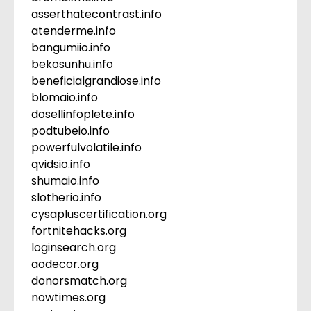
asserthatecontrast.info
atenderme.info
bangumiio.info
bekosunhu.info
beneficialgrandiose.info
blomaio.info
dosellinfoplete.info
podtubeio.info
powerfulvolatile.info
qvidsio.info
shumaio.info
slotherio.info
cysapluscertification.org
fortnitehacks.org
loginsearch.org
aodecor.org
donorsmatch.org
nowtimes.org