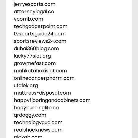
jerryescorts.com
attorneylegal.co
voomb.com
techgadgetpoint.com
tvsportsguide24.com
sportsreviews24.com
dubai360blog.com
lucky77slot.org
growmefast.com
mahkotahokislot.com
onlinecancerpharm.com
ufalek.org
mattress-disposal.com
happyflooringandcabinets.com
bodybuildinglife.co
qrdoggy.com
technologygud.com
realshocknews.com
pickgb.com