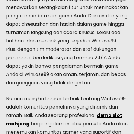
menawarkan serangkaian fitur untuk meningkatkan
pengalaman bermain game Anda. Dari avatar yang
dapat disesuaikan dan hadiah dalam game hingga
turnamen langsung dan acara khusus, selalu ada
hal baru dan menarik yang terjadi di WinLose99.
Plus, dengan tim moderator dan staf dukungan
pelanggan berdedikasi yang tersedia 24/7, Anda
dapat yakin bahwa pengalaman bermain game
Anda di WinLose99 akan aman, terjamin, dan bebas
dari gangguan yang tidak diinginkan.
Namun mungkin bagian terbaik tentang WinLose99
adalah komunitas pemainnya yang dinamis dan
ramah. Baik Anda seorang profesional
demo slot
mahjong
berpengalaman atau pemula, Anda akan
menemukan komunitas gamer yang suportif dan