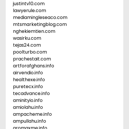
justintv10.com
lawyerule.com
mediamingleseaco.com
mtsmarketingblog.com
nghekiemtien.com
wasirku.com
tejas24.com
poolturbo.com
prachestait.com
artforafghans.info
airvendio.info
healthexe.info
puretecx.info
tecadvance.info
aminityio.info
amiolahu.info
ampacheme.info
ampullahu.info
aromaxme.info