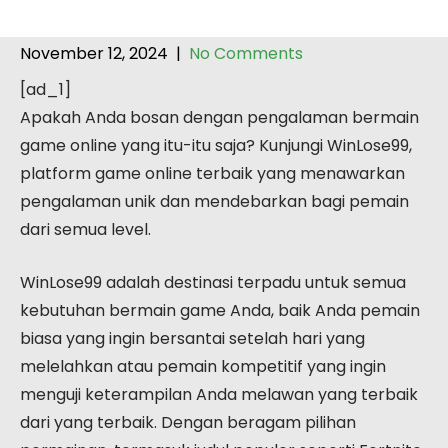
November 12, 2024
|
No Comments
[ad_1]
Apakah Anda bosan dengan pengalaman bermain
game online yang itu-itu saja? Kunjungi WinLose99,
platform game online terbaik yang menawarkan
pengalaman unik dan mendebarkan bagi pemain
dari semua level.
WinLose99 adalah destinasi terpadu untuk semua
kebutuhan bermain game Anda, baik Anda pemain
biasa yang ingin bersantai setelah hari yang
melelahkan atau pemain kompetitif yang ingin
menguji keterampilan Anda melawan yang terbaik
dari yang terbaik. Dengan beragam pilihan