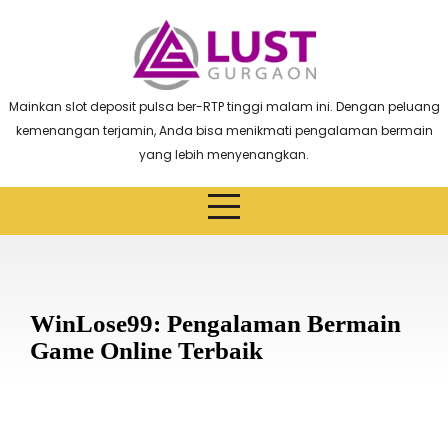
Skip
to
content
Mainkan slot deposit pulsa ber-RTP tinggi malam ini. Dengan peluang
kemenangan terjamin, Anda bisa menikmati pengalaman bermain
yang lebih menyenangkan.
WinLose99: Pengalaman Bermain
Game Online Terbaik