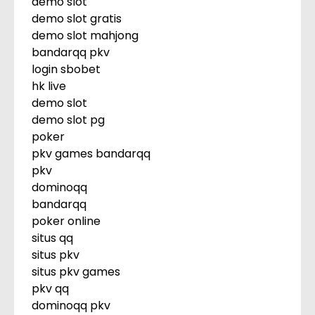
demo slot
demo slot gratis
demo slot mahjong
bandarqq pkv
login sbobet
hk live
demo slot
demo slot pg
poker
pkv games bandarqq
pkv
dominoqq
bandarqq
poker online
situs qq
situs pkv
situs pkv games
pkv qq
dominoqq pkv