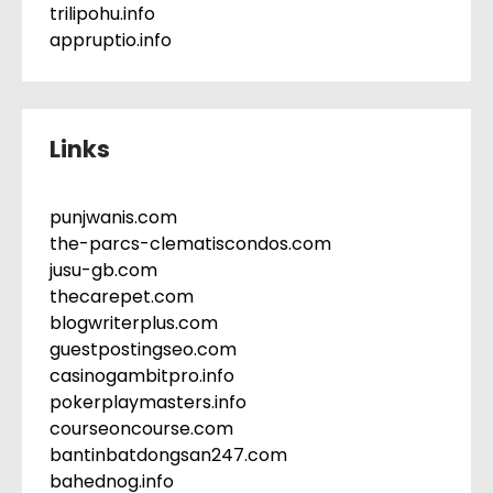
trilipohu.info
appruptio.info
Links
punjwanis.com
the-parcs-clematiscondos.com
jusu-gb.com
thecarepet.com
blogwriterplus.com
guestpostingseo.com
casinogambitpro.info
pokerplaymasters.info
courseoncourse.com
bantinbatdongsan247.com
bahednog.info