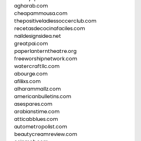
agharab.com
cheapammousa.com
thepositiveladiessoccerclub.com
recetasdecocinafaciles.com
naildesignsidea.net
greatpai.com
paperlanterntheatre.org
freeworshipnetwork.com
watercraftllc.com
abourge.com
afiliixs.com
alharammallz.com
americanbulletins.com
asespares.com
arabianstime.com
atticabblues.com
autometropolist.com
beautycreamreview.com