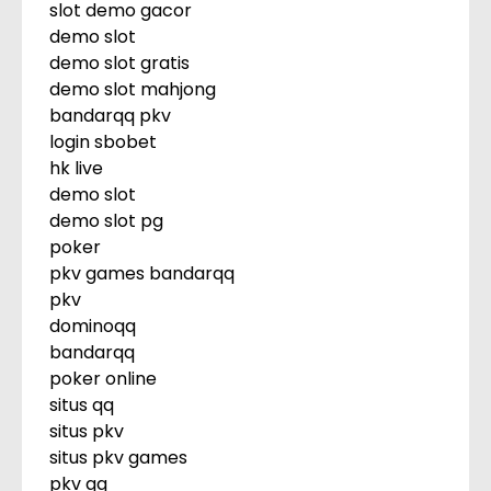
slot demo gacor
demo slot
demo slot gratis
demo slot mahjong
bandarqq pkv
login sbobet
hk live
demo slot
demo slot pg
poker
pkv games bandarqq
pkv
dominoqq
bandarqq
poker online
situs qq
situs pkv
situs pkv games
pkv qq