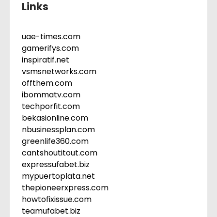
Links
uae-times.com
gamerifys.com
inspiratif.net
vsmsnetworks.com
offthem.com
ibommatv.com
techporfit.com
bekasionline.com
nbusinessplan.com
greenlife360.com
cantshoutitout.com
expressufabet.biz
mypuertoplata.net
thepioneerxpress.com
howtofixissue.com
teamufabet.biz