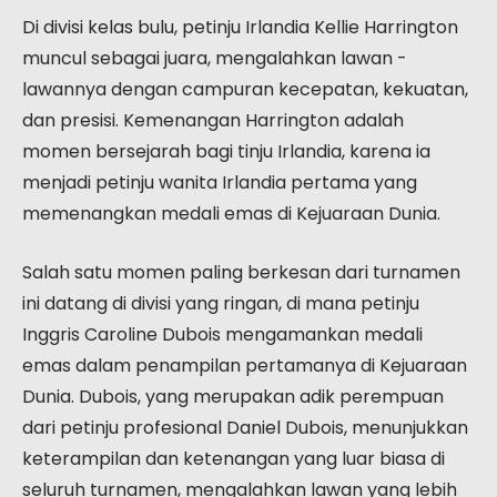
Di divisi kelas bulu, petinju Irlandia Kellie Harrington
muncul sebagai juara, mengalahkan lawan -
lawannya dengan campuran kecepatan, kekuatan,
dan presisi. Kemenangan Harrington adalah
momen bersejarah bagi tinju Irlandia, karena ia
menjadi petinju wanita Irlandia pertama yang
memenangkan medali emas di Kejuaraan Dunia.
Salah satu momen paling berkesan dari turnamen
ini datang di divisi yang ringan, di mana petinju
Inggris Caroline Dubois mengamankan medali
emas dalam penampilan pertamanya di Kejuaraan
Dunia. Dubois, yang merupakan adik perempuan
dari petinju profesional Daniel Dubois, menunjukkan
keterampilan dan ketenangan yang luar biasa di
seluruh turnamen, mengalahkan lawan yang lebih