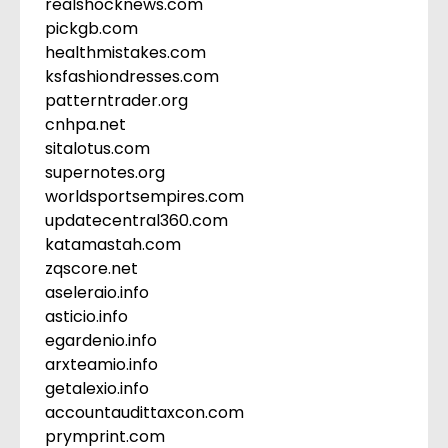
realshocknews.com
pickgb.com
healthmistakes.com
ksfashiondresses.com
patterntrader.org
cnhpa.net
sitalotus.com
supernotes.org
worldsportsempires.com
updatecentral360.com
katamastah.com
zqscore.net
aseleraio.info
asticio.info
egardenio.info
arxteamio.info
getalexio.info
accountaudittaxcon.com
prymprint.com