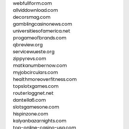
webfullform.com
allviddownload.com
decorsmag.com
gamblingcasinonews.com
universitiesofamerica.net
progameofbrands.com
qbreview.org
servicewueste.org
zippyrevs.com
matkanumbernow.com
myjobcirculars.com
healthmoreoverfitness.com
topslotxgames.com
routerloggnet.net
dantella6.com
slotsgamesone.com
hispinzone.com
kalyanbazarnights.com
top-online-casino-usa.com