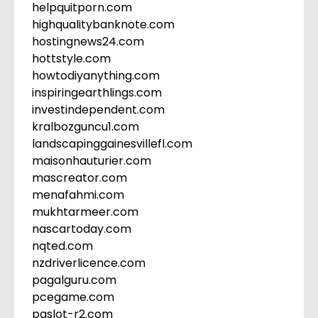
helpquitporn.com
highqualitybanknote.com
hostingnews24.com
hottstyle.com
howtodiyanything.com
inspiringearthlings.com
investindependent.com
kralbozguncu1.com
landscapinggainesvillefl.com
maisonhauturier.com
mascreator.com
menafahmi.com
mukhtarmeer.com
nascartoday.com
nqted.com
nzdriverlicence.com
pagalguru.com
pcegame.com
pgslot-r2.com