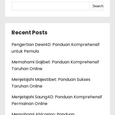
Search
Recent Posts
Pengertian Dewi4D: Panduan Komprehensif
untuk Pemula
Memahami Gajibet: Panduan Komprehensif
Taruhan Online
Menjelajahi Majestibet: Panduan Sukses
Taruhan Online
Menjelajahi Saung4D: Panduan Komprehensif
Permainan Online
Memahami Ahlcasino: Panduan