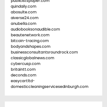
publicistspaper.com
quindaily.com
abosulte.com
aiverse24.com
anubella.com
audiobooksonaudible.com
beautenetwork.com
bitcoin-tracing.com
bodyandshapes.com
businessconsultantsroundrock.com
classicglobalnews.com
cybercusp.com
britaintt.com
deconds.com
easycartltd-
domesticcleaningservicesedinburgh.com