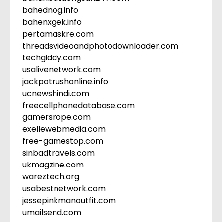
bahednog.info
bahenxgek.info
pertamaskre.com
threadsvideoandphotodownloader.com
techgiddy.com
usalivenetwork.com
jackpotrushonline.info
ucnewshindi.com
freecellphonedatabase.com
gamersrope.com
exellewebmedia.com
free-gamestop.com
sinbadtravels.com
ukmagzine.com
wareztech.org
usabestnetwork.com
jessepinkmanoutfit.com
umailsend.com