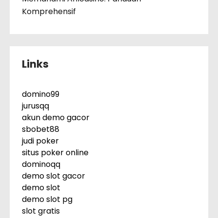
Komprehensif
Links
domino99
jurusqq
akun demo gacor
sbobet88
judi poker
situs poker online
dominoqq
demo slot gacor
demo slot
demo slot pg
slot gratis