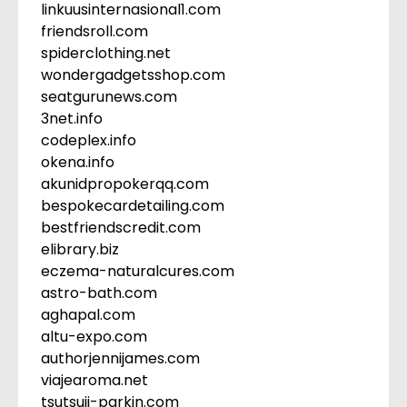
linkuusinternasional1.com
friendsroll.com
spiderclothing.net
wondergadgetsshop.com
seatgurunews.com
3net.info
codeplex.info
okena.info
akunidpropokerqq.com
bespokecardetailing.com
bestfriendscredit.com
elibrary.biz
eczema-naturalcures.com
astro-bath.com
aghapal.com
altu-expo.com
authorjennijames.com
viajearoma.net
tsutsuji-parkin.com