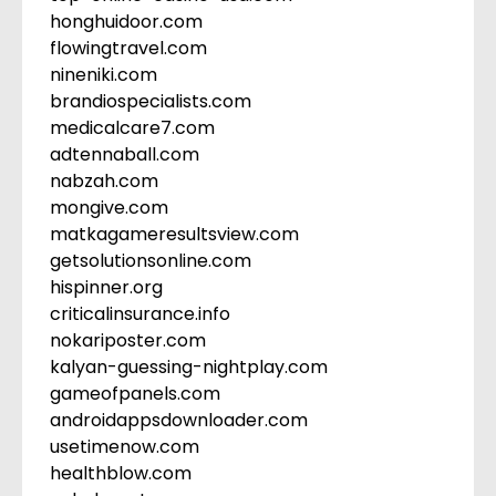
honghuidoor.com
flowingtravel.com
nineniki.com
brandiospecialists.com
medicalcare7.com
adtennaball.com
nabzah.com
mongive.com
matkagameresultsview.com
getsolutionsonline.com
hispinner.org
criticalinsurance.info
nokariposter.com
kalyan-guessing-nightplay.com
gameofpanels.com
androidappsdownloader.com
usetimenow.com
healthblow.com