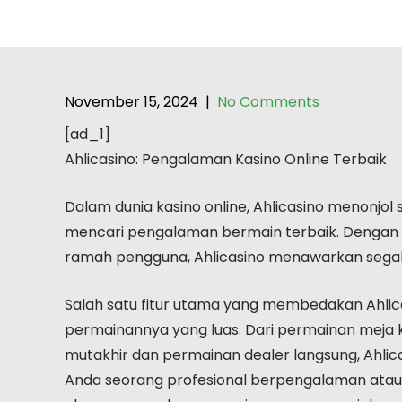
November 15, 2024
|
No Comments
[ad_1]
Ahlicasino: Pengalaman Kasino Online Terbaik
Dalam dunia kasino online, Ahlicasino menonjol
mencari pengalaman bermain terbaik. Dengan
ramah pengguna, Ahlicasino menawarkan segala 
Salah satu fitur utama yang membedakan Ahlicasi
permainannya yang luas. Dari permainan meja kla
mutakhir dan permainan dealer langsung, Ahlicas
Anda seorang profesional berpengalaman atau p