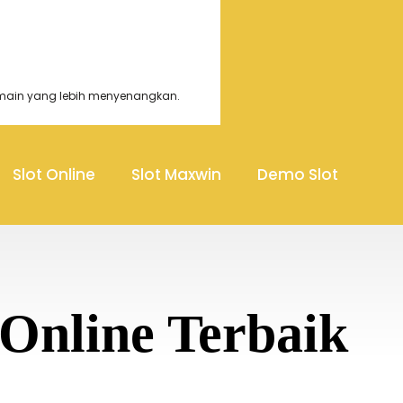
rmain yang lebih menyenangkan.
Slot Online
Slot Maxwin
Demo Slot
Online Terbaik