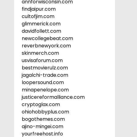
annforwisconsin.com
findjaipur.com
cultofjim.com
glimmerick.com
davidfollett.com
newcollegebeat.com
reverbnewyork.com
skinmerch.com
usvisaforum.com
bestmovierulz.com
jagalchi-trade.com
loopersound.com
minapenelope.com
justicereformalliance.com
cryptoglax.com
ohiohobbyplus.com
bogothemes.com
ajino-mingei.com
yourfreehost.info