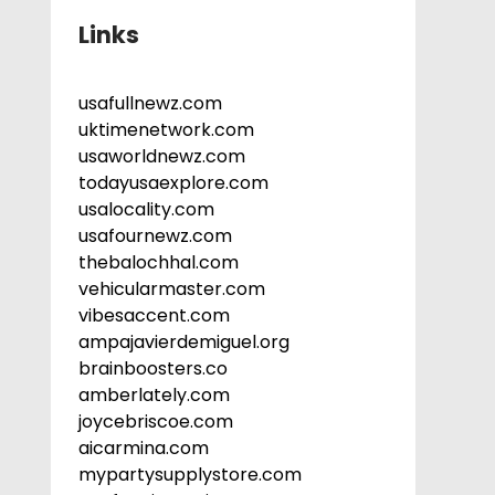
Links
usafullnewz.com
uktimenetwork.com
usaworldnewz.com
todayusaexplore.com
usalocality.com
usafournewz.com
thebalochhal.com
vehicularmaster.com
vibesaccent.com
ampajavierdemiguel.org
brainboosters.co
amberlately.com
joycebriscoe.com
aicarmina.com
mypartysupplystore.com