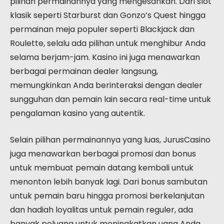
pilihan permainannya yang mengesankan. Dari slot
klasik seperti Starburst dan Gonzo’s Quest hingga
permainan meja populer seperti Blackjack dan
Roulette, selalu ada pilihan untuk menghibur Anda
selama berjam-jam. Kasino ini juga menawarkan
berbagai permainan dealer langsung,
memungkinkan Anda berinteraksi dengan dealer
sungguhan dan pemain lain secara real-time untuk
pengalaman kasino yang autentik.
Selain pilihan permainannya yang luas, JurusCasino
juga menawarkan berbagai promosi dan bonus
untuk membuat pemain datang kembali untuk
menonton lebih banyak lagi. Dari bonus sambutan
untuk pemain baru hingga promosi berkelanjutan
dan hadiah loyalitas untuk pemain reguler, ada
banyak peluang untuk meningkatkan uang Anda