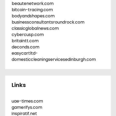
beautenetwork.com
bitcoin-tracing.com
bodyandshapes.com
businessconsultantsroundrock.com
classicglobalnews.com
cybercusp.com
britaintt.com
deconds.com
easycartltd-
domesticcleaningservicesedinburgh.com
Links
uae-times.com
gamerifys.com
inspiratif.net