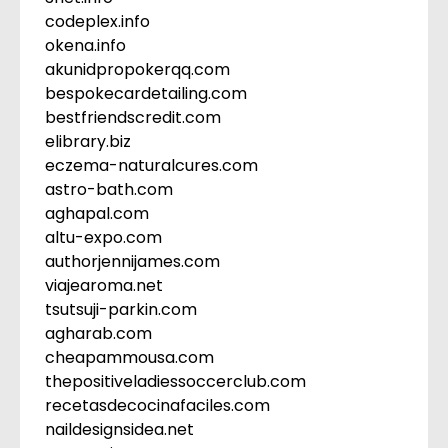
codeplex.info
okena.info
akunidpropokerqq.com
bespokecardetailing.com
bestfriendscredit.com
elibrary.biz
eczema-naturalcures.com
astro-bath.com
aghapal.com
altu-expo.com
authorjennijames.com
viajearoma.net
tsutsuji-parkin.com
agharab.com
cheapammousa.com
thepositiveladiessoccerclub.com
recetasdecocinafaciles.com
naildesignsidea.net