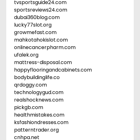
tvsportsguide24.com
sportsreviews24.com
dubai360blog.com
lucky77slot.org
growmefast.com
mahkotahokislot.com
onlinecancerpharm.com
ufalek.org
mattress-disposal.com
happyflooringandcabinets.com
bodybuildinglife.co
qrdoggy.com
technologygud.com
realshocknews.com
pickgb.com
healthmistakes.com
ksfashiondresses.com
patterntrader.org
cnhpa.net