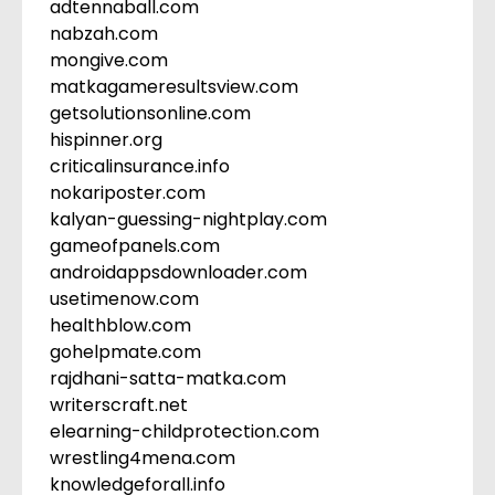
adtennaball.com
nabzah.com
mongive.com
matkagameresultsview.com
getsolutionsonline.com
hispinner.org
criticalinsurance.info
nokariposter.com
kalyan-guessing-nightplay.com
gameofpanels.com
androidappsdownloader.com
usetimenow.com
healthblow.com
gohelpmate.com
rajdhani-satta-matka.com
writerscraft.net
elearning-childprotection.com
wrestling4mena.com
knowledgeforall.info