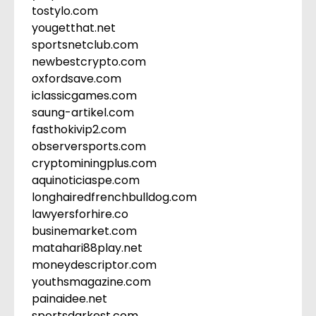
tostylo.com
yougetthat.net
sportsnetclub.com
newbestcrypto.com
oxfordsave.com
iclassicgames.com
saung-artikel.com
fasthokivip2.com
observersports.com
cryptominingplus.com
aquinoticiaspe.com
longhairedfrenchbulldog.com
lawyersforhire.co
businemarket.com
matahari88play.net
moneydescriptor.com
youthsmagazine.com
painaidee.net
sportsdarkest.com