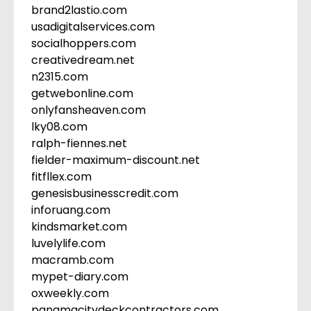
brand2lastio.com
usadigitalservices.com
socialhoppers.com
creativedream.net
n2315.com
getwebonline.com
onlyfansheaven.com
lky08.com
ralph-fiennes.net
fielder-maximum-discount.net
fitfllex.com
genesisbusinesscredit.com
inforuang.com
kindsmarket.com
luvelylife.com
macramb.com
mypet-diary.com
oxweekly.com
panamacitydeckcontractors.com