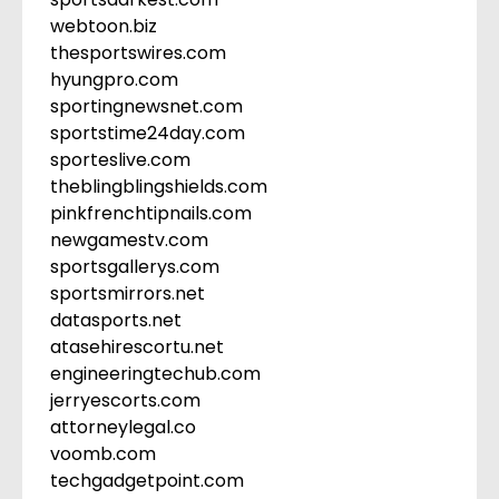
webtoon.biz
thesportswires.com
hyungpro.com
sportingnewsnet.com
sportstime24day.com
sporteslive.com
theblingblingshields.com
pinkfrenchtipnails.com
newgamestv.com
sportsgallerys.com
sportsmirrors.net
datasports.net
atasehirescortu.net
engineeringtechub.com
jerryescorts.com
attorneylegal.co
voomb.com
techgadgetpoint.com