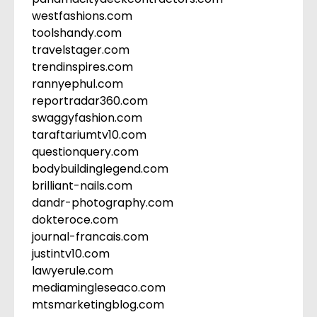
westfashions.com
toolshandy.com
travelstager.com
trendinspires.com
rannyephul.com
reportradar360.com
swaggyfashion.com
taraftariumtv10.com
questionquery.com
bodybuildinglegend.com
brilliant-nails.com
dandr-photography.com
dokteroce.com
journal-francais.com
justintv10.com
lawyerule.com
mediamingleseaco.com
mtsmarketingblog.com