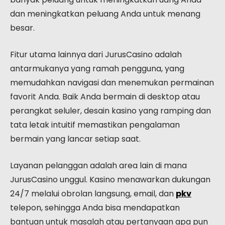
dan meningkatkan peluang Anda untuk menang
besar.
Fitur utama lainnya dari JurusCasino adalah
antarmukanya yang ramah pengguna, yang
memudahkan navigasi dan menemukan permainan
favorit Anda. Baik Anda bermain di desktop atau
perangkat seluler, desain kasino yang ramping dan
tata letak intuitif memastikan pengalaman
bermain yang lancar setiap saat.
Layanan pelanggan adalah area lain di mana
JurusCasino unggul. Kasino menawarkan dukungan
24/7 melalui obrolan langsung, email, dan
pkv
telepon, sehingga Anda bisa mendapatkan
bantuan untuk masalah atau pertanyaan apa pun