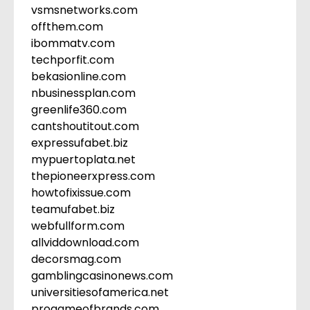
vsmsnetworks.com
offthem.com
ibommatv.com
techporfit.com
bekasionline.com
nbusinessplan.com
greenlife360.com
cantshoutitout.com
expressufabet.biz
mypuertoplata.net
thepioneerxpress.com
howtofixissue.com
teamufabet.biz
webfullform.com
allviddownload.com
decorsmag.com
gamblingcasinonews.com
universitiesofamerica.net
progameofbrands.com