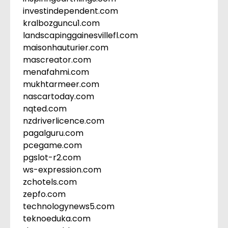
investindependent.com
kralbozguncu1.com
landscapinggainesvillefl.com
maisonhauturier.com
mascreator.com
menafahmi.com
mukhtarmeer.com
nascartoday.com
nqted.com
nzdriverlicence.com
pagalguru.com
pcegame.com
pgslot-r2.com
ws-expression.com
zchotels.com
zepfo.com
technologynews5.com
teknoeduka.com