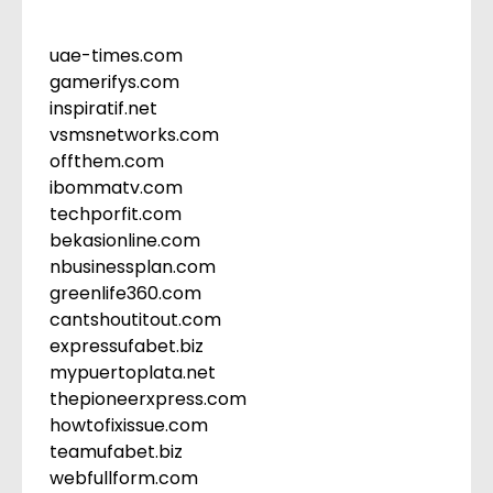
uae-times.com
gamerifys.com
inspiratif.net
vsmsnetworks.com
offthem.com
ibommatv.com
techporfit.com
bekasionline.com
nbusinessplan.com
greenlife360.com
cantshoutitout.com
expressufabet.biz
mypuertoplata.net
thepioneerxpress.com
howtofixissue.com
teamufabet.biz
webfullform.com