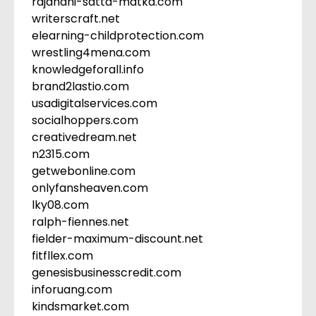
rajdhani-satta-matka.com
writerscraft.net
elearning-childprotection.com
wrestling4mena.com
knowledgeforall.info
brand2lastio.com
usadigitalservices.com
socialhoppers.com
creativedream.net
n2315.com
getwebonline.com
onlyfansheaven.com
lky08.com
ralph-fiennes.net
fielder-maximum-discount.net
fitfllex.com
genesisbusinesscredit.com
inforuang.com
kindsmarket.com