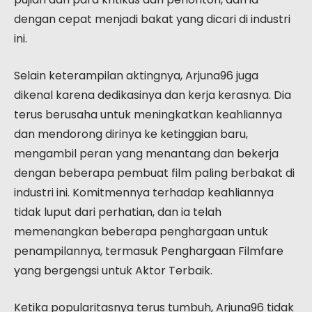
dengan cepat menjadi bakat yang dicari di industri
ini.
Selain keterampilan aktingnya, Arjuna96 juga
dikenal karena dedikasinya dan kerja kerasnya. Dia
terus berusaha untuk meningkatkan keahliannya
dan mendorong dirinya ke ketinggian baru,
mengambil peran yang menantang dan bekerja
dengan beberapa pembuat film paling berbakat di
industri ini. Komitmennya terhadap keahliannya
tidak luput dari perhatian, dan ia telah
memenangkan beberapa penghargaan untuk
penampilannya, termasuk Penghargaan Filmfare
yang bergengsi untuk Aktor Terbaik.
Ketika popularitasnya terus tumbuh, Arjuna96 tidak