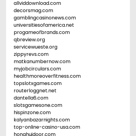
allviddownload.com
decorsmag.com
gamblingcasinonews.com
universitiesofamerica.net
progameofbrands.com
qbreview.org
servicewueste.org
zippyrevs.com
matkanumbernow.com
myjobcirculars.com
healthmoreoverfitness.com
topslotxgames.com
routerloggnet.net
dantella6.com
slotsgamesone.com
hispinzone.com
kalyanbazarnights.com
top-online-casino-usa.com
honghuidoor.com