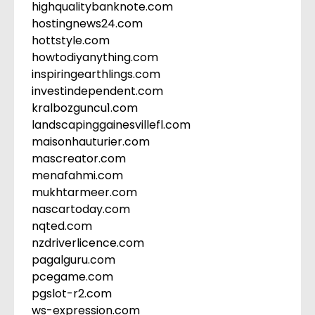
highqualitybanknote.com
hostingnews24.com
hottstyle.com
howtodiyanything.com
inspiringearthlings.com
investindependent.com
kralbozguncu1.com
landscapinggainesvillefl.com
maisonhauturier.com
mascreator.com
menafahmi.com
mukhtarmeer.com
nascartoday.com
nqted.com
nzdriverlicence.com
pagalguru.com
pcegame.com
pgslot-r2.com
ws-expression.com