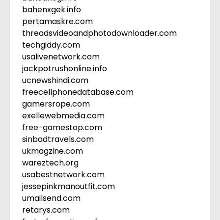
bahenxgek.info
pertamaskre.com
threadsvideoandphotodownloader.com
techgiddy.com
usalivenetwork.com
jackpotrushonline.info
ucnewshindi.com
freecellphonedatabase.com
gamersrope.com
exellewebmedia.com
free-gamestop.com
sinbadtravels.com
ukmagzine.com
wareztech.org
usabestnetwork.com
jessepinkmanoutfit.com
umailsend.com
retarys.com