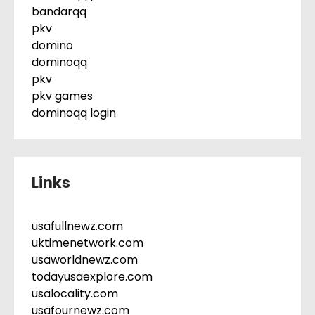
bandarqq
pkv
domino
dominoqq
pkv
pkv games
dominoqq login
Links
usafullnewz.com
uktimenetwork.com
usaworldnewz.com
todayusaexplore.com
usalocality.com
usafournewz.com