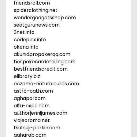
friendsroll.com
spiderclothing.net
wondergadgetsshop.com
seatgurunews.com
3net.info
codeplex.info
okena.info
akunidpropokerqq.com
bespokecardetailing.com
bestfriendscredit.com
elibrary.biz
eczema-naturalcures.com
astro-bath.com
aghapal.com
altu-expo.com
authorjennijames.com
viajearoma.net
tsutsuji-parkin.com
agharab.com