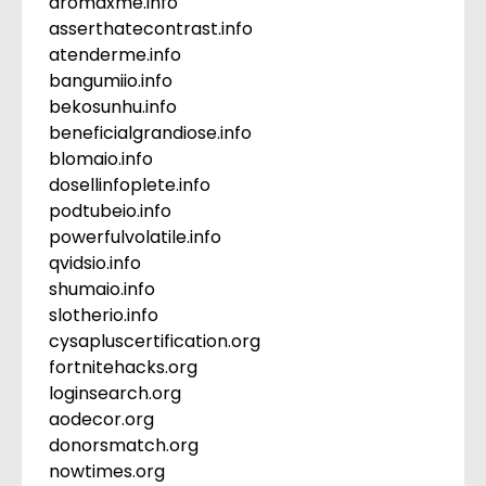
aromaxme.info
asserthatecontrast.info
atenderme.info
bangumiio.info
bekosunhu.info
beneficialgrandiose.info
blomaio.info
dosellinfoplete.info
podtubeio.info
powerfulvolatile.info
qvidsio.info
shumaio.info
slotherio.info
cysapluscertification.org
fortnitehacks.org
loginsearch.org
aodecor.org
donorsmatch.org
nowtimes.org