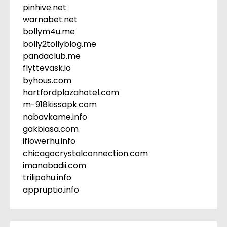
pinhive.net
warnabet.net
bollym4u.me
bolly2tollyblog.me
pandaclub.me
flyttevask.io
byhous.com
hartfordplazahotel.com
m-918kissapk.com
nabavkame.info
gakbiasa.com
iflowerhu.info
chicagocrystalconnection.com
imanabadii.com
trilipohu.info
appruptio.info