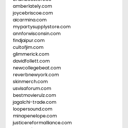
amberlately.com
joycebriscoe.com
aicarmina.com
mypartysupplystore.com
annforwisconsin.com
findjaipur.com
cultofjim.com
glimmerick.com
davidfollett.com
newcollegebeat.com
reverbnewyork.com
skinmerch.com
usvisaforum.com
bestmovierulz.com
jagalchi-trade.com
loopersound.com
minapenelope.com
justicereformalliance.com