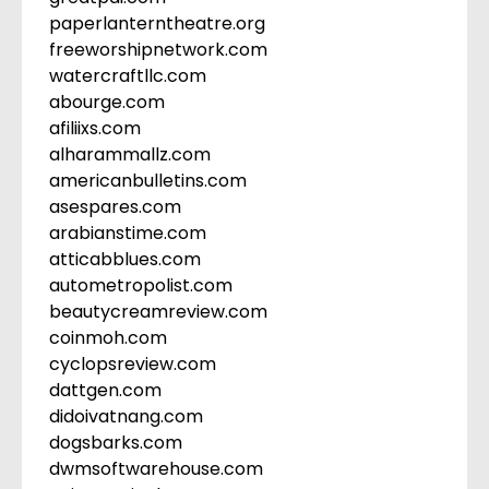
paperlanterntheatre.org
freeworshipnetwork.com
watercraftllc.com
abourge.com
afiliixs.com
alharammallz.com
americanbulletins.com
asespares.com
arabianstime.com
atticabblues.com
autometropolist.com
beautycreamreview.com
coinmoh.com
cyclopsreview.com
dattgen.com
didoivatnang.com
dogsbarks.com
dwmsoftwarehouse.com