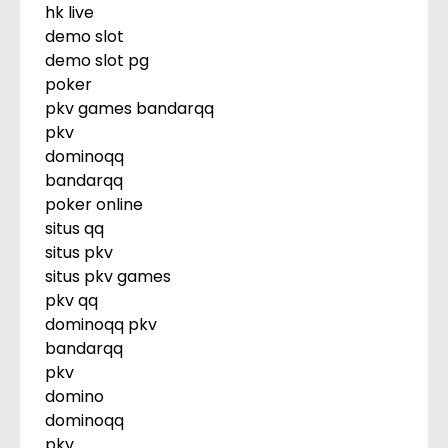
hk live
demo slot
demo slot pg
poker
pkv games bandarqq
pkv
dominoqq
bandarqq
poker online
situs qq
situs pkv
situs pkv games
pkv qq
dominoqq pkv
bandarqq
pkv
domino
dominoqq
pkv