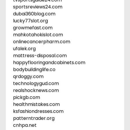
sportsreviews24.com
dubai360blog.com
lucky77slot.org
growmefast.com
mahkotahokislot.com
onlinecancerpharm.com
ufalek.org
mattress-disposal.com
happyflooringandcabinets.com
bodybuildinglife.co
qrdoggy.com
technologygud.com
realshocknews.com
pickgb.com
healthmistakes.com
ksfashiondresses.com
patterntrader.org
cnhpa.net