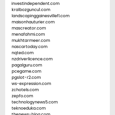
investindependent.com
kralbozguncu1.com
landscapinggainesvillefl.com
maisonhauturier.com
mascreator.com
menafahmi.com
mukhtarmeer.com
nascartoday.com
nqted.com
nzdriverlicence.com
pagalguru.com
pcegame.com
pgslot-r2.com
ws-expression.com
zchotels.com
zepfo.com
technologynews5.com
teknoeduka.com
thenews-blog.com