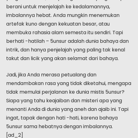
berani untuk menjelajah ke kedalamannya,
imbalannya hebat. Anda mungkin menemukan
artefak kuno dengan kekuatan besar, atau
membuka rahasia alam semesta itu sendiri. Tapi
berhati -hatilah – 5unsur adalah dunia bahaya dan
intrik, dan hanya penjelajah yang paling tak kenal
takut dan licik yang akan selamat dari bahaya.
Jadi, jika Anda merasa petualang dan
mendambakan rasa yang tidak diketahui, mengapa
tidak memulai perjalanan ke dunia mistis 5unsur?
Siapa yang tahu keajaiban dan misteri apa yang
menanti Anda di dunia yang aneh dan ajaib ini. Tapi
ingat, tapak dengan hati -hati, karena bahaya
5unsur sama hebatnya dengan imbalannya.
[ad_2]