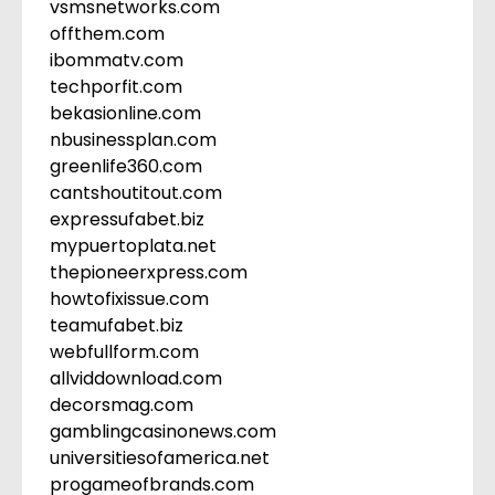
vsmsnetworks.com
offthem.com
ibommatv.com
techporfit.com
bekasionline.com
nbusinessplan.com
greenlife360.com
cantshoutitout.com
expressufabet.biz
mypuertoplata.net
thepioneerxpress.com
howtofixissue.com
teamufabet.biz
webfullform.com
allviddownload.com
decorsmag.com
gamblingcasinonews.com
universitiesofamerica.net
progameofbrands.com