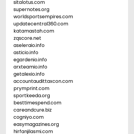
sitalotus.com
supernotes.org
worldsportsempires.com
updatecentral360.com
katamastah.com
zqscore.net
aseleraio.info
asticio.info
egardenio.info
arxteamio.info
getalexio.info
accountaudittaxcon.com
prymprint.com
sportkeeda.org
besttimespend.com
careandcure.biz
cogniyo.com
easymagazines.org
hirfanjilasmi.com