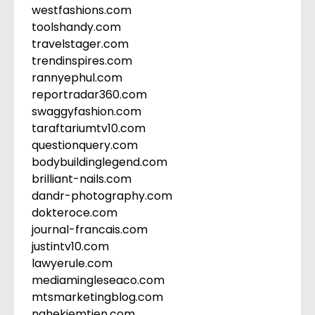
westfashions.com
toolshandy.com
travelstager.com
trendinspires.com
rannyephul.com
reportradar360.com
swaggyfashion.com
taraftariumtv10.com
questionquery.com
bodybuildinglegend.com
brilliant-nails.com
dandr-photography.com
dokteroce.com
journal-francais.com
justintv10.com
lawyerule.com
mediamingleseaco.com
mtsmarketingblog.com
nghekiemtien.com