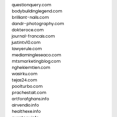
questionquery.com
bodybuildinglegend.com
brilliant-nails.com
dandr-photography.com
dokteroce.com
journal-francais.com
justintv10.com
lawyerule.com
mediamingleseaco.com
mtsmarketingblog.com
nghekiemtien.com
wasirku.com
tejas24.com
poolturbo.com
prachestait.com
artforafghans.info
airvendio.info
healthexe.info