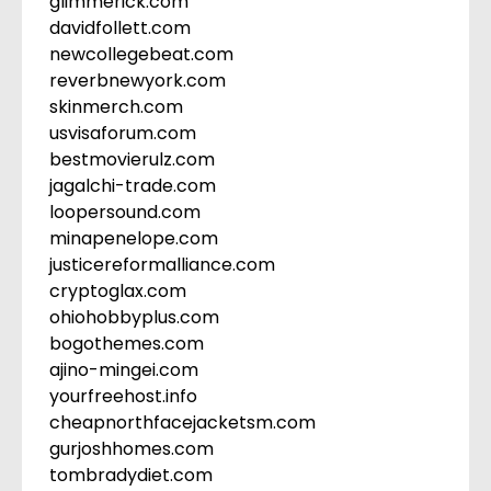
glimmerick.com
davidfollett.com
newcollegebeat.com
reverbnewyork.com
skinmerch.com
usvisaforum.com
bestmovierulz.com
jagalchi-trade.com
loopersound.com
minapenelope.com
justicereformalliance.com
cryptoglax.com
ohiohobbyplus.com
bogothemes.com
ajino-mingei.com
yourfreehost.info
cheapnorthfacejacketsm.com
gurjoshhomes.com
tombradydiet.com