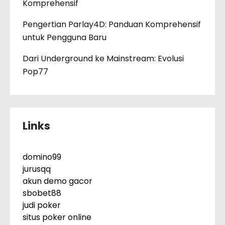
Komprehensif
Pengertian Parlay4D: Panduan Komprehensif
untuk Pengguna Baru
Dari Underground ke Mainstream: Evolusi
Pop77
Links
domino99
jurusqq
akun demo gacor
sbobet88
judi poker
situs poker online