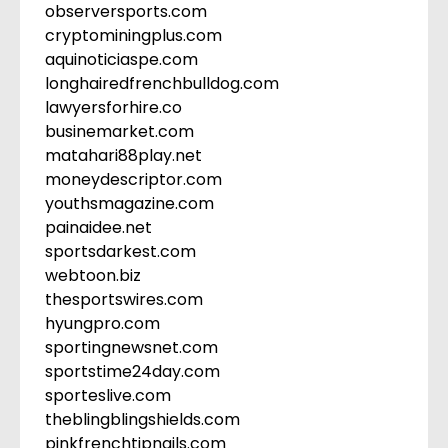
observersports.com
cryptominingplus.com
aquinoticiaspe.com
longhairedfrenchbulldog.com
lawyersforhire.co
businemarket.com
matahari88play.net
moneydescriptor.com
youthsmagazine.com
painaidee.net
sportsdarkest.com
webtoon.biz
thesportswires.com
hyungpro.com
sportingnewsnet.com
sportstime24day.com
sporteslive.com
theblingblingshields.com
pinkfrenchtipnails.com