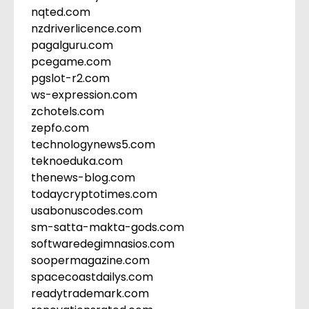
nqted.com
nzdriverlicence.com
pagalguru.com
pcegame.com
pgslot-r2.com
ws-expression.com
zchotels.com
zepfo.com
technologynews5.com
teknoeduka.com
thenews-blog.com
todaycryptotimes.com
usabonuscodes.com
sm-satta-makta-gods.com
softwaredegimnasios.com
soopermagazine.com
spacecoastdailys.com
readytrademark.com