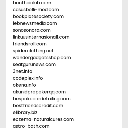
bonthaiclub.com
casusbelli-mod.com
bookplatesociety.com
lebnewsmedia.com
sonosonora.com
linkuusinternasional1.com
friendsroll.com
spiderclothing.net
wondergadgetsshop.com
seatgurunews.com
3net.info
codeplex.info
okena.info
akunidpropokerqq.com
bespokecardetailing.com
bestfriendscredit.com
elibrary.biz
eczema-naturalcures.com
astro-bath.com