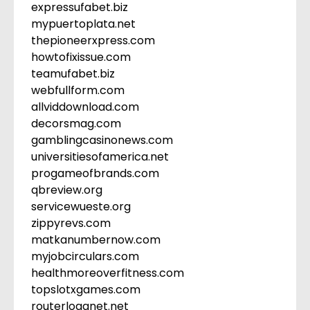
expressufabet.biz
mypuertoplata.net
thepioneerxpress.com
howtofixissue.com
teamufabet.biz
webfullform.com
allviddownload.com
decorsmag.com
gamblingcasinonews.com
universitiesofamerica.net
progameofbrands.com
qbreview.org
servicewueste.org
zippyrevs.com
matkanumbernow.com
myjobcirculars.com
healthmoreoverfitness.com
topslotxgames.com
routerloggnet.net