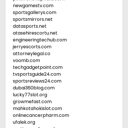
newgamestv.com
sportsgallerys.com
sportsmirrors.net
datasports.net
atasehirescortu.net
engineeringtechub.com
jerryescorts.com
attorneylegal.co
voomb.com
techgadgetpoint.com
tvsportsguide24.com
sportsreviews24.com
dubai360blog.com
lucky77slot.org
growmefast.com
mahkotahokislot.com
onlinecancerpharm.com
ufalek.org