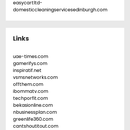
easycartltd-
domesticcleaningservicesedinburgh.com
Links
uae-times.com
gamerifys.com
inspiratif.net
vsmsnetworks.com
offthem.com
ibommatv.com
techporfit.com
bekasionline.com
nbusinessplan.com
greenlife360.com
cantshoutitout.com