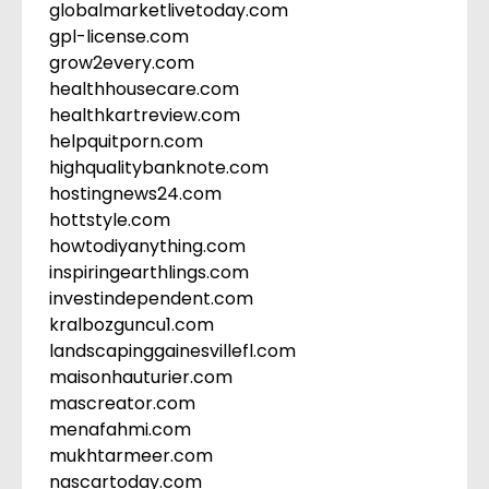
globalmarketlivetoday.com
gpl-license.com
grow2every.com
healthhousecare.com
healthkartreview.com
helpquitporn.com
highqualitybanknote.com
hostingnews24.com
hottstyle.com
howtodiyanything.com
inspiringearthlings.com
investindependent.com
kralbozguncu1.com
landscapinggainesvillefl.com
maisonhauturier.com
mascreator.com
menafahmi.com
mukhtarmeer.com
nascartoday.com