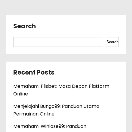
navigation
Search
Search
Recent Posts
Memahami Plisbet: Masa Depan Platform
Online
Menjelajahi Bunga99: Panduan Utama
Permainan Online
Memahami Winlose99: Panduan