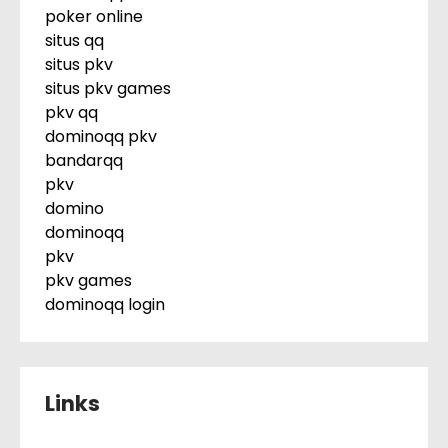
poker online
situs qq
situs pkv
situs pkv games
pkv qq
dominoqq pkv
bandarqq
pkv
domino
dominoqq
pkv
pkv games
dominoqq login
Links