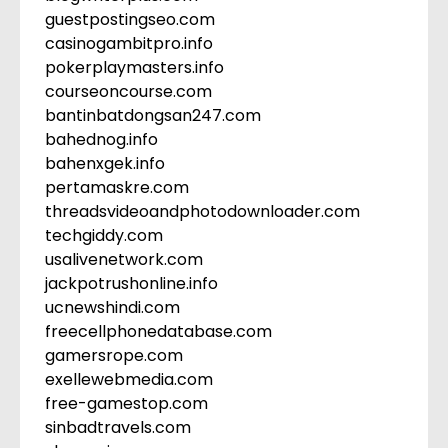
guestpostingseo.com
casinogambitpro.info
pokerplaymasters.info
courseoncourse.com
bantinbatdongsan247.com
bahednog.info
bahenxgek.info
pertamaskre.com
threadsvideoandphotodownloader.com
techgiddy.com
usalivenetwork.com
jackpotrushonline.info
ucnewshindi.com
freecellphonedatabase.com
gamersrope.com
exellewebmedia.com
free-gamestop.com
sinbadtravels.com