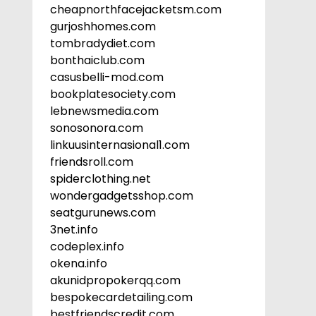
cheapnorthfacejacketsm.com
gurjoshhomes.com
tombradydiet.com
bonthaiclub.com
casusbelli-mod.com
bookplatesociety.com
lebnewsmedia.com
sonosonora.com
linkuusinternasional1.com
friendsroll.com
spiderclothing.net
wondergadgetsshop.com
seatgurunews.com
3net.info
codeplex.info
okena.info
akunidpropokerqq.com
bespokecardetailing.com
bestfriendscredit.com