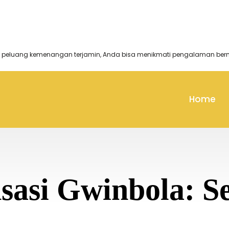
ngan peluang kemenangan terjamin, Anda bisa menikmati pengalaman be
Home
sasi Gwinbola: S