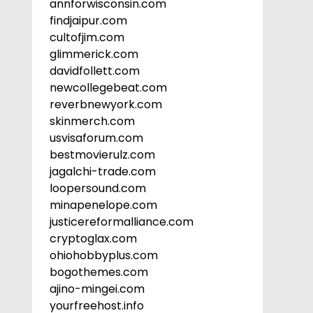
annforwisconsin.com
findjaipur.com
cultofjim.com
glimmerick.com
davidfollett.com
newcollegebeat.com
reverbnewyork.com
skinmerch.com
usvisaforum.com
bestmovierulz.com
jagalchi-trade.com
loopersound.com
minapenelope.com
justicereformalliance.com
cryptoglax.com
ohiohobbyplus.com
bogothemes.com
ajino-mingei.com
yourfreehost.info