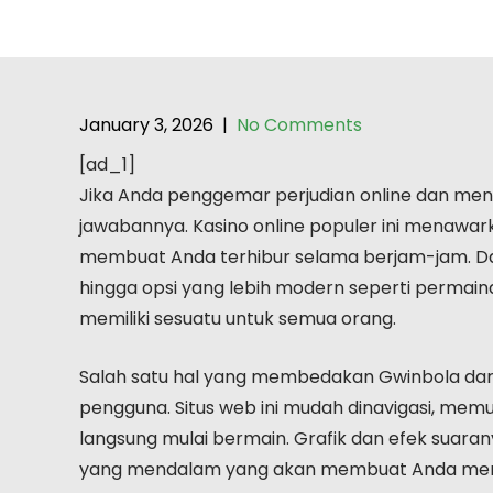
January 3, 2026
|
No Comments
[ad_1]
Jika Anda penggemar perjudian online dan men
jawabannya. Kasino online populer ini menaw
membuat Anda terhibur selama berjam-jam. Dari
hingga opsi yang lebih modern seperti permaina
memiliki sesuatu untuk semua orang.
Salah satu hal yang membedakan Gwinbola dari
pengguna. Situs web ini mudah dinavigasi, m
langsung mulai bermain. Grafik dan efek suar
yang mendalam yang akan membuat Anda meras