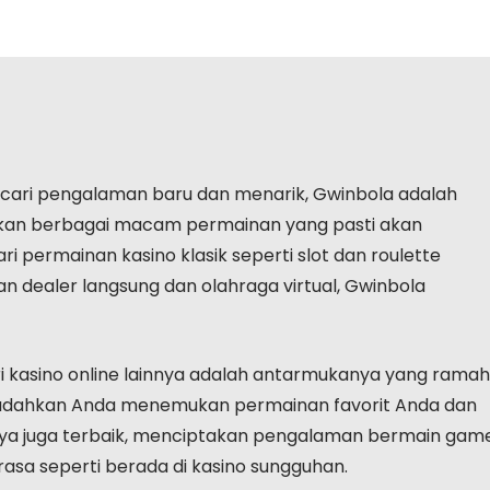
cari pengalaman baru dan menarik, Gwinbola adalah
arkan berbagai macam permainan yang pasti akan
 permainan kasino klasik seperti slot dan roulette
n dealer langsung dan olahraga virtual, Gwinbola
 kasino online lainnya adalah antarmukanya yang ramah
emudahkan Anda menemukan permainan favorit Anda dan
anya juga terbaik, menciptakan pengalaman bermain gam
a seperti berada di kasino sungguhan.