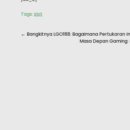
Tags:
slot
Post
←
Bangkitnya LGO188: Bagaimana Pertukaran In
Masa Depan Gaming: P
navigation