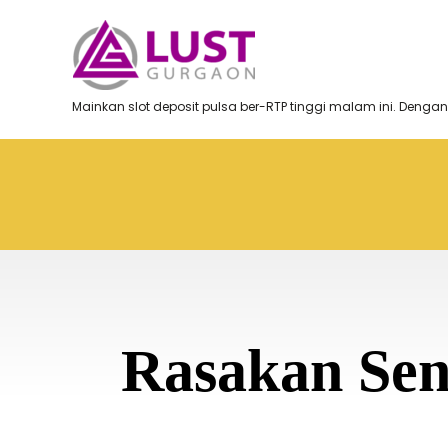
Skip
to
content
Mainkan slot deposit pulsa ber-RTP tinggi malam ini. De
Rasakan Sen