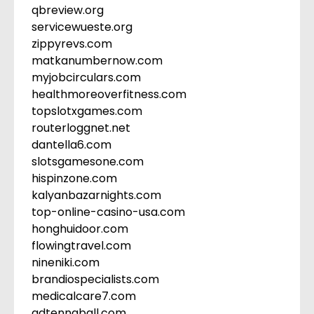
qbreview.org
servicewueste.org
zippyrevs.com
matkanumbernow.com
myjobcirculars.com
healthmoreoverfitness.com
topslotxgames.com
routerloggnet.net
dantella6.com
slotsgamesone.com
hispinzone.com
kalyanbazarnights.com
top-online-casino-usa.com
honghuidoor.com
flowingtravel.com
nineniki.com
brandiospecialists.com
medicalcare7.com
adtennaball.com