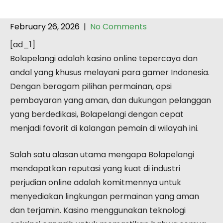
February 26, 2026
|
No Comments
[ad_1]
Bolapelangi adalah kasino online tepercaya dan
andal yang khusus melayani para gamer Indonesia.
Dengan beragam pilihan permainan, opsi
pembayaran yang aman, dan dukungan pelanggan
yang berdedikasi, Bolapelangi dengan cepat
menjadi favorit di kalangan pemain di wilayah ini.
Salah satu alasan utama mengapa Bolapelangi
mendapatkan reputasi yang kuat di industri
perjudian online adalah komitmennya untuk
menyediakan lingkungan permainan yang aman
dan terjamin. Kasino menggunakan teknologi