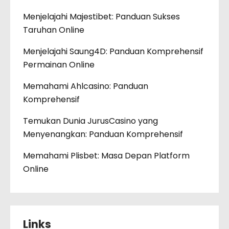
Menjelajahi Majestibet: Panduan Sukses
Taruhan Online
Menjelajahi Saung4D: Panduan Komprehensif
Permainan Online
Memahami Ahlcasino: Panduan
Komprehensif
Temukan Dunia JurusCasino yang
Menyenangkan: Panduan Komprehensif
Memahami Plisbet: Masa Depan Platform
Online
Links