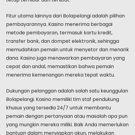
Fitur utama lainnya dari Bolapelangi adalah pilihan
pembayarannya. Kasino menerima berbagai
metode pembayaran, termasuk kartu kredit,
transfer bank, dan dompet elektronik, sehingga
memudahkan pemain untuk menyetor dan menarik
dana. Kasino juga menawarkan pembayaran yang
cepat dan andal, memastikan bahwa pemain
menerima kemenangan mereka tepat waktu.
Dukungan pelanggan adalah salah satu keunggulan
Bolapelangi. Kasino memiliki tim staf pendukung
khusus yang tersedia 24/7 untuk membantu
pemain dengan pertanyaan atau masalah apa pun
yang mungkin mereka miliki. Baik Anda memerlukan
bantuan dalam menyiapkan akun, melakukan