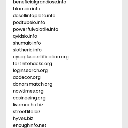
beneficialgrandiose.info
blomaio.info
dosellinfoplete.info
podtubeio.info
powerfulvolatile.info
qvidsio.info
shumaio.info
slotherio.info
cysapluscertification.org
fortnitehacks.org
loginsearch.org
aodecor.org
donorsmatch.org
nowtimes.org
casinoeing.org
livemocha.biz
streetlife.biz
hyves.biz
enoughinfo.net