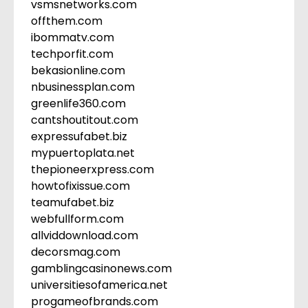
vsmsnetworks.com
offthem.com
ibommatv.com
techporfit.com
bekasionline.com
nbusinessplan.com
greenlife360.com
cantshoutitout.com
expressufabet.biz
mypuertoplata.net
thepioneerxpress.com
howtofixissue.com
teamufabet.biz
webfullform.com
allviddownload.com
decorsmag.com
gamblingcasinonews.com
universitiesofamerica.net
progameofbrands.com