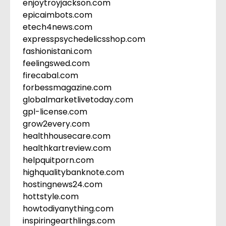
enjoytroyjackson.com
epicaimbots.com
etech4news.com
expresspsychedelicsshop.com
fashionistani.com
feelingswed.com
firecabal.com
forbessmagazine.com
globalmarketlivetoday.com
gpl-license.com
grow2every.com
healthhousecare.com
healthkartreview.com
helpquitporn.com
highqualitybanknote.com
hostingnews24.com
hottstyle.com
howtodiyanything.com
inspiringearthlings.com