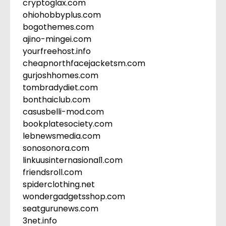
cryptoglax.com
ohiohobbyplus.com
bogothemes.com
ajino-mingei.com
yourfreehost.info
cheapnorthfacejacketsm.com
gurjoshhomes.com
tombradydiet.com
bonthaiclub.com
casusbelli-mod.com
bookplatesociety.com
lebnewsmedia.com
sonosonora.com
linkuusinternasional1.com
friendsroll.com
spiderclothing.net
wondergadgetsshop.com
seatgurunews.com
3net.info