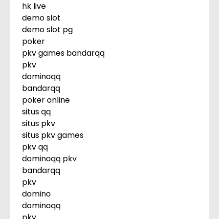
hk live
demo slot
demo slot pg
poker
pkv games bandarqq
pkv
dominoqq
bandarqq
poker online
situs qq
situs pkv
situs pkv games
pkv qq
dominoqq pkv
bandarqq
pkv
domino
dominoqq
pkv