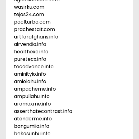
wasirku.com
tejas24.com
poolturbo.com
prachestait.com
artforafghans.info
airvendio.info
healthexe.info
puretecx.info
tecadvance.info
aminityio.info
amiolahu.info
ampacheme.info
ampullahu.info
aromaxme.info
asserthatecontrast.info
atenderme.info
bangumiio.info
bekosunhu.info