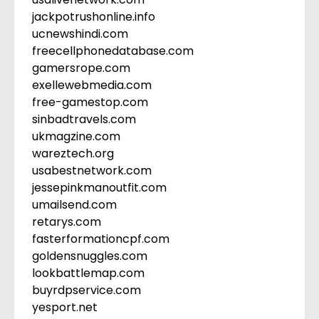
jackpotrushonline.info
ucnewshindi.com
freecellphonedatabase.com
gamersrope.com
exellewebmedia.com
free-gamestop.com
sinbadtravels.com
ukmagzine.com
wareztech.org
usabestnetwork.com
jessepinkmanoutfit.com
umailsend.com
retarys.com
fasterformationcpf.com
goldensnuggles.com
lookbattlemap.com
buyrdpservice.com
yesport.net