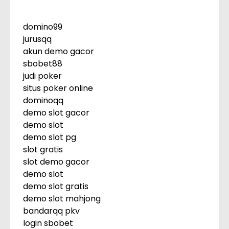
domino99
jurusqq
akun demo gacor
sbobet88
judi poker
situs poker online
dominoqq
demo slot gacor
demo slot
demo slot pg
slot gratis
slot demo gacor
demo slot
demo slot gratis
demo slot mahjong
bandarqq pkv
login sbobet