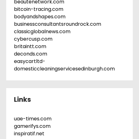
beautenetwork.com
bitcoin-tracing.com
bodyandshapes.com
businessconsultantsroundrock.com
classicglobalnews.com
cybercusp.com
britaintt.com
deconds.com
easycartltd-
domesticcleaningservicesedinburgh.com
Links
uae-times.com
gamerifys.com
inspiratif.net