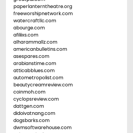
paperlanterntheatre.org
freeworshipnetwork.com
watercraftllc.com
abourge.com
afiliixs.com
alharammallz.com
americanbulletins.com
asespares.com
arabianstime.com
atticabblues.com
autometropolist.com
beautycreamreview.com
coinmoh.com
cyclopsreview.com
dattgen.com
didoivatnang.com
dogsbarks.com
dwmsoftwarehouse.com