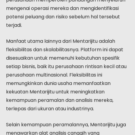
mengenai operasi mereka dan mengidentifikasi
potensi peluang dan risiko sebelum hal tersebut
terjadi.
Manfaat utama lainnya dari Mentarijitu adalah
fleksibilitas dan skalabilitasnya. Platform ini dapat
disesuaikan untuk memenuhi kebutuhan spesifik
setiap bisnis, baik itu perusahaan rintisan kecil atau
perusahaan multinasional. Fleksibilitas ini
memungkinkan dunia usaha memanfaatkan
kekuatan Mentarijitu untuk meningkatkan
kemampuan peramalan dan analisis mereka,
terlepas dari ukuran atau industrinya.
Selain kemampuan peramalannya, Mentarijitu juga
menawarkan alat analisis canggih yang