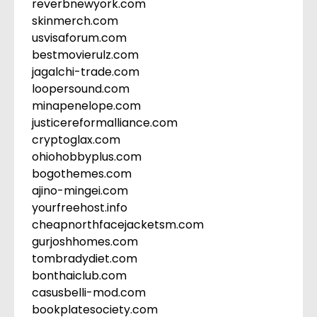
reverbnewyork.com
skinmerch.com
usvisaforum.com
bestmovierulz.com
jagalchi-trade.com
loopersound.com
minapenelope.com
justicereformalliance.com
cryptoglax.com
ohiohobbyplus.com
bogothemes.com
ajino-mingei.com
yourfreehost.info
cheapnorthfacejacketsm.com
gurjoshhomes.com
tombradydiet.com
bonthaiclub.com
casusbelli-mod.com
bookplatesociety.com