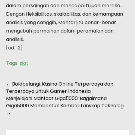
dalam persaingan dan mencapai tujuan mereka.
Dengan fleksibilitas, skalabilitas, dan kemampuan
analisis yang canggih, Mentarijitu benar-benar
mengubah permainan dalam peramalan dan
analisis.
[ad_2]
Tags:
slot
Post
←
Bolapelangi: Kasino Online Terpercaya dan
Terpercaya untuk Gamer Indonesia
navigation
Menjelajahi Manfaat Giga5000: Bagaimana
Giga5000 Membentuk Kembali Lanskap Teknologi
→