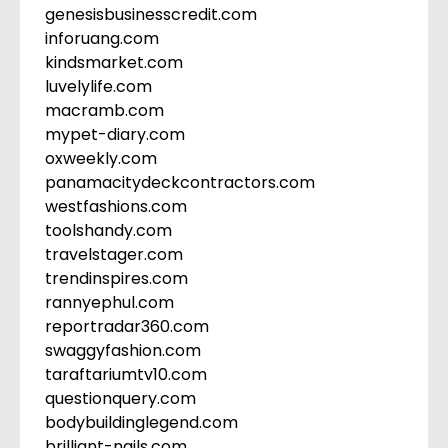
genesisbusinesscredit.com
inforuang.com
kindsmarket.com
luvelylife.com
macramb.com
mypet-diary.com
oxweekly.com
panamacitydeckcontractors.com
westfashions.com
toolshandy.com
travelstager.com
trendinspires.com
rannyephul.com
reportradar360.com
swaggyfashion.com
taraftariumtv10.com
questionquery.com
bodybuildinglegend.com
brilliant-nails.com