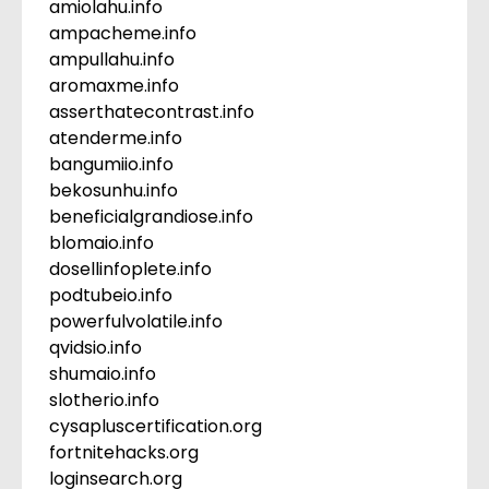
amiolahu.info
ampacheme.info
ampullahu.info
aromaxme.info
asserthatecontrast.info
atenderme.info
bangumiio.info
bekosunhu.info
beneficialgrandiose.info
blomaio.info
dosellinfoplete.info
podtubeio.info
powerfulvolatile.info
qvidsio.info
shumaio.info
slotherio.info
cysapluscertification.org
fortnitehacks.org
loginsearch.org