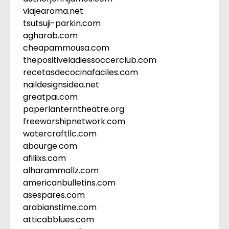
viajearoma.net
tsutsuji-parkin.com
agharab.com
cheapammousa.com
thepositiveladiessoccerclub.com
recetasdecocinafaciles.com
naildesignsidea.net
greatpai.com
paperlanterntheatre.org
freeworshipnetwork.com
watercraftllc.com
abourge.com
afiliixs.com
alharammallz.com
americanbulletins.com
asespares.com
arabianstime.com
atticabblues.com