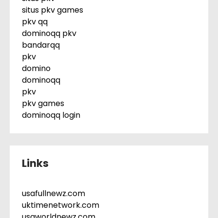
situs pkv games
pkv qq
dominoqq pkv
bandarqq
pkv
domino
dominoqq
pkv
pkv games
dominoqq login
Links
usafullnewz.com
uktimenetwork.com
usaworldnewz.com