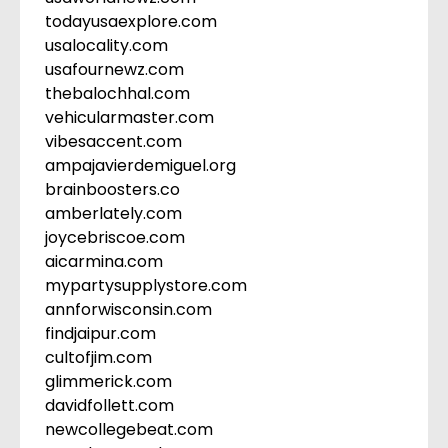
todayusaexplore.com
usalocality.com
usafournewz.com
thebalochhal.com
vehicularmaster.com
vibesaccent.com
ampajavierdemiguel.org
brainboosters.co
amberlately.com
joycebriscoe.com
aicarmina.com
mypartysupplystore.com
annforwisconsin.com
findjaipur.com
cultofjim.com
glimmerick.com
davidfollett.com
newcollegebeat.com