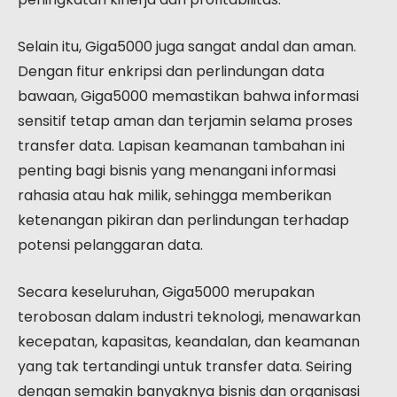
Selain itu, Giga5000 juga sangat andal dan aman.
Dengan fitur enkripsi dan perlindungan data
bawaan, Giga5000 memastikan bahwa informasi
sensitif tetap aman dan terjamin selama proses
transfer data. Lapisan keamanan tambahan ini
penting bagi bisnis yang menangani informasi
rahasia atau hak milik, sehingga memberikan
ketenangan pikiran dan perlindungan terhadap
potensi pelanggaran data.
Secara keseluruhan, Giga5000 merupakan
terobosan dalam industri teknologi, menawarkan
kecepatan, kapasitas, keandalan, dan keamanan
yang tak tertandingi untuk transfer data. Seiring
dengan semakin banyaknya bisnis dan organisasi