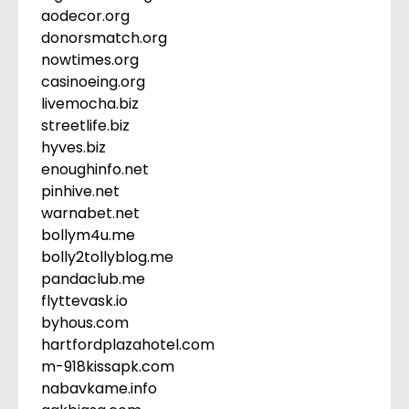
aodecor.org
donorsmatch.org
nowtimes.org
casinoeing.org
livemocha.biz
streetlife.biz
hyves.biz
enoughinfo.net
pinhive.net
warnabet.net
bollym4u.me
bolly2tollyblog.me
pandaclub.me
flyttevask.io
byhous.com
hartfordplazahotel.com
m-918kissapk.com
nabavkame.info