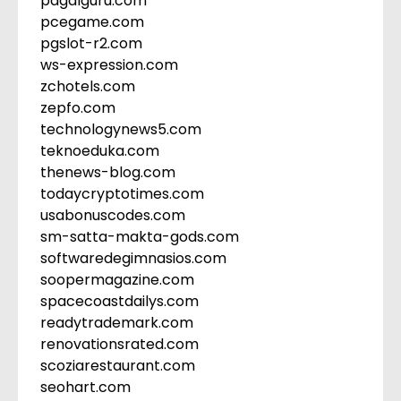
pagalguru.com
pcegame.com
pgslot-r2.com
ws-expression.com
zchotels.com
zepfo.com
technologynews5.com
teknoeduka.com
thenews-blog.com
todaycryptotimes.com
usabonuscodes.com
sm-satta-makta-gods.com
softwaredegimnasios.com
soopermagazine.com
spacecoastdailys.com
readytrademark.com
renovationsrated.com
scoziarestaurant.com
seohart.com