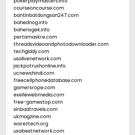
pokerplaymasters.info
courseoncourse.com
bantinbatdongsan247.com
bahednog.info
bahenxgek.info
pertamaskre.com
threadsvideoandphotodownloader.com
techgiddy.com
usalivenetwork.com
jackpotrushonline.info
ucnewshindi.com
freecellphonedatabase.com
gamersrope.com
exellewebmedia.com
free-gamestop.com
sinbadtravels.com
ukmagzine.com
wareztech.org
usabestnetwork.com