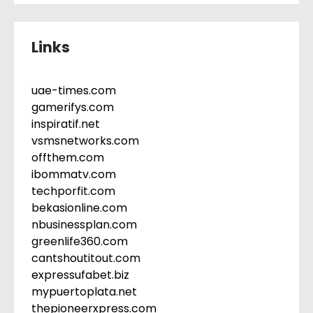
Links
uae-times.com
gamerifys.com
inspiratif.net
vsmsnetworks.com
offthem.com
ibommatv.com
techporfit.com
bekasionline.com
nbusinessplan.com
greenlife360.com
cantshoutitout.com
expressufabet.biz
mypuertoplata.net
thepioneerxpress.com