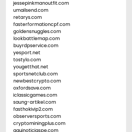
jessepinkmanoutfit.com
umailsend.com
retarys.com
fasterformationcpf.com
goldensnuggles.com
lookbattlemap.com
buyrdpservice.com
yesport.net
tostylo.com
yougetthat.net
sportsnetclub.com
newbestcrypto.com
oxfordsave.com
iclassicgames.com
saung-artikel.com
fasthokivip2.com
observersports.com
cryptominingplus.com
aquinoticiaspe.com