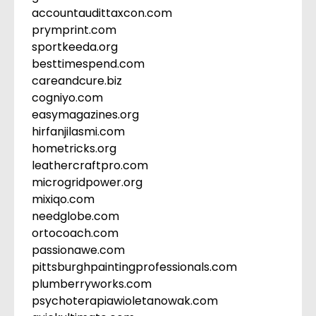
accountaudittaxcon.com
prymprint.com
sportkeeda.org
besttimespend.com
careandcure.biz
cogniyo.com
easymagazines.org
hirfanjilasmi.com
hometricks.org
leathercraftpro.com
microgridpower.org
mixiqo.com
needglobe.com
ortocoach.com
passionawe.com
pittsburghpaintingprofessionals.com
plumberryworks.com
psychoterapiawioletanowak.com