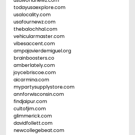
usaworldnewz.com
todayusaexplore.com
usalocality.com
usafournewz.com
thebalochhal.com
vehicularmaster.com
vibesaccent.com
ampajavierdemiguel.org
brainboosters.co
amberlately.com
joycebriscoe.com
aicarmina.com
mypartysupplystore.com
annforwisconsin.com
findjaipur.com
cultofjim.com
glimmerick.com
davidfollett.com
newcollegebeat.com