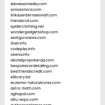
lebnewsmedia.com
sonosonora.com
linkuusinternasional1.com
friendsroll.com
spiderclothing.net
wondergadgetsshop.com
seatgurunews.com
3net.info
codeplex.info
okena.info
akunidpropokerqq.com
bespokecardetailing.com
bestfriendscredit.com
elibrary.biz
eczema-naturalcures.com
astro-bath.com
aghapal.com
altu-expo.com