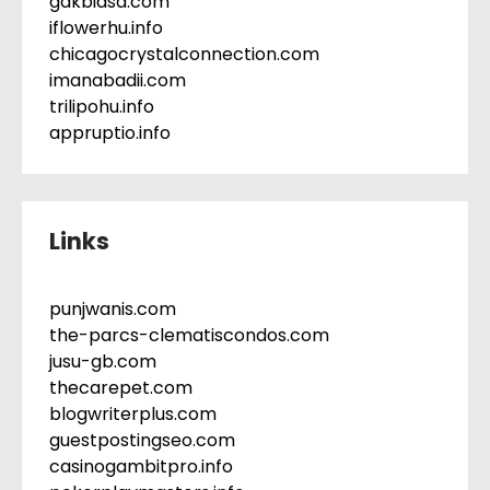
gakbiasa.com
iflowerhu.info
chicagocrystalconnection.com
imanabadii.com
trilipohu.info
appruptio.info
Links
punjwanis.com
the-parcs-clematiscondos.com
jusu-gb.com
thecarepet.com
blogwriterplus.com
guestpostingseo.com
casinogambitpro.info