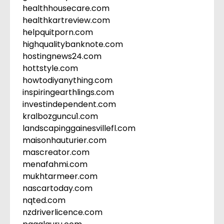
healthhousecare.com
healthkartreview.com
helpquitporn.com
highqualitybanknote.com
hostingnews24.com
hottstyle.com
howtodiyanything.com
inspiringearthlings.com
investindependent.com
kralbozguncu1.com
landscapinggainesvillefl.com
maisonhauturier.com
mascreator.com
menafahmi.com
mukhtarmeer.com
nascartoday.com
nqted.com
nzdriverlicence.com