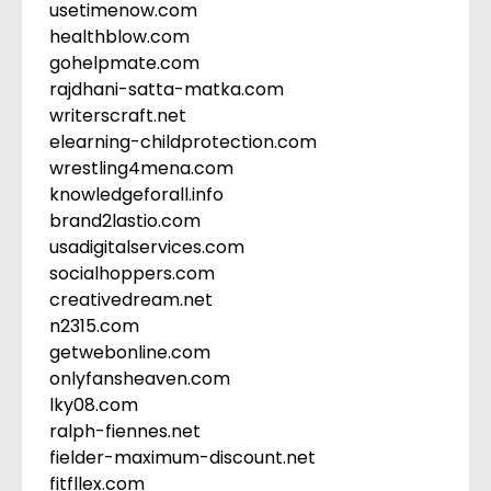
usetimenow.com
healthblow.com
gohelpmate.com
rajdhani-satta-matka.com
writerscraft.net
elearning-childprotection.com
wrestling4mena.com
knowledgeforall.info
brand2lastio.com
usadigitalservices.com
socialhoppers.com
creativedream.net
n2315.com
getwebonline.com
onlyfansheaven.com
lky08.com
ralph-fiennes.net
fielder-maximum-discount.net
fitfllex.com