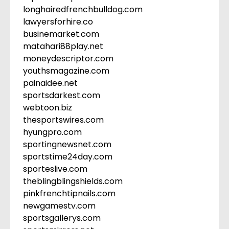
longhairedfrenchbulldog.com
lawyersforhire.co
businemarket.com
matahari88play.net
moneydescriptor.com
youthsmagazine.com
painaidee.net
sportsdarkest.com
webtoon.biz
thesportswires.com
hyungpro.com
sportingnewsnet.com
sportstime24day.com
sporteslive.com
theblingblingshields.com
pinkfrenchtipnails.com
newgamestv.com
sportsgallerys.com