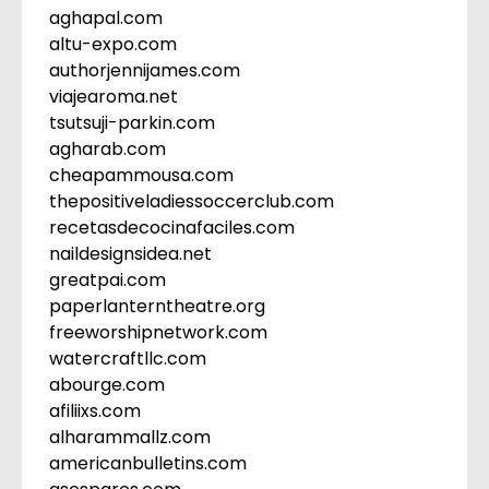
aghapal.com
altu-expo.com
authorjennijames.com
viajearoma.net
tsutsuji-parkin.com
agharab.com
cheapammousa.com
thepositiveladiessoccerclub.com
recetasdecocinafaciles.com
naildesignsidea.net
greatpai.com
paperlanterntheatre.org
freeworshipnetwork.com
watercraftllc.com
abourge.com
afiliixs.com
alharammallz.com
americanbulletins.com