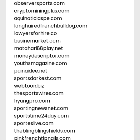
observersports.com
cryptominingplus.com
aquinoticiaspe.com
longhairedfrenchbulldog.com
lawyersforhire.co
businemarket.com
matahari88play.net
moneydescriptor.com
youthsmagazine.com
painaidee.net
sportsdarkest.com
webtoon.biz
thesportswires.com
hyungpro.com
sportingnewsnet.com
sportstime24day.com
sporteslive.com
theblingblingshields.com
pinkfrenchtipnails.com