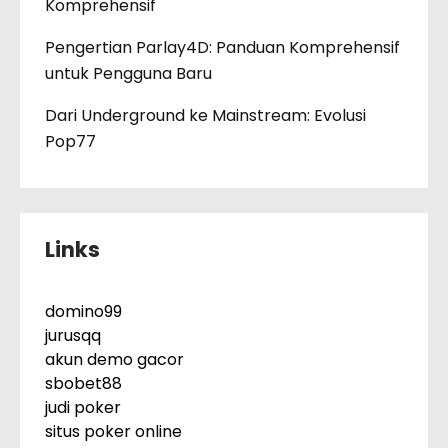
Komprehensif
Pengertian Parlay4D: Panduan Komprehensif
untuk Pengguna Baru
Dari Underground ke Mainstream: Evolusi
Pop77
Links
domino99
jurusqq
akun demo gacor
sbobet88
judi poker
situs poker online