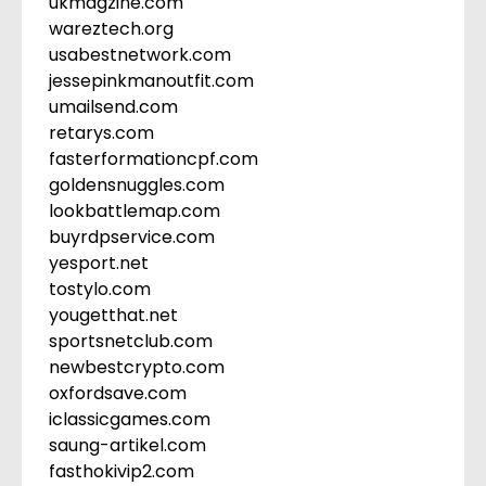
ukmagzine.com
wareztech.org
usabestnetwork.com
jessepinkmanoutfit.com
umailsend.com
retarys.com
fasterformationcpf.com
goldensnuggles.com
lookbattlemap.com
buyrdpservice.com
yesport.net
tostylo.com
yougetthat.net
sportsnetclub.com
newbestcrypto.com
oxfordsave.com
iclassicgames.com
saung-artikel.com
fasthokivip2.com