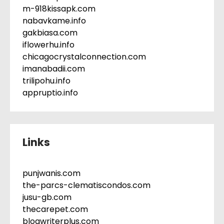
m-918kissapk.com
nabavkame.info
gakbiasa.com
iflowerhu.info
chicagocrystalconnection.com
imanabadii.com
trilipohu.info
appruptio.info
Links
punjwanis.com
the-parcs-clematiscondos.com
jusu-gb.com
thecarepet.com
blogwriterplus.com