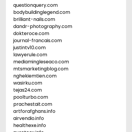
questionquery.com
bodybuildinglegend.com
brilliant-nails.com
dandr-photography.com
dokteroce.com
journal-francais.com
justintv10.com
lawyerule.com
mediamingleseaco.com
mtsmarketingblog.com
nghekiemtien.com
wasirku.com
tejas24.com
poolturbo.com
prachestait.com
artforafghans.info
airvendio.info
healthexe.info