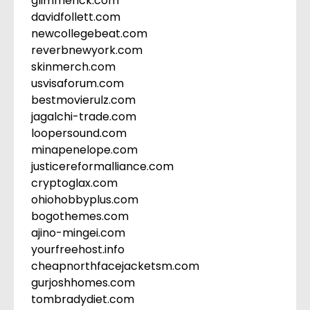
glimmerick.com
davidfollett.com
newcollegebeat.com
reverbnewyork.com
skinmerch.com
usvisaforum.com
bestmovierulz.com
jagalchi-trade.com
loopersound.com
minapenelope.com
justicereformalliance.com
cryptoglax.com
ohiohobbyplus.com
bogothemes.com
ajino-mingei.com
yourfreehost.info
cheapnorthfacejacketsm.com
gurjoshhomes.com
tombradydiet.com