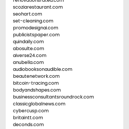
renovationsrated.com
scoziarestaurant.com
seohart.com
set-cleaning.com
promodesignai.com
publicistspaper.com
quindaily.com
abosulte.com
aiverse24.com
anubella.com
audiobooksonaudible.com
beautenetwork.com
bitcoin-tracing.com
bodyandshapes.com
businessconsultantsroundrock.com
classicglobalnews.com
cybercusp.com
britaintt.com
deconds.com