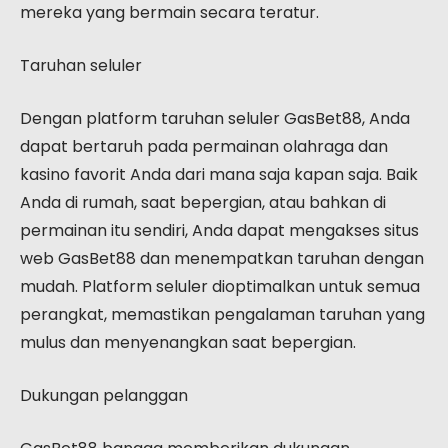
mereka yang bermain secara teratur.
Taruhan seluler
Dengan platform taruhan seluler GasBet88, Anda
dapat bertaruh pada permainan olahraga dan
kasino favorit Anda dari mana saja kapan saja. Baik
Anda di rumah, saat bepergian, atau bahkan di
permainan itu sendiri, Anda dapat mengakses situs
web GasBet88 dan menempatkan taruhan dengan
mudah. Platform seluler dioptimalkan untuk semua
perangkat, memastikan pengalaman taruhan yang
mulus dan menyenangkan saat bepergian.
Dukungan pelanggan