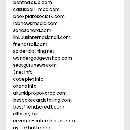
bonthaiclub.com
casusbelli-mod.com
bookplatesociety.com
lebnewsmedia.com
sonosonora.com
linkuusinternasional1.com
friendsroll.com
spiderclothing.net
wondergadgetsshop.com
seatgurunews.com
3net.info
codeplex.info
okena.info
akunidpropokerqq.com
bespokecardetailing.com
bestfriendscredit.com
elibrary.biz
eczema-naturalcures.com
astro-bath.com