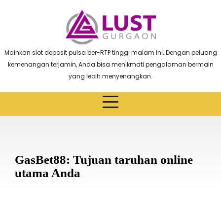
Skip
to
content
Mainkan slot deposit pulsa ber-RTP tinggi malam ini. Dengan peluang
kemenangan terjamin, Anda bisa menikmati pengalaman bermain
yang lebih menyenangkan.
GasBet88: Tujuan taruhan online
utama Anda