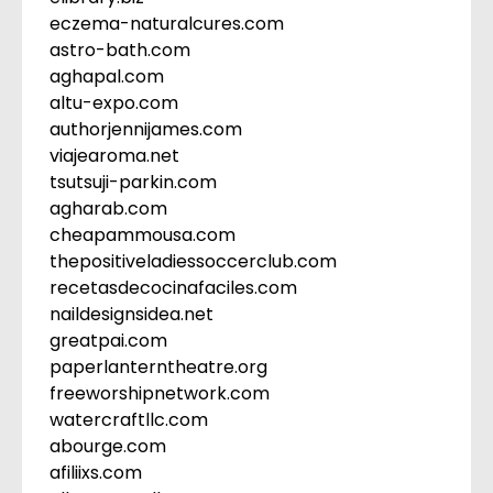
eczema-naturalcures.com
astro-bath.com
aghapal.com
altu-expo.com
authorjennijames.com
viajearoma.net
tsutsuji-parkin.com
agharab.com
cheapammousa.com
thepositiveladiessoccerclub.com
recetasdecocinafaciles.com
naildesignsidea.net
greatpai.com
paperlanterntheatre.org
freeworshipnetwork.com
watercraftllc.com
abourge.com
afiliixs.com