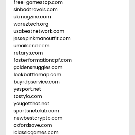
free-gamestop.com
sinbadtravels.com
ukmagzine.com
wareztech.org
usabestnetwork.com
jessepinkmanoutfit.com
umailsend.com
retarys.com
fasterformationcpf.com
goldensnuggles.com
lookbattlemap.com
buyrdpservice.com
yesport.net
tostylo.com
yougetthat.net
sportsnetclub.com
newbestcrypto.com
oxfordsave.com
iclassicgames.com