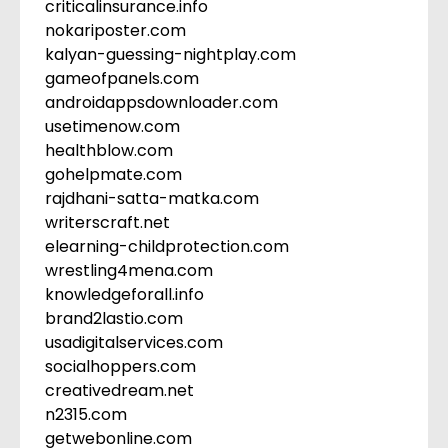
criticalinsurance.info
nokariposter.com
kalyan-guessing-nightplay.com
gameofpanels.com
androidappsdownloader.com
usetimenow.com
healthblow.com
gohelpmate.com
rajdhani-satta-matka.com
writerscraft.net
elearning-childprotection.com
wrestling4mena.com
knowledgeforall.info
brand2lastio.com
usadigitalservices.com
socialhoppers.com
creativedream.net
n2315.com
getwebonline.com