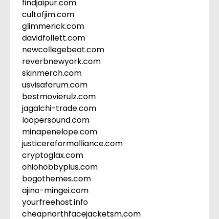
findjaipur.com
cultofjim.com
glimmerick.com
davidfollett.com
newcollegebeat.com
reverbnewyork.com
skinmerch.com
usvisaforum.com
bestmovierulz.com
jagalchi-trade.com
loopersound.com
minapenelope.com
justicereformalliance.com
cryptoglax.com
ohiohobbyplus.com
bogothemes.com
ajino-mingei.com
yourfreehost.info
cheapnorthfacejacketsm.com