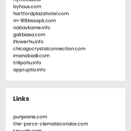
byhous.com
hartfordplazahotel.com
m-918kissapk.com
nabavkame.info
gakbiasa.com
iflowerhu.info
chicagocrystalconnection.com
imanabadii.com
trilipohu.info
appruptio.info
Links
punjwanis.com
the-parcs-clematiscondos.com
jusu-gb.com