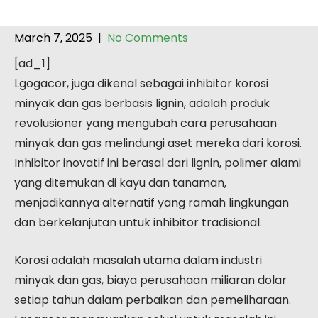
March 7, 2025
|
No Comments
[ad_1]
Lgogacor, juga dikenal sebagai inhibitor korosi
minyak dan gas berbasis lignin, adalah produk
revolusioner yang mengubah cara perusahaan
minyak dan gas melindungi aset mereka dari korosi.
Inhibitor inovatif ini berasal dari lignin, polimer alami
yang ditemukan di kayu dan tanaman,
menjadikannya alternatif yang ramah lingkungan
dan berkelanjutan untuk inhibitor tradisional.
Korosi adalah masalah utama dalam industri
minyak dan gas, biaya perusahaan miliaran dolar
setiap tahun dalam perbaikan dan pemeliharaan.