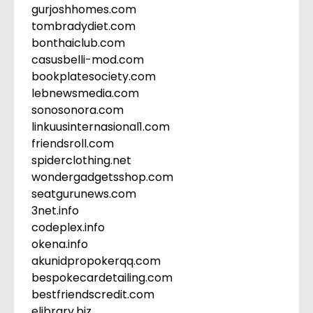
gurjoshhomes.com
tombradydiet.com
bonthaiclub.com
casusbelli-mod.com
bookplatesociety.com
lebnewsmedia.com
sonosonora.com
linkuusinternasional1.com
friendsroll.com
spiderclothing.net
wondergadgetsshop.com
seatgurunews.com
3net.info
codeplex.info
okena.info
akunidpropokerqq.com
bespokecardetailing.com
bestfriendscredit.com
elibrary.biz