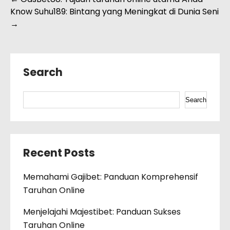
Post
Know Suhu189: Bintang yang Meningkat di Dunia Seni
navigation
→
Search
Search
Recent Posts
Memahami Gajibet: Panduan Komprehensif
Taruhan Online
Menjelajahi Majestibet: Panduan Sukses
Taruhan Online