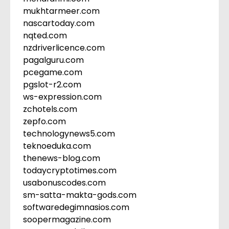
mukhtarmeer.com
nascartoday.com
nqted.com
nzdriverlicence.com
pagalguru.com
pcegame.com
pgslot-r2.com
ws-expression.com
zchotels.com
zepfo.com
technologynews5.com
teknoeduka.com
thenews-blog.com
todaycryptotimes.com
usabonuscodes.com
sm-satta-makta-gods.com
softwaredegimnasios.com
soopermagazine.com