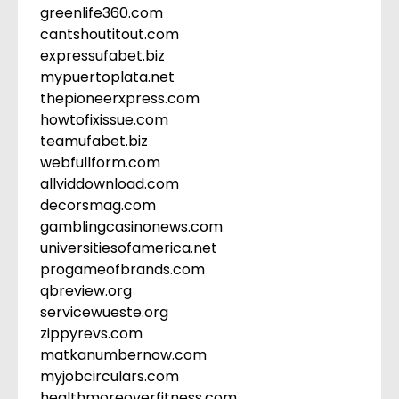
greenlife360.com
cantshoutitout.com
expressufabet.biz
mypuertoplata.net
thepioneerxpress.com
howtofixissue.com
teamufabet.biz
webfullform.com
allviddownload.com
decorsmag.com
gamblingcasinonews.com
universitiesofamerica.net
progameofbrands.com
qbreview.org
servicewueste.org
zippyrevs.com
matkanumbernow.com
myjobcirculars.com
healthmoreoverfitness.com