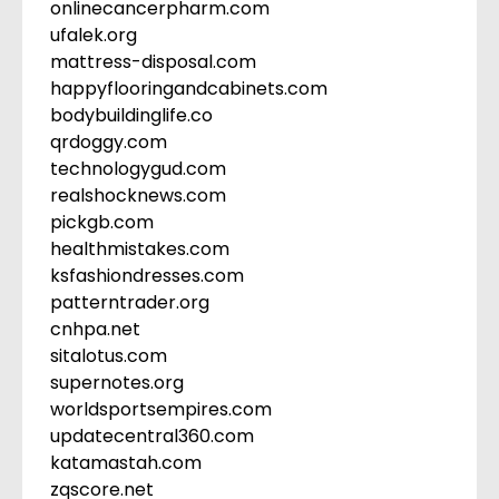
onlinecancerpharm.com
ufalek.org
mattress-disposal.com
happyflooringandcabinets.com
bodybuildinglife.co
qrdoggy.com
technologygud.com
realshocknews.com
pickgb.com
healthmistakes.com
ksfashiondresses.com
patterntrader.org
cnhpa.net
sitalotus.com
supernotes.org
worldsportsempires.com
updatecentral360.com
katamastah.com
zqscore.net