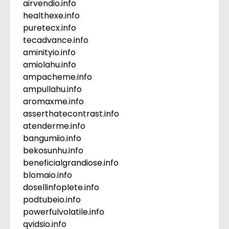
airvendio.info
healthexe.info
puretecx.info
tecadvance.info
aminityio.info
amiolahu.info
ampacheme.info
ampullahu.info
aromaxme.info
asserthatecontrast.info
atenderme.info
bangumiio.info
bekosunhu.info
beneficialgrandiose.info
blomaio.info
dosellinfoplete.info
podtubeio.info
powerfulvolatile.info
qvidsio.info