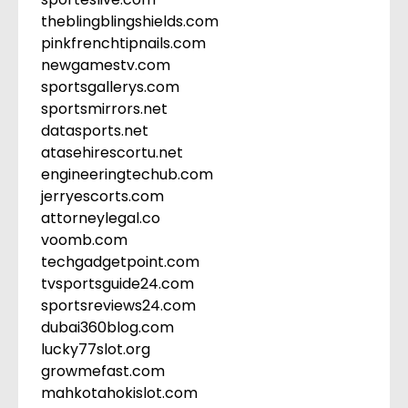
theblingblingshields.com
pinkfrenchtipnails.com
newgamestv.com
sportsgallerys.com
sportsmirrors.net
datasports.net
atasehirescortu.net
engineeringtechub.com
jerryescorts.com
attorneylegal.co
voomb.com
techgadgetpoint.com
tvsportsguide24.com
sportsreviews24.com
dubai360blog.com
lucky77slot.org
growmefast.com
mahkotahokislot.com