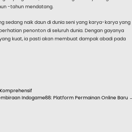
hun -tahun mendatang.
ng sedang naik daun di dunia seni yang karya-karya yang
erhatian penonton di seluruh dunia. Dengan gayanya
yang kuat, ia pasti akan membuat dampak abadi pada
 Komprehensif
mbiraan Indogame88: Platform Permainan Online Baru