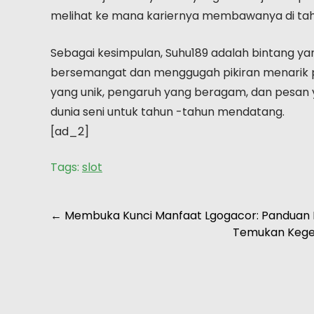
melihat ke mana kariernya membawanya di ta
Sebagai kesimpulan, Suhu189 adalah bintang ya
bersemangat dan menggugah pikiran menarik p
yang unik, pengaruh yang beragam, dan pesan 
dunia seni untuk tahun -tahun mendatang.
[ad_2]
Tags:
slot
Post
←
Membuka Kunci Manfaat Lgogacor: Panduan
Temukan Kege
navigation