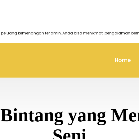
ngan peluang kemenangan terjamin, Anda bisa menikmati pengalaman be
Home
Bintang yang Men
Seni