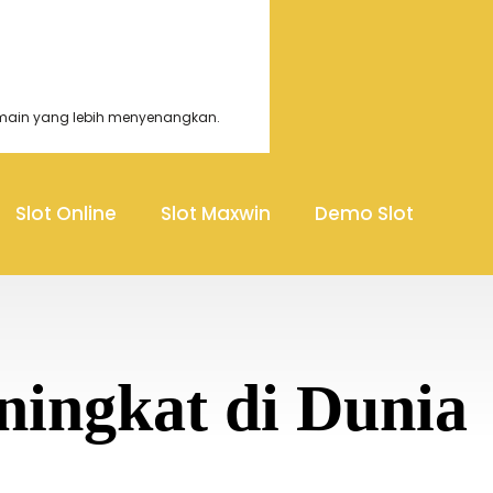
rmain yang lebih menyenangkan.
Slot Online
Slot Maxwin
Demo Slot
ingkat di Dunia