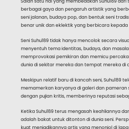
Salah satu hal yang membedakan Suhu189 dar
berbagai gaya dan pengaruh artistik yang berbe
seni jalanan, budaya pop, dan bentuk seni trad
benar unik dan eklektik yang berbicara kepad
Seni Suhu189 tidak hanya mencolok secara visu
menyentuh tema identitas, budaya, dan masalah 
memprovokasi pemikiran dan memicu percakapa
dunia di sekitar mereka dan tempat mereka di 
Meskipun relatif baru di kancah seni, Suhu189
memamerkan karyanya di galeri dan pameran sen
dengan pujian kritis, memberinya reputasi sebag
Ketika Suhu189 terus mengasah keahliannya dan
adalah bakat untuk ditonton di dunia seni. Pers
kuat menjadikannya artis yang menonjol di la