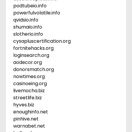
podtubeio.info
powerfulvolatile.info
qvidsio.info
shumaio.info
slotherio.info
cysapluscertification.org
fortnitehacks.org
loginsearch.org
aodecor.org
donorsmatch.org
nowtimes.org
casinoeing.org
livemocha.biz
streetlife.biz
hyves.biz
enoughinfo.net
pinhive.net
warnabet.net