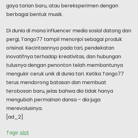
gaya tarian baru, atau bereksperimen dengan
berbagai bentuk musik.
Di dunia di mana influencer media sosial datang dan
pergi, Tango77 tampil menonjol sebagai produk
orisinal. Kecintaannya pada tari, pendekatan
inovatifnya terhadap kreativitas, dan hubungan
tulusnya dengan penonton telah membantunya
mengukir ceruk unik di dunia tari. Ketika Tango77
terus mendorong batasan dan membuat
terobosan baru, jelas bahwa dia tidak hanya
mengubah permainan dansa – dia juga
merevolusinya.
[ad_2]
Tags:
slot