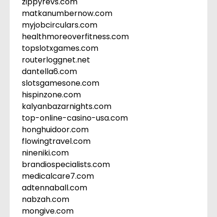
zippyrevs.com
matkanumbernow.com
myjobcirculars.com
healthmoreoverfitness.com
topslotxgames.com
routerloggnet.net
dantella6.com
slotsgamesone.com
hispinzone.com
kalyanbazarnights.com
top-online-casino-usa.com
honghuidoor.com
flowingtravel.com
nineniki.com
brandiospecialists.com
medicalcare7.com
adtennaball.com
nabzah.com
mongive.com