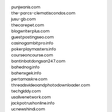
punjwanis.com
the-parcs-clematiscondos.com
jusu-gb.com
thecarepet.com
blogwriterplus.com
guestpostingseo.com
casinogambitpro.info
pokerplaymasters.info
courseoncourse.com
bantinbatdongsan247.com
bahednog.info
bahenxgek.info
pertamaskre.com
threadsvideoandphotodownloader.com
techgiddy.com
usalivenetwork.com
jackpotrushonline.info
ucnewshindi.com