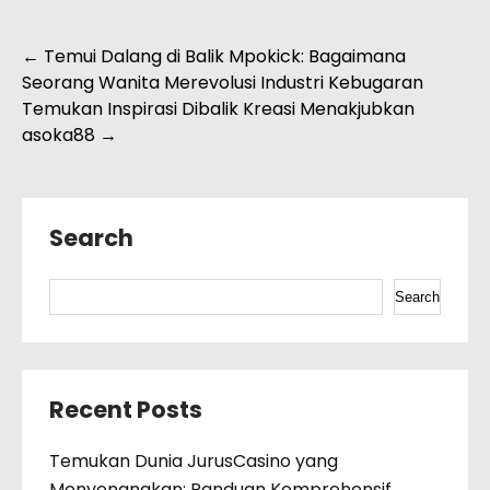
Post
←
Temui Dalang di Balik Mpokick: Bagaimana
Seorang Wanita Merevolusi Industri Kebugaran
navigation
Temukan Inspirasi Dibalik Kreasi Menakjubkan
asoka88
→
Search
Search
Recent Posts
Temukan Dunia JurusCasino yang
Menyenangkan: Panduan Komprehensif