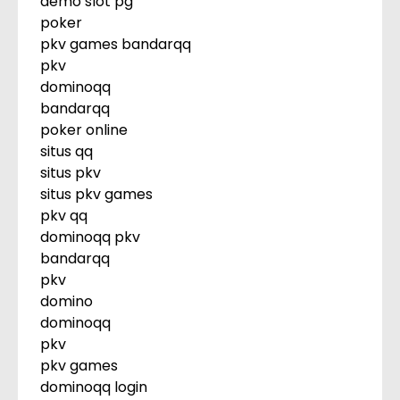
demo slot pg
poker
pkv games bandarqq
pkv
dominoqq
bandarqq
poker online
situs qq
situs pkv
situs pkv games
pkv qq
dominoqq pkv
bandarqq
pkv
domino
dominoqq
pkv
pkv games
dominoqq login