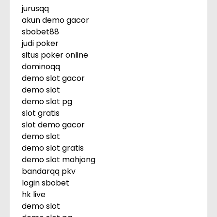
jurusqq
akun demo gacor
sbobet88
judi poker
situs poker online
dominoqq
demo slot gacor
demo slot
demo slot pg
slot gratis
slot demo gacor
demo slot
demo slot gratis
demo slot mahjong
bandarqq pkv
login sbobet
hk live
demo slot