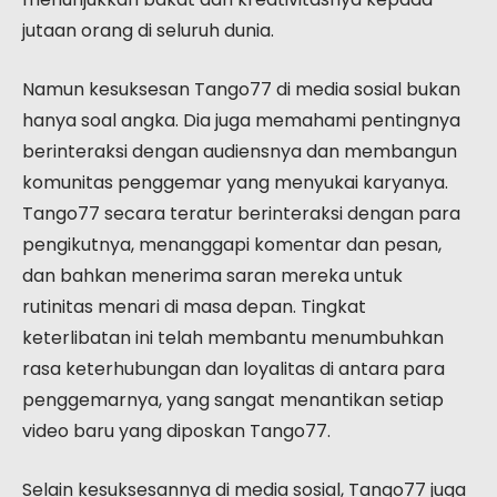
jutaan orang di seluruh dunia.
Namun kesuksesan Tango77 di media sosial bukan
hanya soal angka. Dia juga memahami pentingnya
berinteraksi dengan audiensnya dan membangun
komunitas penggemar yang menyukai karyanya.
Tango77 secara teratur berinteraksi dengan para
pengikutnya, menanggapi komentar dan pesan,
dan bahkan menerima saran mereka untuk
rutinitas menari di masa depan. Tingkat
keterlibatan ini telah membantu menumbuhkan
rasa keterhubungan dan loyalitas di antara para
penggemarnya, yang sangat menantikan setiap
video baru yang diposkan Tango77.
Selain kesuksesannya di media sosial, Tango77 juga