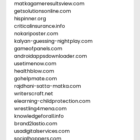
matkagameresultsview.com
getsolutionsonline.com
hispinner.org
criticalinsurance.info
nokariposter.com
kalyan-guessing-nightplay.com
gameofpanels.com
androidappsdownloader.com
usetimenow.com
healthblow.com
gohelpmate.com
rajdhani-satta-matka.com
writerscraft.net
elearning-childprotection.com
wrestling4mena.com
knowledgeforall.info
brand2lastio.com
usadigitalservices.com
socialhoppers.com