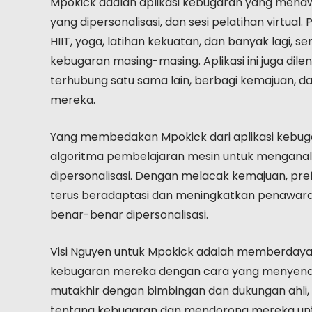
Mpokick adalah aplikasi kebugaran yang menaw
yang dipersonalisasi, dan sesi pelatihan virtua
HIIT, yoga, latihan kekuatan, dan banyak lagi, 
kebugaran masing-masing. Aplikasi ini juga di
terhubung satu sama lain, berbagi kemajuan, 
mereka.
Yang membedakan Mpokick dari aplikasi kebug
algoritma pembelajaran mesin untuk menganal
dipersonalisasi. Dengan melacak kemajuan, pref
terus beradaptasi dan meningkatkan penawar
benar-benar dipersonalisasi.
Visi Nguyen untuk Mpokick adalah memberdaya
kebugaran mereka dengan cara yang menyena
mutakhir dengan bimbingan dan dukungan ahli, 
tentang kebugaran dan mendorong mereka untuk