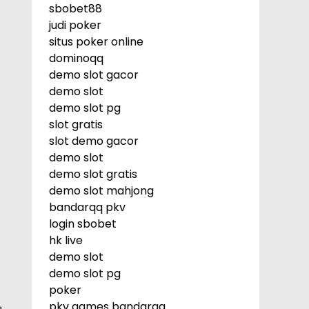
sbobet88
judi poker
situs poker online
dominoqq
demo slot gacor
demo slot
demo slot pg
slot gratis
slot demo gacor
demo slot
demo slot gratis
demo slot mahjong
bandarqq pkv
login sbobet
hk live
demo slot
demo slot pg
poker
→
pkv games bandarqq