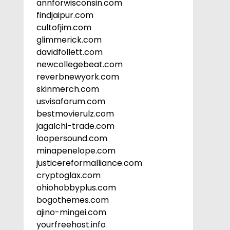
annforwisconsin.com
findjaipur.com
cultofjim.com
glimmerick.com
davidfollett.com
newcollegebeat.com
reverbnewyork.com
skinmerch.com
usvisaforum.com
bestmovierulz.com
jagalchi-trade.com
loopersound.com
minapenelope.com
justicereformalliance.com
cryptoglax.com
ohiohobbyplus.com
bogothemes.com
ajino-mingei.com
yourfreehost.info