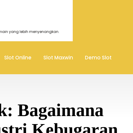
rmain yang lebih menyenangkan.
Slot Online
Slot Maxwin
Demo Slot
ck: Bagaimana
ustri Kebugaran