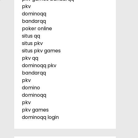
pkv
dominoqq
bandarqq
poker online
situs qq
situs pkv
situs pkv games
pkv qq
dominoqq pkv
bandarqq
pkv
domino
dominoqq
pkv
pkv games
dominoqq login