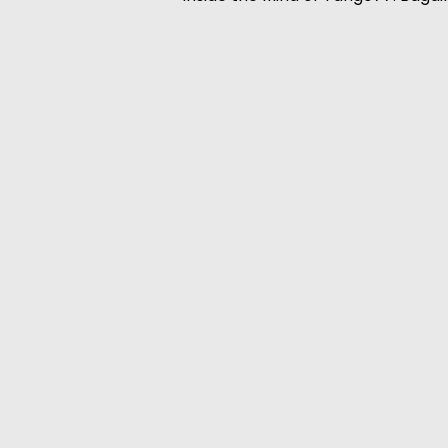
navigation