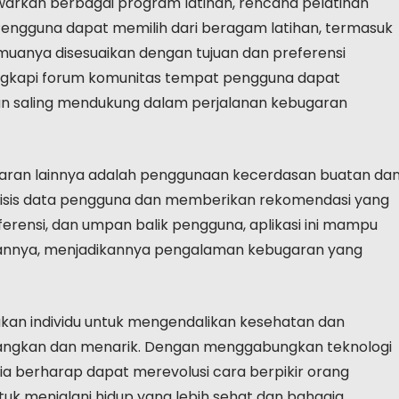
arkan berbagai program latihan, rencana pelatihan
l. Pengguna dapat memilih dari beragam latihan, termasuk
semuanya disesuaikan dengan tujuan dan preferensi
lengkapi forum komunitas tempat pengguna dapat
dan saling mendukung dalam perjalanan kebugaran
aran lainnya adalah penggunaan kecerdasan buatan da
isis data pengguna dan memberikan rekomendasi yang
erensi, dan umpan balik pengguna, aplikasi ini mampu
annya, menjadikannya pengalaman kebugaran yang
kan individu untuk mengendalikan kesehatan dan
ngkan dan menarik. Dengan menggabungkan teknologi
ia berharap dapat merevolusi cara berpikir orang
 menjalani hidup yang lebih sehat dan bahagia.