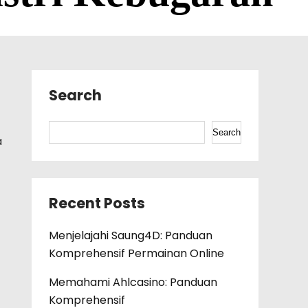
Search
Search
a
Recent Posts
Menjelajahi Saung4D: Panduan
Komprehensif Permainan Online
Memahami Ahlcasino: Panduan
Komprehensif