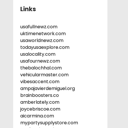
Links
usafullnewz.com
uktimenetwork.com
usaworldnewz.com
todayusaexplore.com
usalocality.com
usafournewz.com
thebalochhal.com
vehicularmaster.com
vibesaccent.com
ampajavierdemiguel.org
brainboosters.co
amberlately.com
joycebriscoe.com
aicarmina.com
mypartysupplystore.com