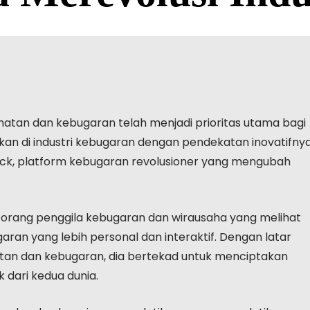
ehatan dan kebugaran telah menjadi prioritas utama bagi
n di industri kebugaran dengan pendekatan inovatifny
kick, platform kebugaran revolusioner yang mengubah
seorang penggila kebugaran dan wirausaha yang melihat
ran yang lebih personal dan interaktif. Dengan latar
tan dan kebugaran, dia bertekad untuk menciptakan
 dari kedua dunia.