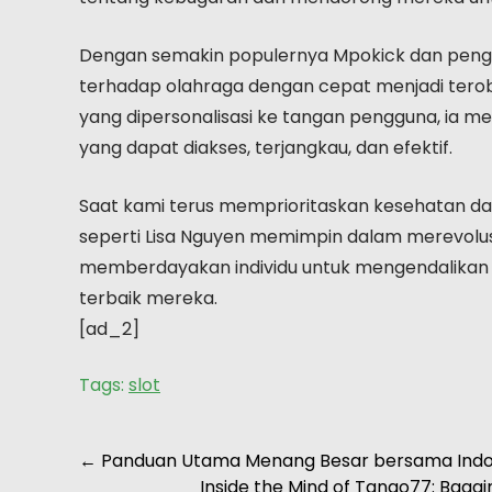
Dengan semakin populernya Mpokick dan pengak
terhadap olahraga dengan cepat menjadi ter
yang dipersonalisasi ke tangan pengguna, ia 
yang dapat diakses, terjangkau, dan efektif.
Saat kami terus memprioritaskan kesehatan dan
seperti Lisa Nguyen memimpin dalam merevolusi
memberdayakan individu untuk mengendalikan 
terbaik mereka.
[ad_2]
Tags:
slot
Post
←
Panduan Utama Menang Besar bersama Ind
Inside the Mind of Tango77: Bag