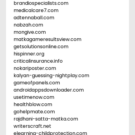
brandiospecialists.com
medicalcare7.com
adtennaball.com
nabzah.com
mongive.com
matkagameresultsview.com
getsolutionsonline.com
hispinner.org
criticalinsurance.info
nokariposter.com
kalyan-guessing-nightplay.com
gameofpanels.com
androidappsdownloader.com
usetimenow.com
healthblow.com
gohelpmate.com
rajdhani-satta-matka.com
writerscraft.net
elearning-childprotection.com