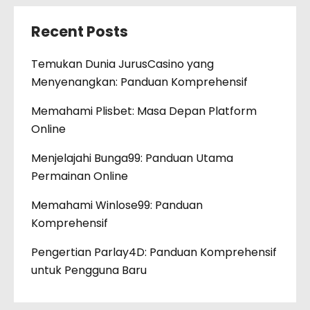
Recent Posts
Temukan Dunia JurusCasino yang
Menyenangkan: Panduan Komprehensif
Memahami Plisbet: Masa Depan Platform
Online
Menjelajahi Bunga99: Panduan Utama
Permainan Online
Memahami Winlose99: Panduan
Komprehensif
Pengertian Parlay4D: Panduan Komprehensif
untuk Pengguna Baru