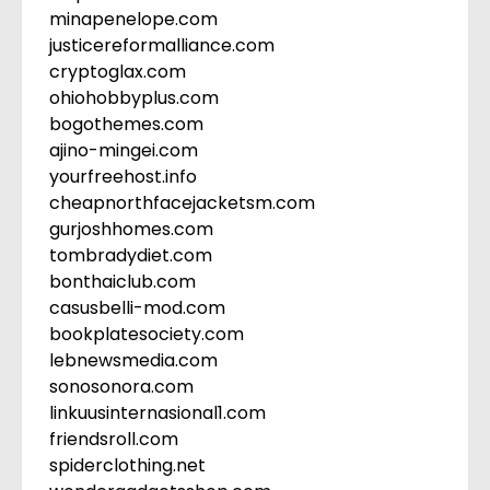
minapenelope.com
justicereformalliance.com
cryptoglax.com
ohiohobbyplus.com
bogothemes.com
ajino-mingei.com
yourfreehost.info
cheapnorthfacejacketsm.com
gurjoshhomes.com
tombradydiet.com
bonthaiclub.com
casusbelli-mod.com
bookplatesociety.com
lebnewsmedia.com
sonosonora.com
linkuusinternasional1.com
friendsroll.com
spiderclothing.net