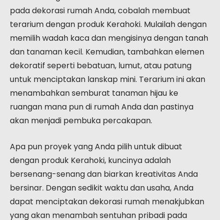
pada dekorasi rumah Anda, cobalah membuat
terarium dengan produk Kerahoki. Mulailah dengan
memilih wadah kaca dan mengisinya dengan tanah
dan tanaman kecil. Kemudian, tambahkan elemen
dekoratif seperti bebatuan, lumut, atau patung
untuk menciptakan lanskap mini. Terarium ini akan
menambahkan semburat tanaman hijau ke
ruangan mana pun di rumah Anda dan pastinya
akan menjadi pembuka percakapan.
Apa pun proyek yang Anda pilih untuk dibuat
dengan produk Kerahoki, kuncinya adalah
bersenang-senang dan biarkan kreativitas Anda
bersinar. Dengan sedikit waktu dan usaha, Anda
dapat menciptakan dekorasi rumah menakjubkan
yang akan menambah sentuhan pribadi pada