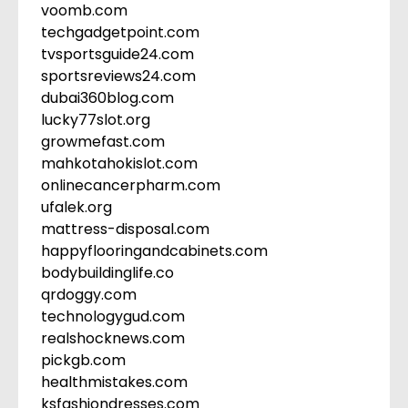
voomb.com
techgadgetpoint.com
tvsportsguide24.com
sportsreviews24.com
dubai360blog.com
lucky77slot.org
growmefast.com
mahkotahokislot.com
onlinecancerpharm.com
ufalek.org
mattress-disposal.com
happyflooringandcabinets.com
bodybuildinglife.co
qrdoggy.com
technologygud.com
realshocknews.com
pickgb.com
healthmistakes.com
ksfashiondresses.com