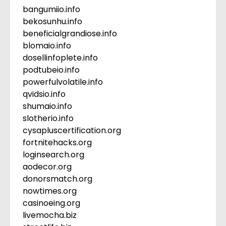
bangumiio.info
bekosunhu.info
beneficialgrandiose.info
blomaio.info
dosellinfoplete.info
podtubeio.info
powerfulvolatile.info
qvidsio.info
shumaio.info
slotherio.info
cysapluscertification.org
fortnitehacks.org
loginsearch.org
aodecor.org
donorsmatch.org
nowtimes.org
casinoeing.org
livemocha.biz