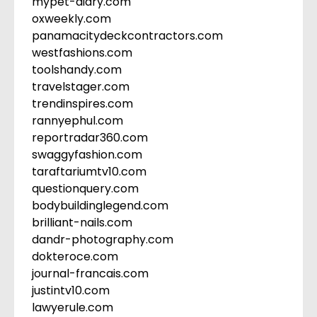
mypet-diary.com
oxweekly.com
panamacitydeckcontractors.com
westfashions.com
toolshandy.com
travelstager.com
trendinspires.com
rannyephul.com
reportradar360.com
swaggyfashion.com
taraftariumtv10.com
questionquery.com
bodybuildinglegend.com
brilliant-nails.com
dandr-photography.com
dokteroce.com
journal-francais.com
justintv10.com
lawyerule.com