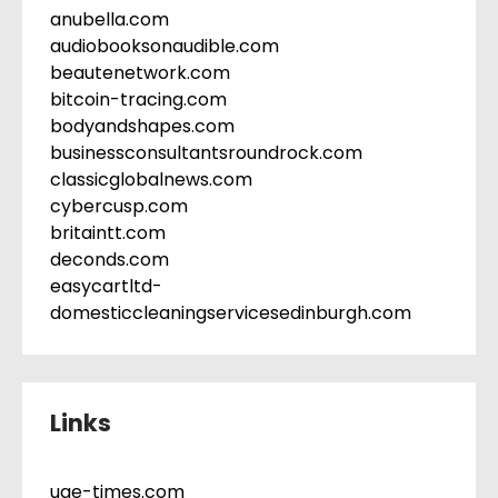
anubella.com
audiobooksonaudible.com
beautenetwork.com
bitcoin-tracing.com
bodyandshapes.com
businessconsultantsroundrock.com
classicglobalnews.com
cybercusp.com
britaintt.com
deconds.com
easycartltd-
domesticcleaningservicesedinburgh.com
Links
uae-times.com