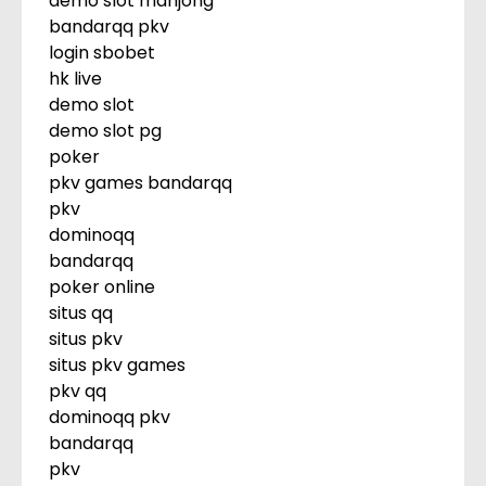
demo slot mahjong
bandarqq pkv
login sbobet
hk live
demo slot
demo slot pg
poker
pkv games bandarqq
pkv
dominoqq
bandarqq
poker online
situs qq
situs pkv
situs pkv games
pkv qq
dominoqq pkv
bandarqq
pkv