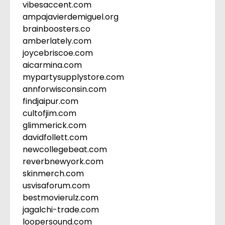
vibesaccent.com
ampajavierdemiguel.org
brainboosters.co
amberlately.com
joycebriscoe.com
aicarmina.com
mypartysupplystore.com
annforwisconsin.com
findjaipur.com
cultofjim.com
glimmerick.com
davidfollett.com
newcollegebeat.com
reverbnewyork.com
skinmerch.com
usvisaforum.com
bestmovierulz.com
jagalchi-trade.com
loopersound.com