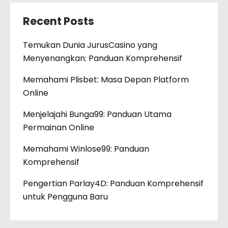
Recent Posts
Temukan Dunia JurusCasino yang
Menyenangkan: Panduan Komprehensif
Memahami Plisbet: Masa Depan Platform
Online
Menjelajahi Bunga99: Panduan Utama
Permainan Online
Memahami Winlose99: Panduan
Komprehensif
Pengertian Parlay4D: Panduan Komprehensif
untuk Pengguna Baru