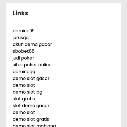
Links
domino99
jurusqq
akun demo gacor
sbobet88
judi poker
situs poker online
dominoqq
demo slot gacor
demo slot
demo slot pg
slot gratis
slot demo gacor
demo slot
demo slot gratis
demo slot mahjong