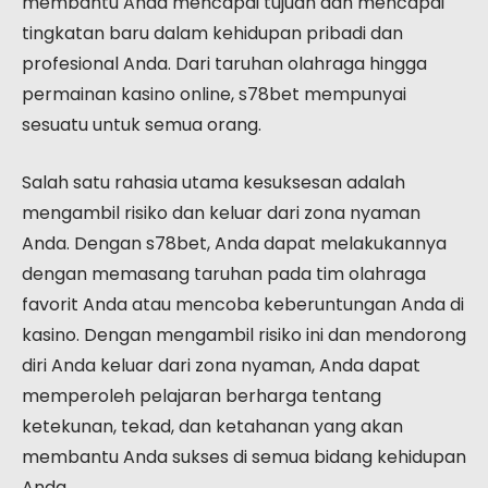
membantu Anda mencapai tujuan dan mencapai
tingkatan baru dalam kehidupan pribadi dan
profesional Anda. Dari taruhan olahraga hingga
permainan kasino online, s78bet mempunyai
sesuatu untuk semua orang.
Salah satu rahasia utama kesuksesan adalah
mengambil risiko dan keluar dari zona nyaman
Anda. Dengan s78bet, Anda dapat melakukannya
dengan memasang taruhan pada tim olahraga
favorit Anda atau mencoba keberuntungan Anda di
kasino. Dengan mengambil risiko ini dan mendorong
diri Anda keluar dari zona nyaman, Anda dapat
memperoleh pelajaran berharga tentang
ketekunan, tekad, dan ketahanan yang akan
membantu Anda sukses di semua bidang kehidupan
Anda.