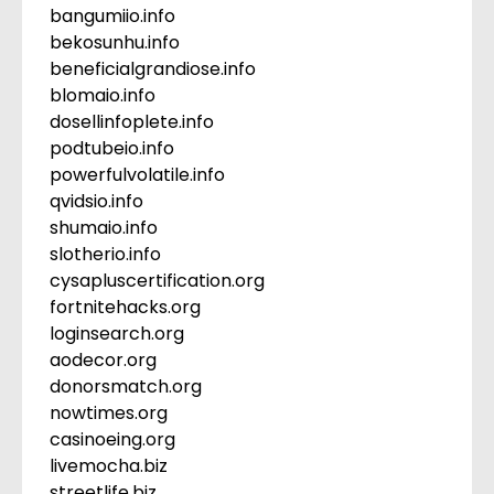
bangumiio.info
bekosunhu.info
beneficialgrandiose.info
blomaio.info
dosellinfoplete.info
podtubeio.info
powerfulvolatile.info
qvidsio.info
shumaio.info
slotherio.info
cysapluscertification.org
fortnitehacks.org
loginsearch.org
aodecor.org
donorsmatch.org
nowtimes.org
casinoeing.org
livemocha.biz
streetlife.biz