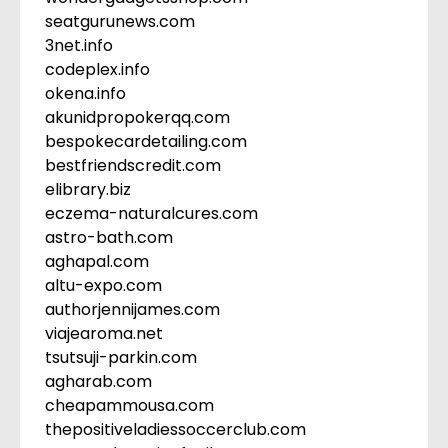
seatgurunews.com
3net.info
codeplex.info
okena.info
akunidpropokerqq.com
bespokecardetailing.com
bestfriendscredit.com
elibrary.biz
eczema-naturalcures.com
astro-bath.com
aghapal.com
altu-expo.com
authorjennijames.com
viajearoma.net
tsutsuji-parkin.com
agharab.com
cheapammousa.com
thepositiveladiessoccerclub.com