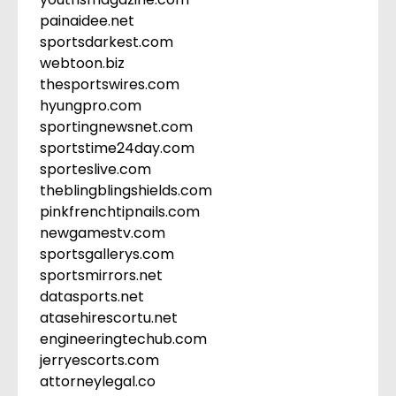
painaidee.net
sportsdarkest.com
webtoon.biz
thesportswires.com
hyungpro.com
sportingnewsnet.com
sportstime24day.com
sporteslive.com
theblingblingshields.com
pinkfrenchtipnails.com
newgamestv.com
sportsgallerys.com
sportsmirrors.net
datasports.net
atasehirescortu.net
engineeringtechub.com
jerryescorts.com
attorneylegal.co