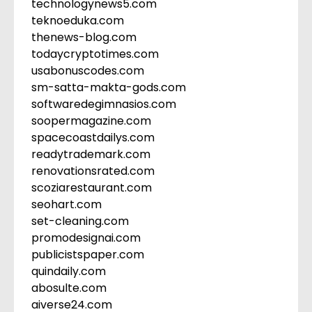
technologynews5.com
teknoeduka.com
thenews-blog.com
todaycryptotimes.com
usabonuscodes.com
sm-satta-makta-gods.com
softwaredegimnasios.com
soopermagazine.com
spacecoastdailys.com
readytrademark.com
renovationsrated.com
scoziarestaurant.com
seohart.com
set-cleaning.com
promodesignai.com
publicistspaper.com
quindaily.com
abosulte.com
aiverse24.com