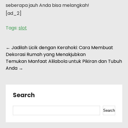
seberapa jauh Anda bisa melangkah!
[ad_2]
Tags:
slot
Post
←
Jadilah Licik dengan Kerahoki: Cara Membuat
Dekorasi Rumah yang Menakjubkan
navigation
Temukan Manfaat Alilabola untuk Pikiran dan Tubuh
Anda
→
Search
Search