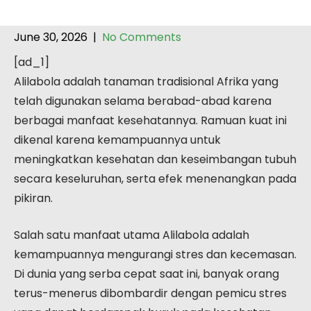
June 30, 2026
|
No Comments
[ad_1]
Alilabola adalah tanaman tradisional Afrika yang
telah digunakan selama berabad-abad karena
berbagai manfaat kesehatannya. Ramuan kuat ini
dikenal karena kemampuannya untuk
meningkatkan kesehatan dan keseimbangan tubuh
secara keseluruhan, serta efek menenangkan pada
pikiran.
Salah satu manfaat utama Alilabola adalah
kemampuannya mengurangi stres dan kecemasan.
Di dunia yang serba cepat saat ini, banyak orang
terus-menerus dibombardir dengan pemicu stres