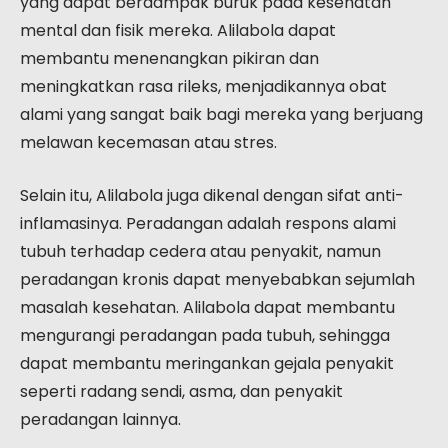
yang dapat berdampak buruk pada kesehatan
mental dan fisik mereka. Alilabola dapat
membantu menenangkan pikiran dan
meningkatkan rasa rileks, menjadikannya obat
alami yang sangat baik bagi mereka yang berjuang
melawan kecemasan atau stres.
Selain itu, Alilabola juga dikenal dengan sifat anti-
inflamasinya. Peradangan adalah respons alami
tubuh terhadap cedera atau penyakit, namun
peradangan kronis dapat menyebabkan sejumlah
masalah kesehatan. Alilabola dapat membantu
mengurangi peradangan pada tubuh, sehingga
dapat membantu meringankan gejala penyakit
seperti radang sendi, asma, dan penyakit
peradangan lainnya.