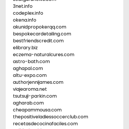
3net.info
codeplex.info
okena.info
akunidpropokerqq.com
bespokecardetailing.com
bestfriendscredit.com
elibrary.biz
eczema-naturalcures.com
astro-bath.com
aghapal.com
altu-expo.com
authorjennijames.com
viajearoma.net
tsutsuji-parkin.com
agharab.com
cheapammousa.com
thepositiveladiessoccerclub.com
recetasdecocinafaciles.com