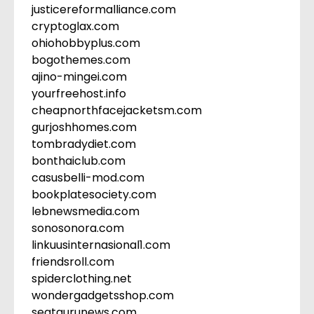
justicereformalliance.com
cryptoglax.com
ohiohobbyplus.com
bogothemes.com
ajino-mingei.com
yourfreehost.info
cheapnorthfacejacketsm.com
gurjoshhomes.com
tombradydiet.com
bonthaiclub.com
casusbelli-mod.com
bookplatesociety.com
lebnewsmedia.com
sonosonora.com
linkuusinternasional1.com
friendsroll.com
spiderclothing.net
wondergadgetsshop.com
seatgurunews.com