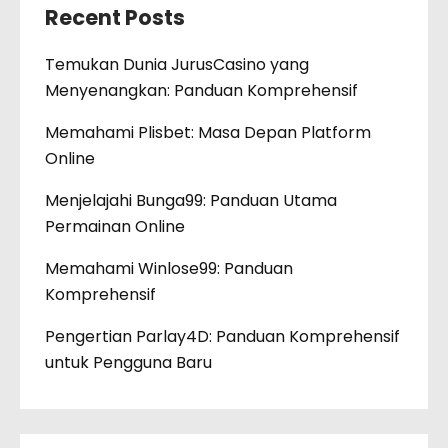
Recent Posts
Temukan Dunia JurusCasino yang
Menyenangkan: Panduan Komprehensif
Memahami Plisbet: Masa Depan Platform
Online
Menjelajahi Bunga99: Panduan Utama
Permainan Online
Memahami Winlose99: Panduan
Komprehensif
Pengertian Parlay4D: Panduan Komprehensif
untuk Pengguna Baru