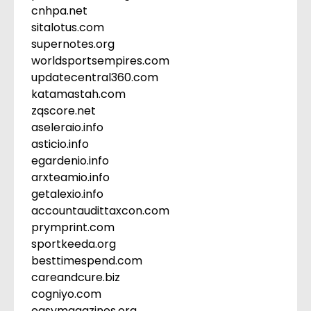
cnhpa.net
sitalotus.com
supernotes.org
worldsportsempires.com
updatecentral360.com
katamastah.com
zqscore.net
aseleraio.info
asticio.info
egardenio.info
arxteamio.info
getalexio.info
accountaudittaxcon.com
prymprint.com
sportkeeda.org
besttimespend.com
careandcure.biz
cogniyo.com
easymagazines.org