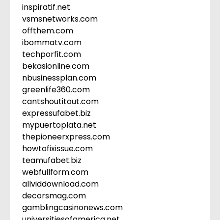
inspiratif.net
vsmsnetworks.com
offthem.com
ibommatv.com
techporfit.com
bekasionline.com
nbusinessplan.com
greenlife360.com
cantshoutitout.com
expressufabet.biz
mypuertoplata.net
thepioneerxpress.com
howtofixissue.com
teamufabet.biz
webfullform.com
allviddownload.com
decorsmag.com
gamblingcasinonews.com
universitiesofamerica.net