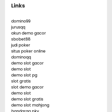
Links
domino99
jurusqq
akun demo gacor
sbobet88
judi poker
situs poker online
dominoqq
demo slot gacor
demo slot
demo slot pg
slot gratis
slot demo gacor
demo slot
demo slot gratis
demo slot mahjong
bandarqq pkv