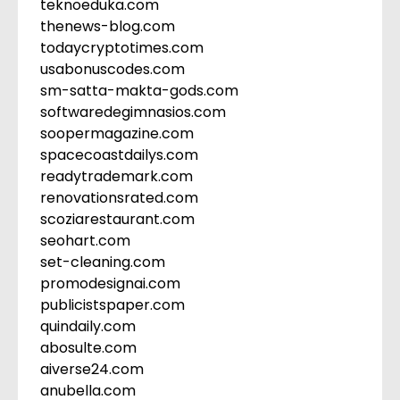
teknoeduka.com
thenews-blog.com
todaycryptotimes.com
usabonuscodes.com
sm-satta-makta-gods.com
softwaredegimnasios.com
soopermagazine.com
spacecoastdailys.com
readytrademark.com
renovationsrated.com
scoziarestaurant.com
seohart.com
set-cleaning.com
promodesignai.com
publicistspaper.com
quindaily.com
abosulte.com
aiverse24.com
anubella.com