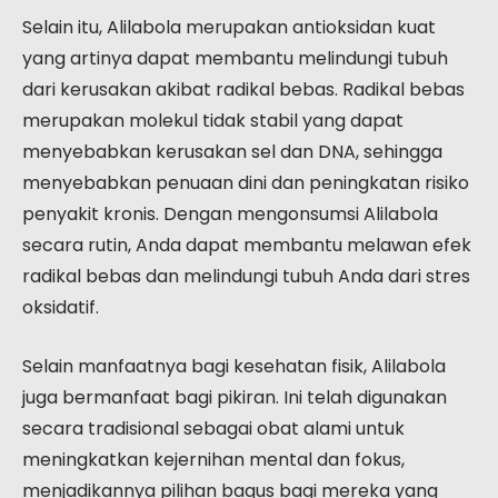
Selain itu, Alilabola merupakan antioksidan kuat
yang artinya dapat membantu melindungi tubuh
dari kerusakan akibat radikal bebas. Radikal bebas
merupakan molekul tidak stabil yang dapat
menyebabkan kerusakan sel dan DNA, sehingga
menyebabkan penuaan dini dan peningkatan risiko
penyakit kronis. Dengan mengonsumsi Alilabola
secara rutin, Anda dapat membantu melawan efek
radikal bebas dan melindungi tubuh Anda dari stres
oksidatif.
Selain manfaatnya bagi kesehatan fisik, Alilabola
juga bermanfaat bagi pikiran. Ini telah digunakan
secara tradisional sebagai obat alami untuk
meningkatkan kejernihan mental dan fokus,
menjadikannya pilihan bagus bagi mereka yang