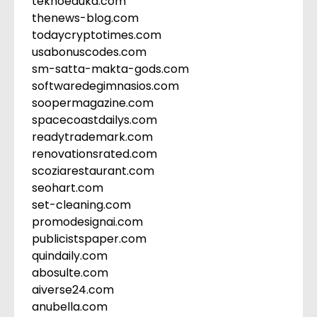
teknoeduka.com
thenews-blog.com
todaycryptotimes.com
usabonuscodes.com
sm-satta-makta-gods.com
softwaredegimnasios.com
soopermagazine.com
spacecoastdailys.com
readytrademark.com
renovationsrated.com
scoziarestaurant.com
seohart.com
set-cleaning.com
promodesignai.com
publicistspaper.com
quindaily.com
abosulte.com
aiverse24.com
anubella.com