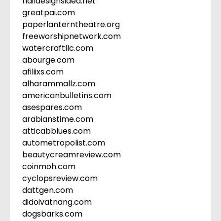
naildesignsidea.net
greatpai.com
paperlanterntheatre.org
freeworshipnetwork.com
watercraftllc.com
abourge.com
afiliixs.com
alharammallz.com
americanbulletins.com
asespares.com
arabianstime.com
atticabblues.com
autometropolist.com
beautycreamreview.com
coinmoh.com
cyclopsreview.com
dattgen.com
didoivatnang.com
dogsbarks.com