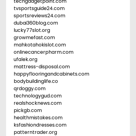
techgadgetpoint.com
tvsportsguide24.com
sportsreviews24.com
dubai360blog.com
lucky77slot.org
growmefast.com
mahkotahokislot.com
onlinecancerpharm.com
ufalek.org
mattress-disposal.com
happyflooringandcabinets.com
bodybuildinglife.co
qrdoggy.com
technologygud.com
realshocknews.com
pickgb.com
healthmistakes.com
ksfashiondresses.com
patterntrader.org