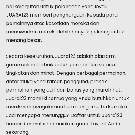
berkelanjutan untuk pelanggan yang loyal,
JUARA123 memberi penghargaan kepada para
pemainnya atas kesetiaan mereka dan
menawarkan mereka lebih banyak peluang untuk
menang besar.
Secara keseluruhan, Juara123 adalah platform
game online terbaik untuk pemain dari semua
tingkatan dan minat. Dengan berbagai permainan,
antarmuka yang ramah pengguna, praktik
permainan yang adil, dan bonus yang murah hati,
Juara123 memiliki semua yang Anda butuhkan untuk
menikmati pengalaman bermain game terkemuka.
Jadi mengapa menunggu? Daftar untuk Juara123
hari ini dan mulai memainkan game favorit Anda
sekarang.