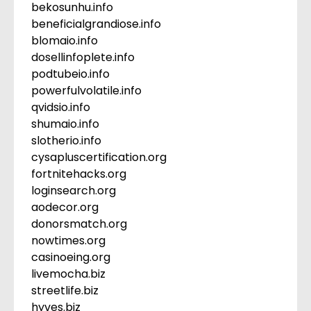
bekosunhu.info
beneficialgrandiose.info
blomaio.info
dosellinfoplete.info
podtubeio.info
powerfulvolatile.info
qvidsio.info
shumaio.info
slotherio.info
cysapluscertification.org
fortnitehacks.org
loginsearch.org
aodecor.org
donorsmatch.org
nowtimes.org
casinoeing.org
livemocha.biz
streetlife.biz
hyves.biz