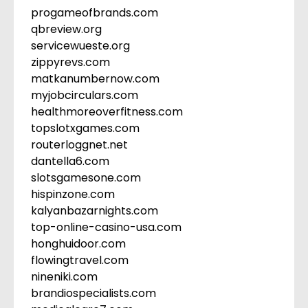
progameofbrands.com
qbreview.org
servicewueste.org
zippyrevs.com
matkanumbernow.com
myjobcirculars.com
healthmoreoverfitness.com
topslotxgames.com
routerloggnet.net
dantella6.com
slotsgamesone.com
hispinzone.com
kalyanbazarnights.com
top-online-casino-usa.com
honghuidoor.com
flowingtravel.com
nineniki.com
brandiospecialists.com