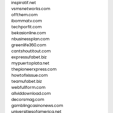
inspiratif.net
vsmsnetworks.com
offthem.com
ibommatv.com
techporfit.com
bekasionline.com
nbusinessplan.com
greenlife360.com
cantshoutitout.com
expressufabet.biz
mypuertoplata.net
thepioneerxpress.com
howtofixissue.com
teamufabet.biz
webfullform.com
allviddownload.com
decorsmag.com
gamblingcasinonews.com
universitiesofamerica.net