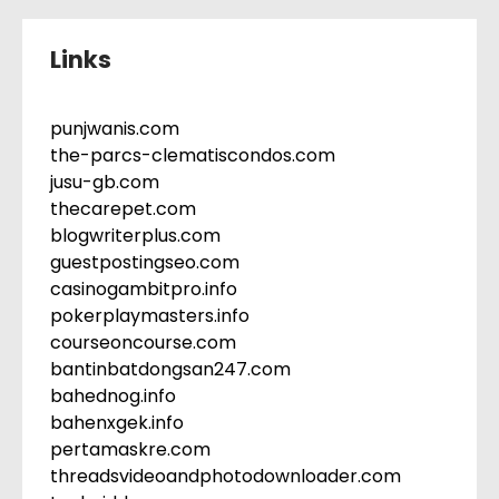
Links
punjwanis.com
the-parcs-clematiscondos.com
jusu-gb.com
thecarepet.com
blogwriterplus.com
guestpostingseo.com
casinogambitpro.info
pokerplaymasters.info
courseoncourse.com
bantinbatdongsan247.com
bahednog.info
bahenxgek.info
pertamaskre.com
threadsvideoandphotodownloader.com