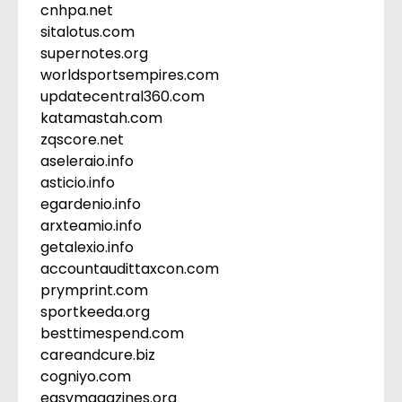
cnhpa.net
sitalotus.com
supernotes.org
worldsportsempires.com
updatecentral360.com
katamastah.com
zqscore.net
aseleraio.info
asticio.info
egardenio.info
arxteamio.info
getalexio.info
accountaudittaxcon.com
prymprint.com
sportkeeda.org
besttimespend.com
careandcure.biz
cogniyo.com
easymagazines.org