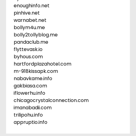
enoughinfo.net
pinhive.net
warnabet.net
bollym4u.me
bolly2tollyblog.me
pandaclub.me
flyttevask.io
byhous.com
hartfordplazahotel.com
m-918kissapk.com
nabavkame.info
gakbiasa.com
iflowerhu.info
chicagocrystalconnection.com
imanabadii.com
trilipohu.info
appruptio.info