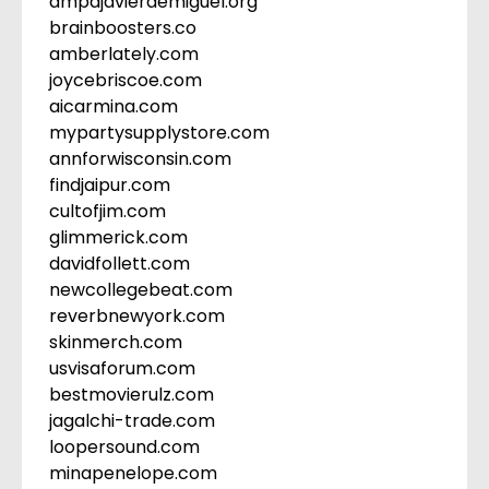
ampajavierdemiguel.org
brainboosters.co
amberlately.com
joycebriscoe.com
aicarmina.com
mypartysupplystore.com
annforwisconsin.com
findjaipur.com
cultofjim.com
glimmerick.com
davidfollett.com
newcollegebeat.com
reverbnewyork.com
skinmerch.com
usvisaforum.com
bestmovierulz.com
jagalchi-trade.com
loopersound.com
minapenelope.com