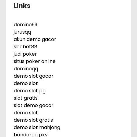
Links
domino99
jurusqq
akun demo gacor
sbobet88
judi poker
situs poker online
dominoqq
demo slot gacor
demo slot
demo slot pg
slot gratis
slot demo gacor
demo slot
demo slot gratis
demo slot mahjong
bandarqq pkv