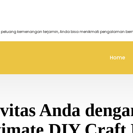
ngan peluang kemenangan terjamin, Anda bisa menikmati pengalaman be
Home
ivitas Anda denga
timate DIY Craft 