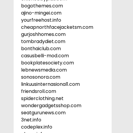
bogothemes.com
ajino-mingei.com
yourfreehost.info
cheapnorthfacejacketsm.com
gurjoshhomes.com
tombradydiet.com
bonthaiclub.com
casusbelli-mod.com
bookplatesociety.com
lebnewsmedia.com
sonosonora.com
linkuusinternasional1.com
friendsroll.com
spiderclothing.net
wondergadgetsshop.com
seatgurunews.com
3net.info
codeplex.info