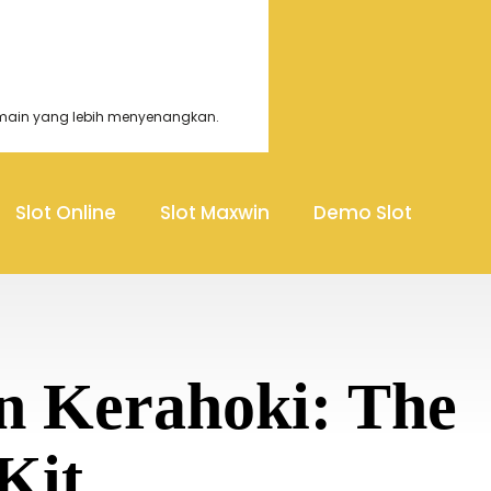
rmain yang lebih menyenangkan.
Slot Online
Slot Maxwin
Demo Slot
n Kerahoki: The
Kit