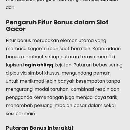
adil.
Pengaruh Fitur Bonus dalam Slot
Gacor
Fitur bonus merupakan elemen utama yang
memacu kegembiraan saat bermain. Keberadaan
bonus membuat setiap putaran terasa memiliki
lapisan
login ahliqq
kejutan. Putaran bebas sering
dipicu via simbol khusus, mengundang pemain
untuk menikmati lebih banyak kesempatan tanpa
mengurangi modal taruhan. Kombinasi respin dan
pengganda kemenangan juga menjadi daya tarik,
menambah peluang imbalan besar dalam sekali
sesi bermain.
Putaran Bonus Interaktif