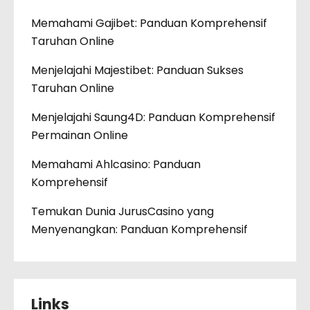
Memahami Gajibet: Panduan Komprehensif
Taruhan Online
Menjelajahi Majestibet: Panduan Sukses
Taruhan Online
Menjelajahi Saung4D: Panduan Komprehensif
Permainan Online
Memahami Ahlcasino: Panduan
Komprehensif
Temukan Dunia JurusCasino yang
Menyenangkan: Panduan Komprehensif
Links