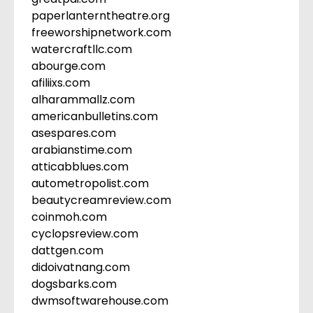
paperlanterntheatre.org
freeworshipnetwork.com
watercraftllc.com
abourge.com
afiliixs.com
alharammallz.com
americanbulletins.com
asespares.com
arabianstime.com
atticabblues.com
autometropolist.com
beautycreamreview.com
coinmoh.com
cyclopsreview.com
dattgen.com
didoivatnang.com
dogsbarks.com
dwmsoftwarehouse.com