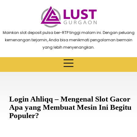
Skip
to
content
Mainkan slot deposit pulsa ber-RTP tinggi malam ini. Dengan peluang
kemenangan terjamin, Anda bisa menikmati pengalaman bermain
yang lebih menyenangkan.
Login Ahliqq – Mengenal Slot Gacor
Apa yang Membuat Mesin Ini Begitu
Populer?