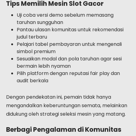
Tips Memilih Mesin Slot Gacor
Uji coba versi demo sebelum memasang
taruhan sungguhan
Pantau ulasan komunitas untuk rekomendasi
judul terbaru
Pelajari tabel pembayaran untuk mengenali
simbol premium
Sesuaikan modal dan pola taruhan agar sesi
bermain lebih nyaman
Pilih platform dengan reputasi fair play dan
audit berkala
Dengan pendekatan ini, pemain tidak hanya
mengandalkan keberuntungan semata, melainkan
didukung oleh strategi seleksi mesin yang matang.
Berbagi Pengalaman di Komunitas