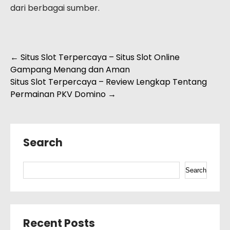
dari berbagai sumber.
Post
←
Situs Slot Terpercaya – Situs Slot Online
Gampang Menang dan Aman
navigation
Situs Slot Terpercaya – Review Lengkap Tentang
Permainan PKV Domino
→
Search
Search
Recent Posts