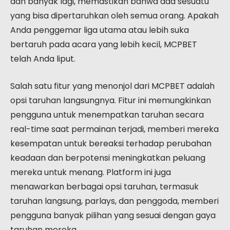
dan banyak lagi, memastikan bahwa ada sesuatu
yang bisa dipertaruhkan oleh semua orang. Apakah
Anda penggemar liga utama atau lebih suka
bertaruh pada acara yang lebih kecil, MCPBET
telah Anda liput.
Salah satu fitur yang menonjol dari MCPBET adalah
opsi taruhan langsungnya. Fitur ini memungkinkan
pengguna untuk menempatkan taruhan secara
real-time saat permainan terjadi, memberi mereka
kesempatan untuk bereaksi terhadap perubahan
keadaan dan berpotensi meningkatkan peluang
mereka untuk menang. Platform ini juga
menawarkan berbagai opsi taruhan, termasuk
taruhan langsung, parlays, dan penggoda, memberi
pengguna banyak pilihan yang sesuai dengan gaya
taruhan mereka.