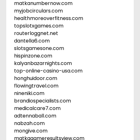
matkanumbernow.com
myjobcirculars.com
healthmoreoverfitness.com
topslotxgames.com
routerloggnet.net
dantella6.com
slotsgamesone.com
hispinzone.com
kalyanbazarnights.com
top-online-casino-usa.com
honghuidoor.com
flowingtravel.com
nineniki.com
brandiospecialists.com
medicalcare7.com
adtennaball.com
nabzah.com
mongive.com
matkagameresultsview.com