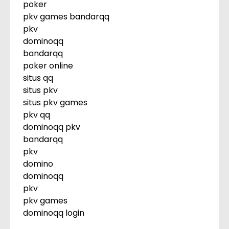
poker
pkv games bandarqq
pkv
dominoqq
bandarqq
poker online
situs qq
situs pkv
situs pkv games
pkv qq
dominoqq pkv
bandarqq
pkv
domino
dominoqq
pkv
pkv games
dominoqq login