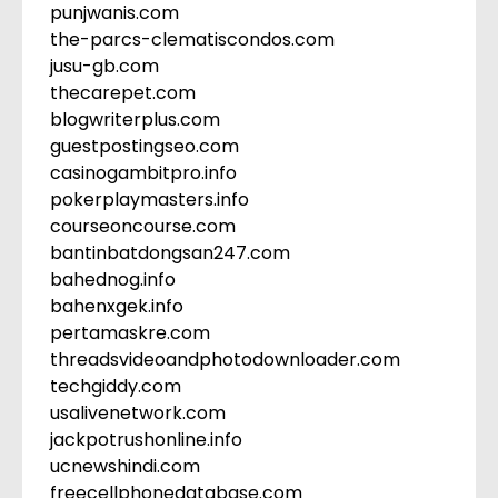
punjwanis.com
the-parcs-clematiscondos.com
jusu-gb.com
thecarepet.com
blogwriterplus.com
guestpostingseo.com
casinogambitpro.info
pokerplaymasters.info
courseoncourse.com
bantinbatdongsan247.com
bahednog.info
bahenxgek.info
pertamaskre.com
threadsvideoandphotodownloader.com
techgiddy.com
usalivenetwork.com
jackpotrushonline.info
ucnewshindi.com
freecellphonedatabase.com