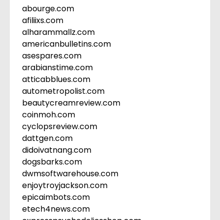
abourge.com
afiliixs.com
alharammallz.com
americanbulletins.com
asespares.com
arabianstime.com
atticabblues.com
autometropolist.com
beautycreamreview.com
coinmoh.com
cyclopsreview.com
dattgen.com
didoivatnang.com
dogsbarks.com
dwmsoftwarehouse.com
enjoytroyjackson.com
epicaimbots.com
etech4news.com