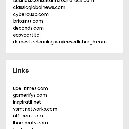
businessconsultantsroundrock.com
classicglobalnews.com
cybercusp.com
britaintt.com
deconds.com
easycartltd-
domesticcleaningservicesedinburgh.com
Links
uae-times.com
gamerifys.com
inspiratif.net
vsmsnetworks.com
offthem.com
ibommatv.com