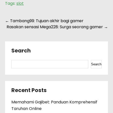
Tags:
slot
Post
←
Tambang99: Tujuan akhir bagi gamer
Rasakan sensasi Mega228: Surga seorang gamer
→
navigation
Search
Search
Recent Posts
Memahami Gajibet: Panduan Komprehensif
Taruhan Online