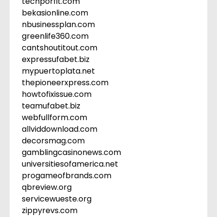
techporfit.com
bekasionline.com
nbusinessplan.com
greenlife360.com
cantshoutitout.com
expressufabet.biz
mypuertoplata.net
thepioneerxpress.com
howtofixissue.com
teamufabet.biz
webfullform.com
allviddownload.com
decorsmag.com
gamblingcasinonews.com
universitiesofamerica.net
progameofbrands.com
qbreview.org
servicewueste.org
zippyrevs.com