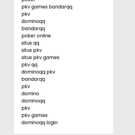
pkv games bandarqq
pkv
dominoqq
bandarqq
poker online
situs qq
situs pkv
situs pkv games
pkv qq
dominoqq pkv
bandarqq
pkv
domino
dominoqq
pkv
pkv games
dominoqq login