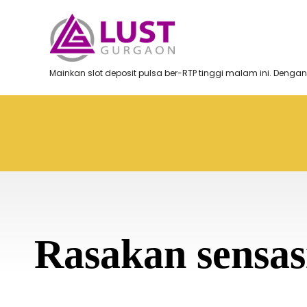
Skip
to
content
Mainkan slot deposit pulsa ber-RTP tinggi malam ini. De
Rasakan sensas