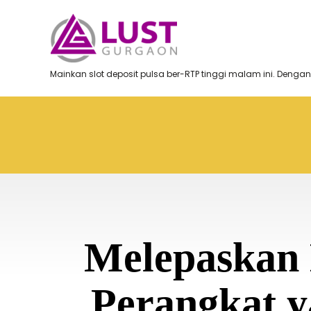
Skip
to
content
Mainkan slot deposit pulsa ber-RTP tinggi malam ini. De
Melepaskan
Perangkat 