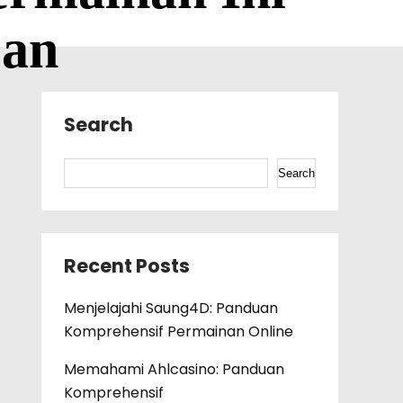
pan
Search
Search
Recent Posts
Menjelajahi Saung4D: Panduan
Komprehensif Permainan Online
Memahami Ahlcasino: Panduan
Komprehensif