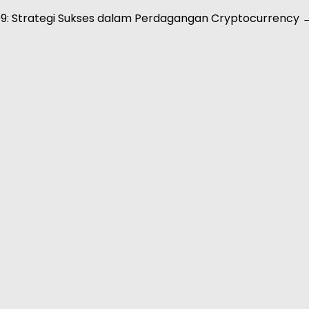
99: Strategi Sukses dalam Perdagangan Cryptocurrency