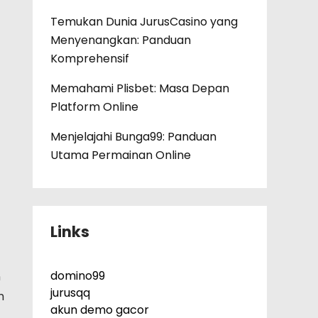
Temukan Dunia JurusCasino yang
Menyenangkan: Panduan
Komprehensif
Memahami Plisbet: Masa Depan
Platform Online
Menjelajahi Bunga99: Panduan
Utama Permainan Online
Links
domino99
n
jurusqq
m
akun demo gacor