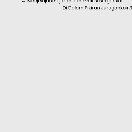
Post
←
Menjelajahi Sejarah dan Evolusi Burgerslot
Di Dalam Pikiran Juragankoin
navigation