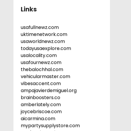
Links
usafullnewz.com
uktimenetwork.com
usaworldnewz.com
todayusaexplore.com
usalocality.com
usafournewz.com
thebalochhal.com
vehicularmaster.com
vibesaccent.com
ampajavierdemiguel.org
brainboosters.co
amberlately.com
joycebriscoe.com
aicarmina.com
mypartysupplystore.com