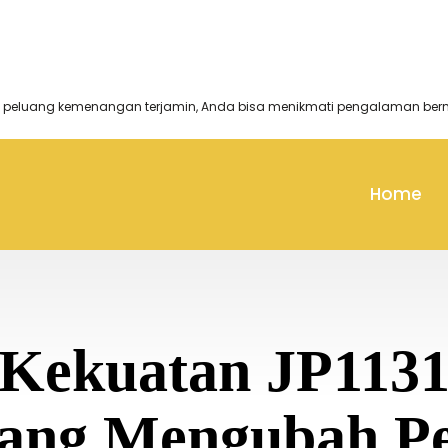
ngan peluang kemenangan terjamin, Anda bisa menikmati pengalaman be
Home
 Kekuatan JP1131
yang Mengubah Pe