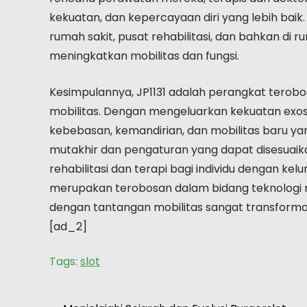
kekuatan, dan kepercayaan diri yang lebih baik.
rumah sakit, pusat rehabilitasi, dan bahkan di 
meningkatkan mobilitas dan fungsi.
Kesimpulannya, JP1131 adalah perangkat terob
mobilitas. Dengan mengeluarkan kekuatan exos
kebebasan, kemandirian, dan mobilitas baru ya
mutakhir dan pengaturan yang dapat disesuaik
rehabilitasi dan terapi bagi individu dengan k
merupakan terobosan dalam bidang teknologi 
dengan tantangan mobilitas sangat transformat
[ad_2]
Tags:
slot