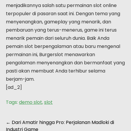
menjadikannya salah satu permainan slot online
terpopuler di pasaran saat ini. Dengan tema yang
menyenangkan, gameplay yang menarik, dan
pembaruan yang terus-menerus, game ini terus
menarik pemain dari seluruh dunia. Baik Anda
pemain slot berpengalaman atau baru mengenal
permainan ini, Burgerslot menawarkan
pengalaman menyenangkan dan bermanfaat yang
pasti akan membuat Anda terhibur selama
berjam-jam.
[ad_2]
Tags:
demo slot
,
slot
Post
←
Dari Amatir hingga Pro: Perjalanan Madloki di
Industri Game