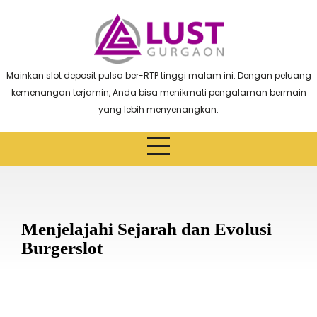
Skip
to
content
Mainkan slot deposit pulsa ber-RTP tinggi malam ini. Dengan peluang
kemenangan terjamin, Anda bisa menikmati pengalaman bermain
yang lebih menyenangkan.
Menjelajahi Sejarah dan Evolusi
Burgerslot