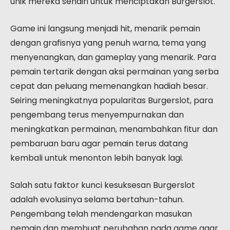
unik mereka sendiri untuk menciptakan Burgerslot.
Game ini langsung menjadi hit, menarik pemain
dengan grafisnya yang penuh warna, tema yang
menyenangkan, dan gameplay yang menarik. Para
pemain tertarik dengan aksi permainan yang serba
cepat dan peluang memenangkan hadiah besar.
Seiring meningkatnya popularitas Burgerslot, para
pengembang terus menyempurnakan dan
meningkatkan permainan, menambahkan fitur dan
pembaruan baru agar pemain terus datang
kembali untuk menonton lebih banyak lagi.
Salah satu faktor kunci kesuksesan Burgerslot
adalah evolusinya selama bertahun-tahun.
Pengembang telah mendengarkan masukan
pemain dan membuat perubahan pada game agar