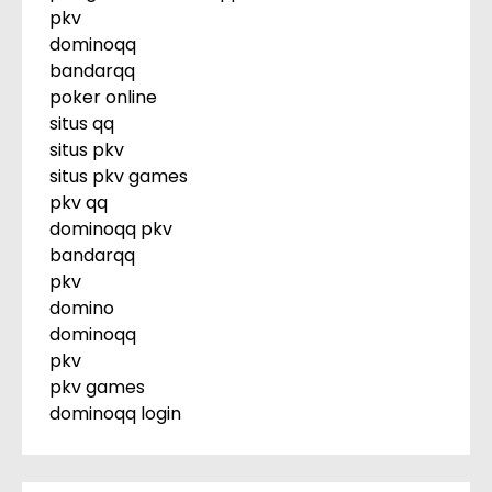
pkv
dominoqq
bandarqq
poker online
situs qq
situs pkv
situs pkv games
pkv qq
dominoqq pkv
bandarqq
pkv
domino
dominoqq
pkv
pkv games
dominoqq login