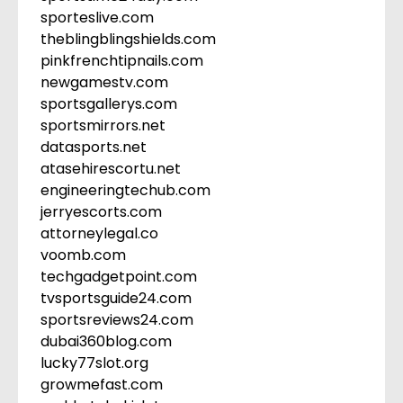
sporteslive.com
theblingblingshields.com
pinkfrenchtipnails.com
newgamestv.com
sportsgallerys.com
sportsmirrors.net
datasports.net
atasehirescortu.net
engineeringtechub.com
jerryescorts.com
attorneylegal.co
voomb.com
techgadgetpoint.com
tvsportsguide24.com
sportsreviews24.com
dubai360blog.com
lucky77slot.org
growmefast.com