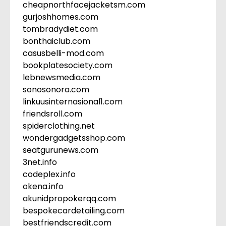
cheapnorthfacejacketsm.com
gurjoshhomes.com
tombradydiet.com
bonthaiclub.com
casusbelli-mod.com
bookplatesociety.com
lebnewsmedia.com
sonosonora.com
linkuusinternasional1.com
friendsroll.com
spiderclothing.net
wondergadgetsshop.com
seatgurunews.com
3net.info
codeplex.info
okena.info
akunidpropokerqq.com
bespokecardetailing.com
bestfriendscredit.com