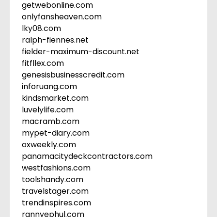
getwebonline.com
onlyfansheaven.com
lky08.com
ralph-fiennes.net
fielder-maximum-discount.net
fitfllex.com
genesisbusinesscredit.com
inforuang.com
kindsmarket.com
luvelylife.com
macramb.com
mypet-diary.com
oxweekly.com
panamacitydeckcontractors.com
westfashions.com
toolshandy.com
travelstager.com
trendinspires.com
rannyephul.com