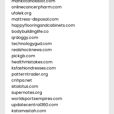
mahkotahokislot.com
onlinecancerpharm.com
ufalek.org
mattress-disposal.com
happyflooringandcabinets.com
bodybuildinglife.co
qrdoggy.com
technologygud.com
realshocknews.com
pickgb.com
healthmistakes.com
ksfashiondresses.com
patterntrader.org
cnhpa.net
sitalotus.com
supernotes.org
worldsportsempires.com
updatecentral360.com
katamastah.com