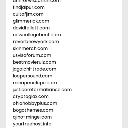
annforwisconsin.com
findjaipur.com
cultofjim.com
glimmerick.com
davidfollett.com
newcollegebeat.com
reverbnewyork.com
skinmerch.com
usvisaforum.com
bestmovierulz.com
jagalchi-trade.com
loopersound.com
minapenelope.com
justicereformalliance.com
cryptoglax.com
ohiohobbyplus.com
bogothemes.com
ajino-mingei.com
yourfreehost.info