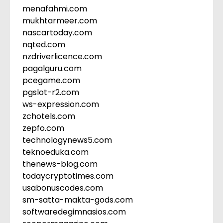
menafahmi.com
mukhtarmeer.com
nascartoday.com
nqted.com
nzdriverlicence.com
pagalguru.com
pcegame.com
pgslot-r2.com
ws-expression.com
zchotels.com
zepfo.com
technologynews5.com
teknoeduka.com
thenews-blog.com
todaycryptotimes.com
usabonuscodes.com
sm-satta-makta-gods.com
softwaredegimnasios.com