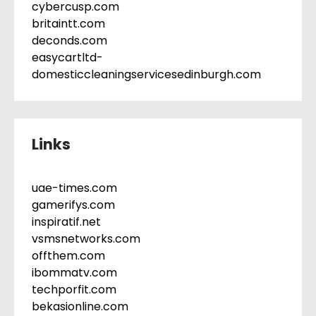
cybercusp.com
britaintt.com
deconds.com
easycartltd-
domesticcleaningservicesedinburgh.com
Links
uae-times.com
gamerifys.com
inspiratif.net
vsmsnetworks.com
offthem.com
ibommatv.com
techporfit.com
bekasionline.com