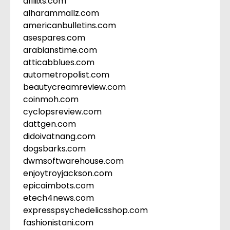
afiliixs.com
alharammallz.com
americanbulletins.com
asespares.com
arabianstime.com
atticabblues.com
autometropolist.com
beautycreamreview.com
coinmoh.com
cyclopsreview.com
dattgen.com
didoivatnang.com
dogsbarks.com
dwmsoftwarehouse.com
enjoytroyjackson.com
epicaimbots.com
etech4news.com
expresspsychedelicsshop.com
fashionistani.com