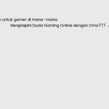
ik untuk gamer di mana -mana
Menjelajahi Dunia Gaming Online dengan Omo777