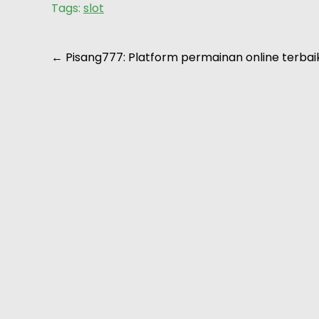
Tags:
slot
Post
←
Pisang777: Platform permainan online terba
navigation