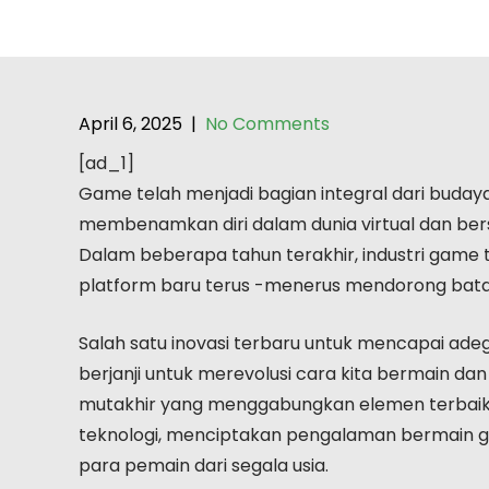
April 6, 2025
|
No Comments
[ad_1]
Game telah menjadi bagian integral dari budaya
membenamkan diri dalam dunia virtual dan bers
Dalam beberapa tahun terakhir, industri game t
platform baru terus -menerus mendorong batas
Salah satu inovasi terbaru untuk mencapai ad
berjanji untuk merevolusi cara kita bermain da
mutakhir yang menggabungkan elemen terbaik 
teknologi, menciptakan pengalaman bermain 
para pemain dari segala usia.