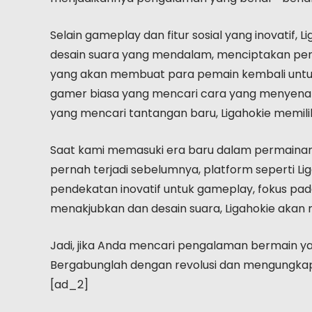
Selain gameplay dan fitur sosial yang inovatif
desain suara yang mendalam, menciptakan p
yang akan membuat para pemain kembali untu
gamer biasa yang mencari cara yang menyena
yang mencari tantangan baru, Ligahokie memili
Saat kami memasuki era baru dalam permainan
pernah terjadi sebelumnya, platform seperti 
pendekatan inovatif untuk gameplay, fokus pada 
menakjubkan dan desain suara, Ligahokie akan
Jadi, jika Anda mencari pengalaman bermain yang
Bergabunglah dengan revolusi dan mengungkap dun
[ad_2]