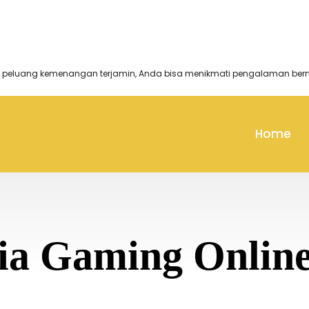
ngan peluang kemenangan terjamin, Anda bisa menikmati pengalaman be
Home
nia Gaming Onlin