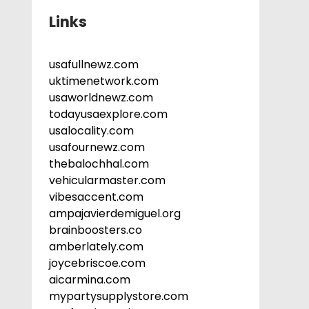
Links
usafullnewz.com
uktimenetwork.com
usaworldnewz.com
todayusaexplore.com
usalocality.com
usafournewz.com
thebalochhal.com
vehicularmaster.com
vibesaccent.com
ampajavierdemiguel.org
brainboosters.co
amberlately.com
joycebriscoe.com
aicarmina.com
mypartysupplystore.com