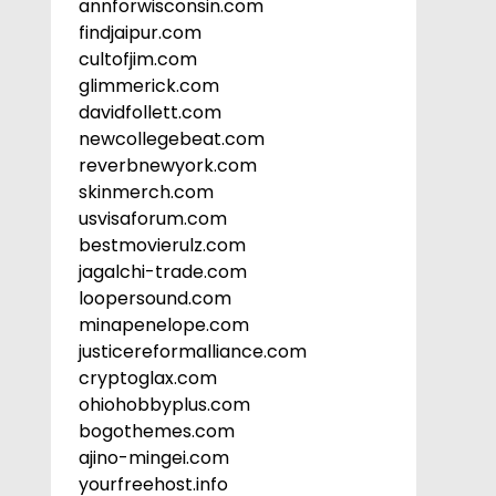
annforwisconsin.com
findjaipur.com
cultofjim.com
glimmerick.com
davidfollett.com
newcollegebeat.com
reverbnewyork.com
skinmerch.com
usvisaforum.com
bestmovierulz.com
jagalchi-trade.com
loopersound.com
minapenelope.com
justicereformalliance.com
cryptoglax.com
ohiohobbyplus.com
bogothemes.com
ajino-mingei.com
yourfreehost.info