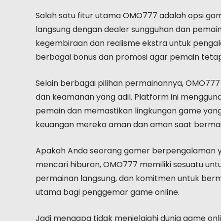
Salah satu fitur utama OMO777 adalah opsi g
langsung dengan dealer sungguhan dan pemain 
kegembiraan dan realisme ekstra untuk penga
berbagai bonus dan promosi agar pemain tetap t
Selain berbagai pilihan permainannya, OMO77
dan keamanan yang adil. Platform ini menggunak
pemain dan memastikan lingkungan game yang 
keuangan mereka aman dan aman saat bermai
Apakah Anda seorang gamer berpengalaman ya
mencari hiburan, OMO777 memiliki sesuatu untu
permainan langsung, dan komitmen untuk berm
utama bagi penggemar game online.
Jadi mengapa tidak menjelajahi dunia game onl