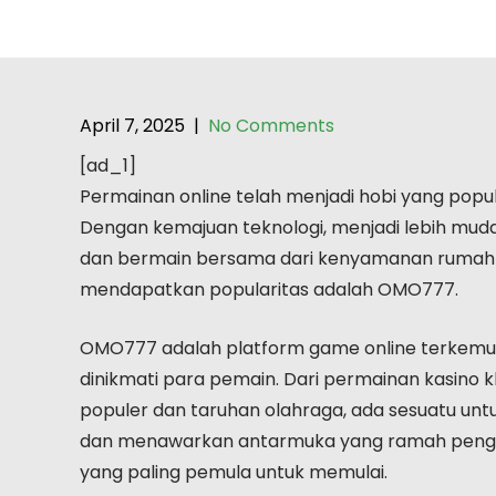
April 7, 2025
|
No Comments
[ad_1]
Permainan online telah menjadi hobi yang popule
Dengan kemajuan teknologi, menjadi lebih mud
dan bermain bersama dari kenyamanan rumah An
mendapatkan popularitas adalah OMO777.
OMO777 adalah platform game online terkem
dinikmati para pemain. Dari permainan kasino k
populer dan taruhan olahraga, ada sesuatu unt
dan menawarkan antarmuka yang ramah peng
yang paling pemula untuk memulai.