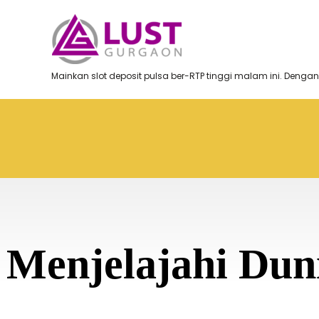
Skip
to
content
Mainkan slot deposit pulsa ber-RTP tinggi malam ini. De
Menjelajahi Du