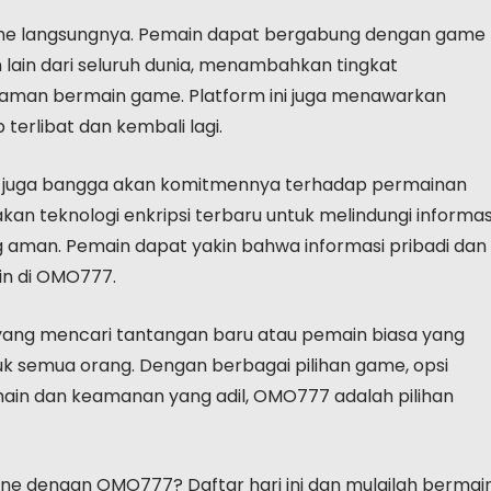
ame langsungnya. Pemain dapat bergabung dengan game
lain dari seluruh dunia, menambahkan tingkat
laman bermain game. Platform ini juga menawarkan
erlibat dan kembali lagi.
7 juga bangga akan komitmennya terhadap permainan
an teknologi enkripsi terbaru untuk melindungi informas
aman. Pemain dapat yakin bahwa informasi pribadi dan
n di OMO777.
ng mencari tantangan baru atau pemain biasa yang
k semua orang. Dengan berbagai pilihan game, opsi
ain dan keamanan yang adil, OMO777 adalah pilihan
ine dengan OMO777? Daftar hari ini dan mulailah bermai