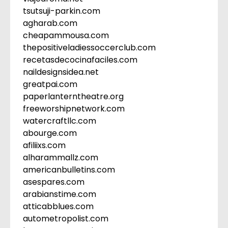
tsutsuji-parkin.com
agharab.com
cheapammousa.com
thepositiveladiessoccerclub.com
recetasdecocinafaciles.com
naildesignsidea.net
greatpai.com
paperlanterntheatre.org
freeworshipnetwork.com
watercraftllc.com
abourge.com
afiliixs.com
alharammallz.com
americanbulletins.com
asespares.com
arabianstime.com
atticabblues.com
autometropolist.com