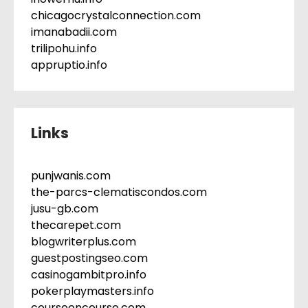
chicagocrystalconnection.com
imanabadii.com
trilipohu.info
appruptio.info
Links
punjwanis.com
the-parcs-clematiscondos.com
jusu-gb.com
thecarepet.com
blogwriterplus.com
guestpostingseo.com
casinogambitpro.info
pokerplaymasters.info
courseoncourse.com