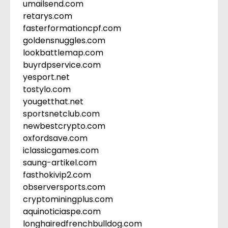
umailsend.com
retarys.com
fasterformationcpf.com
goldensnuggles.com
lookbattlemap.com
buyrdpservice.com
yesport.net
tostylo.com
yougetthat.net
sportsnetclub.com
newbestcrypto.com
oxfordsave.com
iclassicgames.com
saung-artikel.com
fasthokivip2.com
observersports.com
cryptominingplus.com
aquinoticiaspe.com
longhairedfrenchbulldog.com