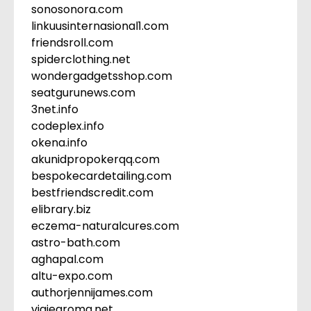
sonosonora.com
linkuusinternasional1.com
friendsroll.com
spiderclothing.net
wondergadgetsshop.com
seatgurunews.com
3net.info
codeplex.info
okena.info
akunidpropokerqq.com
bespokecardetailing.com
bestfriendscredit.com
elibrary.biz
eczema-naturalcures.com
astro-bath.com
aghapal.com
altu-expo.com
authorjennijames.com
viajearoma.net