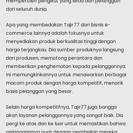
memperoleh pengikut yang setia dari pelanggan
dari seluruh dunia.
Apa yang membedakan Tajir77 dari bisnis e-
commerce lainnya adalah fokusnya untuk
menyediakan produk berkualitas tinggi dengan
harga terjangkau. Dia sumber produknya langsung
dari produsen, memotong perantara dan
memberikan penghematan kepada pelanggannya.
Ini memungkinkannya untuk menawarkan berbagai
macam produk dengan harga kompetitif, menarik
basis pelanggan yang besar.
Selain harga kompetitifnya, Tajir77 juga bangga
akan layanan pelanggannya yang sangat baik. Dia
pergi ke atas dan ke luar untuk memastikan bahwa
pelanggannya puas dengan pembelian mereka,