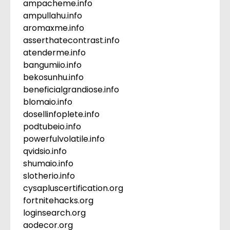
ampacheme.info
ampullahu.info
aromaxme.info
asserthatecontrast.info
atenderme.info
bangumiio.info
bekosunhu.info
beneficialgrandiose.info
blomaio.info
dosellinfoplete.info
podtubeio.info
powerfulvolatile.info
qvidsio.info
shumaio.info
slotherio.info
cysapluscertification.org
fortnitehacks.org
loginsearch.org
aodecor.org