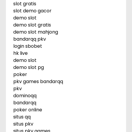
slot gratis
slot demo gacor
demo slot
demo slot gratis
demo slot mahjong
bandarqq pkv
login sbobet
hk live
demo slot
demo slot pg
poker
pkv games bandarqq
pkv
dominoqq
bandarqq
poker online
situs qq
situs pkv
situs pkv games