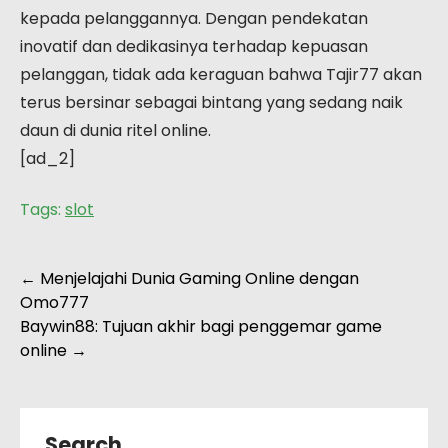
kepada pelanggannya. Dengan pendekatan
inovatif dan dedikasinya terhadap kepuasan
pelanggan, tidak ada keraguan bahwa Tajir77 akan
terus bersinar sebagai bintang yang sedang naik
daun di dunia ritel online.
[ad_2]
Tags:
slot
Post
←
Menjelajahi Dunia Gaming Online dengan
Omo777
navigation
Baywin88: Tujuan akhir bagi penggemar game
online
→
Search