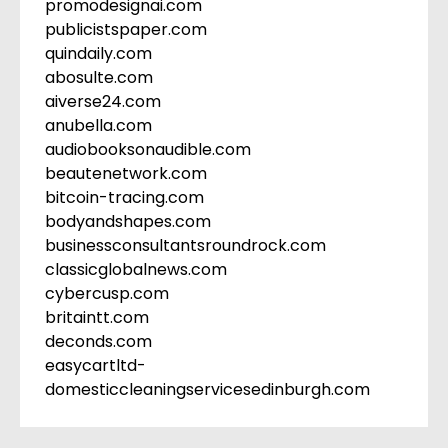
promodesignai.com
publicistspaper.com
quindaily.com
abosulte.com
aiverse24.com
anubella.com
audiobooksonaudible.com
beautenetwork.com
bitcoin-tracing.com
bodyandshapes.com
businessconsultantsroundrock.com
classicglobalnews.com
cybercusp.com
britaintt.com
deconds.com
easycartltd-
domesticcleaningservicesedinburgh.com