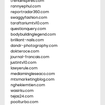
trendinspires.com
rannyephul.com
reportradar360.com
swaggyfashion.com
taraftariumtv10.com
questionquery.com
bodybuildinglegend.com
brilliant-nails.com
dandr-photography.com
dokteroce.com
journal-francais.com
justintv10.com
lawyerule.com
mediamingleseaco.com
mtsmarketingblog.com
nghekiemtien.com
wasirku.com
tejas24.com
poolturbo.com