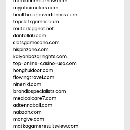
matkanumbernow.com
myjobcirculars.com
healthmoreoverfitness.com
topslotxgames.com
routerloggnet.net
dantella6.com
slotsgamesone.com
hispinzone.com
kalyanbazarnights.com
top-online-casino-usa.com
honghuidoor.com
flowingtravel.com
nineniki.com
brandiospecialists.com
medicalcare7.com
adtennaball.com
nabzah.com
mongive.com
matkagameresultsview.com