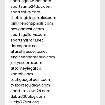
sportingnewsnet.com
sportstime24day.com
sporteslive.com
theblingblingshields.com
pinkfrenchtipnails.com
newgamestv.com
sportsgallerys.com
sportsmirrors.net
datasports.net
atasehirescortu.net
engineeringtechub.com
jerryescorts.com
attorneylegal.co
voomb.com
techgadgetpoint.com
tvsportsguide24.com
sportsreviews24.com
dubai360blog.com
lucky77slot.org