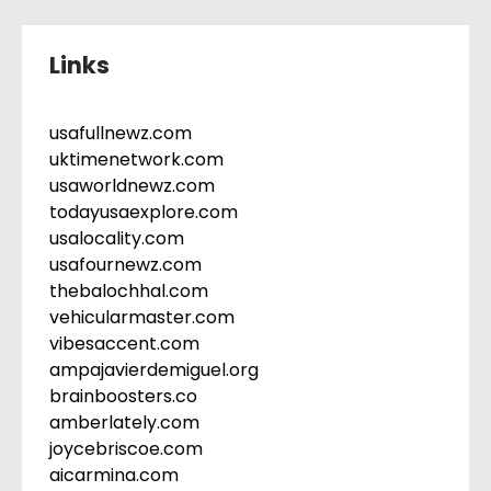
Links
usafullnewz.com
uktimenetwork.com
usaworldnewz.com
todayusaexplore.com
usalocality.com
usafournewz.com
thebalochhal.com
vehicularmaster.com
vibesaccent.com
ampajavierdemiguel.org
brainboosters.co
amberlately.com
joycebriscoe.com
aicarmina.com