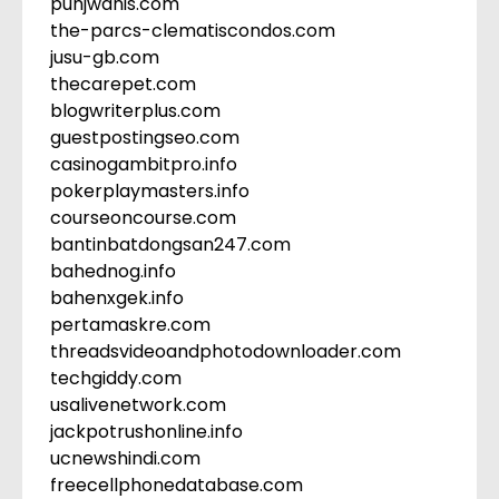
punjwanis.com
the-parcs-clematiscondos.com
jusu-gb.com
thecarepet.com
blogwriterplus.com
guestpostingseo.com
casinogambitpro.info
pokerplaymasters.info
courseoncourse.com
bantinbatdongsan247.com
bahednog.info
bahenxgek.info
pertamaskre.com
threadsvideoandphotodownloader.com
techgiddy.com
usalivenetwork.com
jackpotrushonline.info
ucnewshindi.com
freecellphonedatabase.com