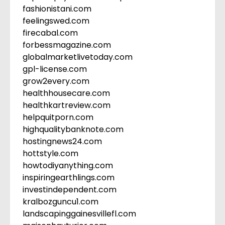
fashionistani.com
feelingswed.com
firecabal.com
forbessmagazine.com
globalmarketlivetoday.com
gpl-license.com
grow2every.com
healthhousecare.com
healthkartreview.com
helpquitporn.com
highqualitybanknote.com
hostingnews24.com
hottstyle.com
howtodiyanything.com
inspiringearthlings.com
investindependent.com
kralbozguncu1.com
landscapinggainesvillefl.com