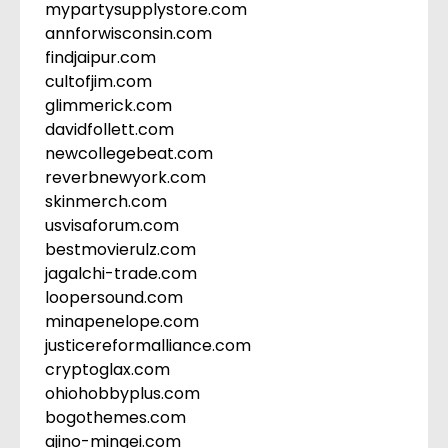
mypartysupplystore.com
annforwisconsin.com
findjaipur.com
cultofjim.com
glimmerick.com
davidfollett.com
newcollegebeat.com
reverbnewyork.com
skinmerch.com
usvisaforum.com
bestmovierulz.com
jagalchi-trade.com
loopersound.com
minapenelope.com
justicereformalliance.com
cryptoglax.com
ohiohobbyplus.com
bogothemes.com
ajino-mingei.com