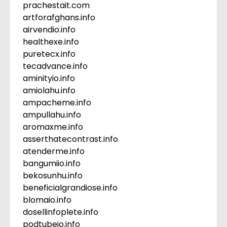
prachestait.com
artforafghans.info
airvendio.info
healthexe.info
puretecx.info
tecadvance.info
aminityio.info
amiolahu.info
ampacheme.info
ampullahu.info
aromaxme.info
asserthatecontrast.info
atenderme.info
bangumiio.info
bekosunhu.info
beneficialgrandiose.info
blomaio.info
dosellinfoplete.info
podtubeio.info