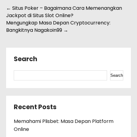
Post
←
Situs Poker – Bagaimana Cara Memenangkan
Jackpot di Situs Slot Online?
navigation
Mengungkap Masa Depan Cryptocurrency:
Bangkitnya Nagakoin99
→
Search
Search
Recent Posts
Memahami Plisbet: Masa Depan Platform
Online