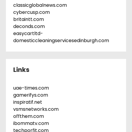
classicglobalnews.com
cybercusp.com
britaintt.com
deconds.com
easycartltd-
domesticcleaningservicesedinburgh.com
Links
uae-times.com
gamerifys.com
inspiratif.net
vsmsnetworks.com
offthem.com
ibommatv.com
techporfit.com