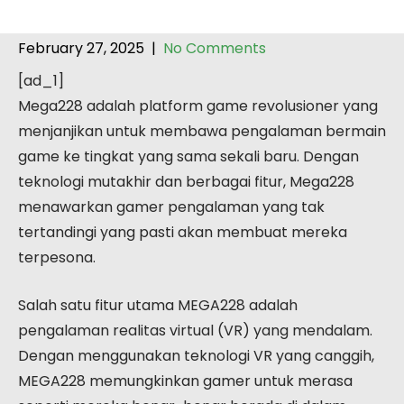
February 27, 2025
|
No Comments
[ad_1]
Mega228 adalah platform game revolusioner yang
menjanjikan untuk membawa pengalaman bermain
game ke tingkat yang sama sekali baru. Dengan
teknologi mutakhir dan berbagai fitur, Mega228
menawarkan gamer pengalaman yang tak
tertandingi yang pasti akan membuat mereka
terpesona.
Salah satu fitur utama MEGA228 adalah
pengalaman realitas virtual (VR) yang mendalam.
Dengan menggunakan teknologi VR yang canggih,
MEGA228 memungkinkan gamer untuk merasa