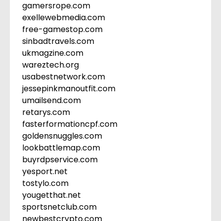
gamersrope.com
exellewebmedia.com
free-gamestop.com
sinbadtravels.com
ukmagzine.com
wareztech.org
usabestnetwork.com
jessepinkmanoutfit.com
umailsend.com
retarys.com
fasterformationcpf.com
goldensnuggles.com
lookbattlemap.com
buyrdpservice.com
yesport.net
tostylo.com
yougetthat.net
sportsnetclub.com
newbestcrypto.com