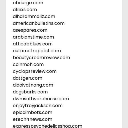
abourge.com
afiliixs.com
alharammallz.com
americanbulletins.com
asespares.com
arabianstime.com
atticabblues.com
autometropolist.com
beautycreamreview.com
coinmoh.com
cyclopsreview.com
dattgen.com
didoivatnang.com
dogsbarks.com
dwmsoftwarehouse.com
enjoytroyjackson.com
epicaimbots.com
etech4news.com
expresspsychedelicsshop.com