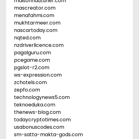
maisonhauturier.com
mascreator.com
menafahmi.com
mukhtarmeer.com
nascartoday.com
nqted.com
nzdriverlicence.com
pagalguru.com
pcegame.com
pgslot-r2.com
ws-expression.com
zchotels.com
zepfo.com
technologynews5.com
teknoeduka.com
thenews-blog.com
todaycryptotimes.com
usabonuscodes.com
sm-satta-makta-gods.com