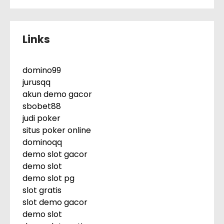
Links
domino99
jurusqq
akun demo gacor
sbobet88
judi poker
situs poker online
dominoqq
demo slot gacor
demo slot
demo slot pg
slot gratis
slot demo gacor
demo slot