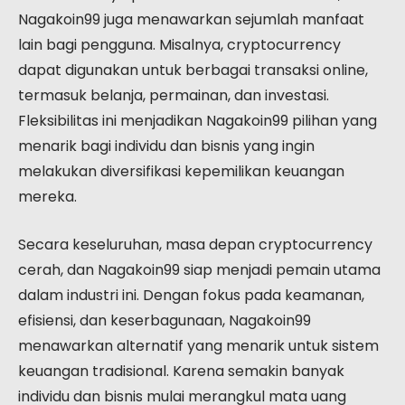
Nagakoin99 juga menawarkan sejumlah manfaat
lain bagi pengguna. Misalnya, cryptocurrency
dapat digunakan untuk berbagai transaksi online,
termasuk belanja, permainan, dan investasi.
Fleksibilitas ini menjadikan Nagakoin99 pilihan yang
menarik bagi individu dan bisnis yang ingin
melakukan diversifikasi kepemilikan keuangan
mereka.
Secara keseluruhan, masa depan cryptocurrency
cerah, dan Nagakoin99 siap menjadi pemain utama
dalam industri ini. Dengan fokus pada keamanan,
efisiensi, dan keserbagunaan, Nagakoin99
menawarkan alternatif yang menarik untuk sistem
keuangan tradisional. Karena semakin banyak
individu dan bisnis mulai merangkul mata uang