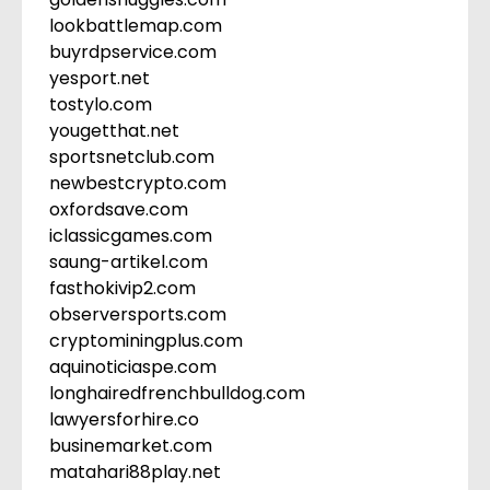
lookbattlemap.com
buyrdpservice.com
yesport.net
tostylo.com
yougetthat.net
sportsnetclub.com
newbestcrypto.com
oxfordsave.com
iclassicgames.com
saung-artikel.com
fasthokivip2.com
observersports.com
cryptominingplus.com
aquinoticiaspe.com
longhairedfrenchbulldog.com
lawyersforhire.co
businemarket.com
matahari88play.net