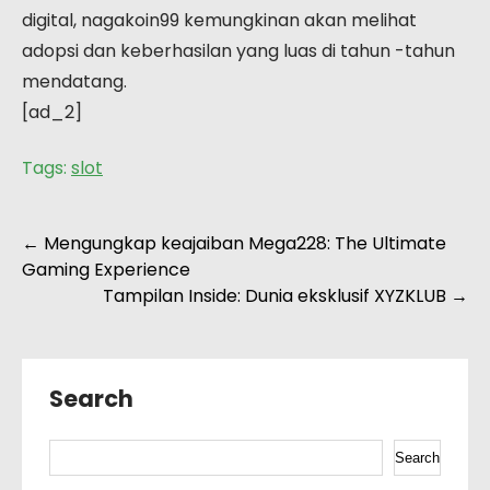
digital, nagakoin99 kemungkinan akan melihat
adopsi dan keberhasilan yang luas di tahun -tahun
mendatang.
[ad_2]
Tags:
slot
Post
←
Mengungkap keajaiban Mega228: The Ultimate
Gaming Experience
navigation
Tampilan Inside: Dunia eksklusif XYZKLUB
→
Search
Search