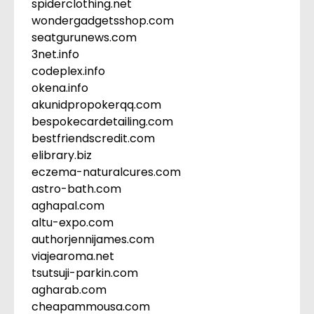
spiderclothing.net
wondergadgetsshop.com
seatgurunews.com
3net.info
codeplex.info
okena.info
akunidpropokerqq.com
bespokecardetailing.com
bestfriendscredit.com
elibrary.biz
eczema-naturalcures.com
astro-bath.com
aghapal.com
altu-expo.com
authorjennijames.com
viajearoma.net
tsutsuji-parkin.com
agharab.com
cheapammousa.com