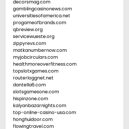
decorsmag.com
gamblingcasinonews.com
universitiesofamerica.net
progameofbrands.com
qbreview.org
servicewueste.org
zippyrevs.com
matkanumbernow.com
myjobcirculars.com
healthmoreoverfitness.com
topslotxgames.com
routerloggnet.net
dantella6.com
slotsgamesone.com
hispinzone.com
kalyanbazarnights.com
top-online-casino-usa.com
honghuidoor.com
flowingtravel.com