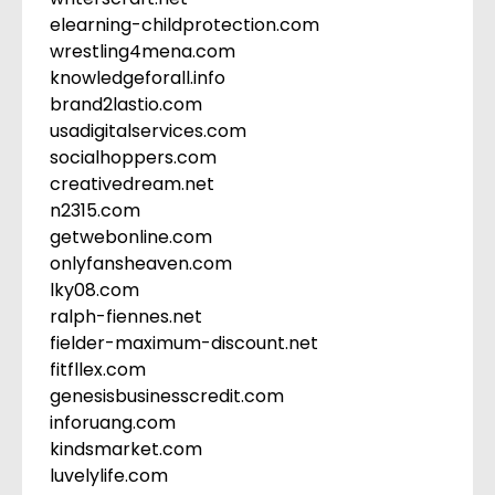
elearning-childprotection.com
wrestling4mena.com
knowledgeforall.info
brand2lastio.com
usadigitalservices.com
socialhoppers.com
creativedream.net
n2315.com
getwebonline.com
onlyfansheaven.com
lky08.com
ralph-fiennes.net
fielder-maximum-discount.net
fitfllex.com
genesisbusinesscredit.com
inforuang.com
kindsmarket.com
luvelylife.com