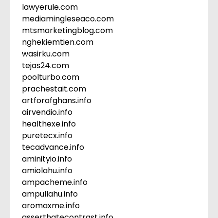
lawyerule.com
mediamingleseaco.com
mtsmarketingblog.com
nghekiemtien.com
wasirku.com
tejas24.com
poolturbo.com
prachestait.com
artforafghans.info
airvendio.info
healthexe.info
puretecx.info
tecadvance.info
aminityio.info
amiolahu.info
ampacheme.info
ampullahu.info
aromaxme.info
asserthatecontrast.info