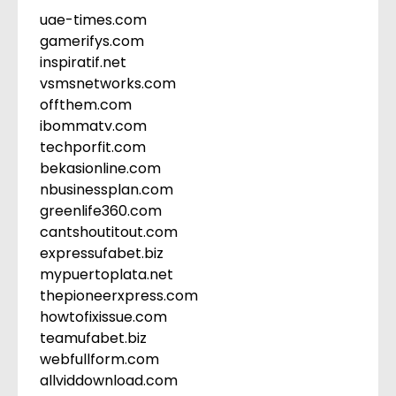
uae-times.com
gamerifys.com
inspiratif.net
vsmsnetworks.com
offthem.com
ibommatv.com
techporfit.com
bekasionline.com
nbusinessplan.com
greenlife360.com
cantshoutitout.com
expressufabet.biz
mypuertoplata.net
thepioneerxpress.com
howtofixissue.com
teamufabet.biz
webfullform.com
allviddownload.com