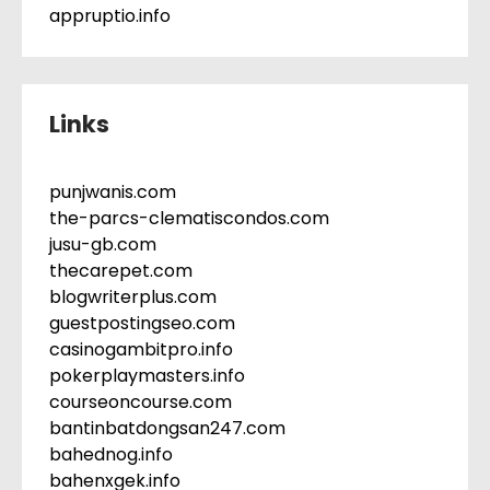
appruptio.info
Links
punjwanis.com
the-parcs-clematiscondos.com
jusu-gb.com
thecarepet.com
blogwriterplus.com
guestpostingseo.com
casinogambitpro.info
pokerplaymasters.info
courseoncourse.com
bantinbatdongsan247.com
bahednog.info
bahenxgek.info