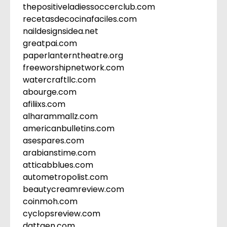
thepositiveladiessoccerclub.com
recetasdecocinafaciles.com
naildesignsidea.net
greatpai.com
paperlanterntheatre.org
freeworshipnetwork.com
watercraftllc.com
abourge.com
afiliixs.com
alharammallz.com
americanbulletins.com
asespares.com
arabianstime.com
atticabblues.com
autometropolist.com
beautycreamreview.com
coinmoh.com
cyclopsreview.com
dattgen.com