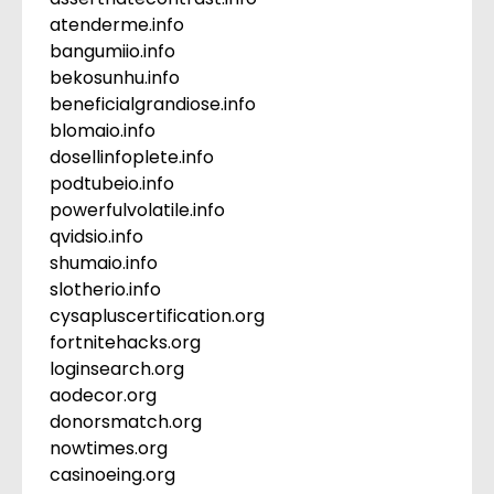
atenderme.info
bangumiio.info
bekosunhu.info
beneficialgrandiose.info
blomaio.info
dosellinfoplete.info
podtubeio.info
powerfulvolatile.info
qvidsio.info
shumaio.info
slotherio.info
cysapluscertification.org
fortnitehacks.org
loginsearch.org
aodecor.org
donorsmatch.org
nowtimes.org
casinoeing.org