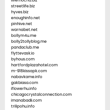
livemocha.biz
streetlife.biz
hyves.biz
enoughinfo.net
pinhive.net
warnabet.net
bollym4u.me
bolly2tollyblog.me
pandaclub.me
flyttevask.io
byhous.com
hartfordplazahotel.com
m-918kissapk.com
nabavkame.info
gakbiasa.com
iflowerhu.info
chicagocrystalconnection.com
imanabadii.com
trilipohu.info