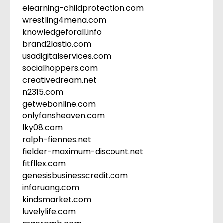
elearning-childprotection.com
wrestling4mena.com
knowledgeforall.info
brand2lastio.com
usadigitalservices.com
socialhoppers.com
creativedream.net
n2315.com
getwebonline.com
onlyfansheaven.com
lky08.com
ralph-fiennes.net
fielder-maximum-discount.net
fitfllex.com
genesisbusinesscredit.com
inforuang.com
kindsmarket.com
luvelylife.com