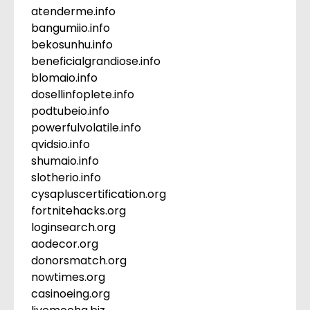
atenderme.info
bangumiio.info
bekosunhu.info
beneficialgrandiose.info
blomaio.info
dosellinfoplete.info
podtubeio.info
powerfulvolatile.info
qvidsio.info
shumaio.info
slotherio.info
cysapluscertification.org
fortnitehacks.org
loginsearch.org
aodecor.org
donorsmatch.org
nowtimes.org
casinoeing.org