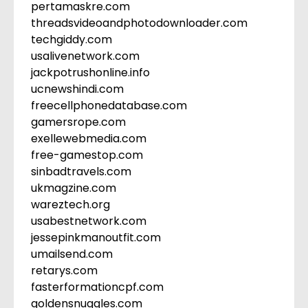
pertamaskre.com
threadsvideoandphotodownloader.com
techgiddy.com
usalivenetwork.com
jackpotrushonline.info
ucnewshindi.com
freecellphonedatabase.com
gamersrope.com
exellewebmedia.com
free-gamestop.com
sinbadtravels.com
ukmagzine.com
wareztech.org
usabestnetwork.com
jessepinkmanoutfit.com
umailsend.com
retarys.com
fasterformationcpf.com
goldensnuggles.com