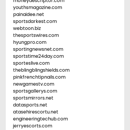
moneydescriptor.com
youthsmagazine.com
painaidee.net
sportsdarkest.com
webtoon.biz
thesportswires.com
hyungpro.com
sportingnewsnet.com
sportstime24day.com
sporteslive.com
theblingblingshields.com
pinkfrenchtipnails.com
newgamestv.com
sportsgallerys.com
sportsmirrors.net
datasports.net
atasehirescortu.net
engineeringtechub.com
jerryescorts.com