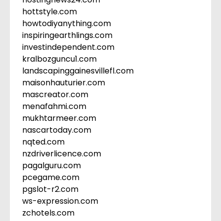
hottstyle.com
howtodiyanything.com
inspiringearthlings.com
investindependent.com
kralbozguncu1.com
landscapinggainesvillefl.com
maisonhauturier.com
mascreator.com
menafahmi.com
mukhtarmeer.com
nascartoday.com
nqted.com
nzdriverlicence.com
pagalguru.com
pcegame.com
pgslot-r2.com
ws-expression.com
zchotels.com