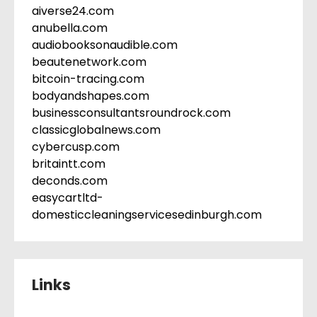
aiverse24.com
anubella.com
audiobooksonaudible.com
beautenetwork.com
bitcoin-tracing.com
bodyandshapes.com
businessconsultantsroundrock.com
classicglobalnews.com
cybercusp.com
britaintt.com
deconds.com
easycartltd-
domesticcleaningservicesedinburgh.com
Links