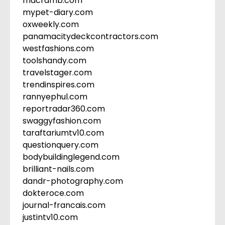
macramb.com
mypet-diary.com
oxweekly.com
panamacitydeckcontractors.com
westfashions.com
toolshandy.com
travelstager.com
trendinspires.com
rannyephul.com
reportradar360.com
swaggyfashion.com
taraftariumtv10.com
questionquery.com
bodybuildinglegend.com
brilliant-nails.com
dandr-photography.com
dokteroce.com
journal-francais.com
justintv10.com