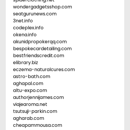
wondergadgetsshop.com
seatgurunews.com
3net.info
codeplex.info
okena.info
akunidpropokerqq.com
bespokecardetailing.com
bestfriendscredit.com
elibrary.biz
eczema-naturalcures.com
astro-bath.com
aghapal.com
altu-expo.com
authorjennijames.com
viajearoma.net
tsutsuji-parkin.com
agharab.com
cheapammousa.com