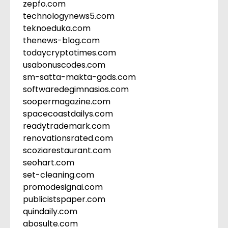
zepfo.com
technologynews5.com
teknoeduka.com
thenews-blog.com
todaycryptotimes.com
usabonuscodes.com
sm-satta-makta-gods.com
softwaredegimnasios.com
soopermagazine.com
spacecoastdailys.com
readytrademark.com
renovationsrated.com
scoziarestaurant.com
seohart.com
set-cleaning.com
promodesignai.com
publicistspaper.com
quindaily.com
abosulte.com