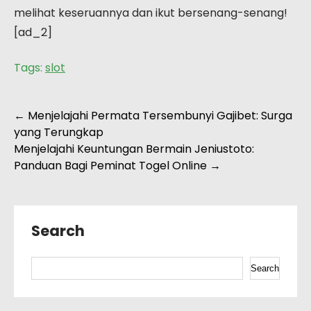
melihat keseruannya dan ikut bersenang-senang!
[ad_2]
Tags:
slot
Post
←
Menjelajahi Permata Tersembunyi Gajibet: Surga
yang Terungkap
navigation
Menjelajahi Keuntungan Bermain Jeniustoto:
Panduan Bagi Peminat Togel Online
→
Search
Search