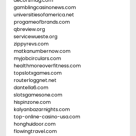
decorsmag.com
gamblingcasinonews.com
universitiesofamerica.net
progameofbrands.com
qbreview.org
servicewueste.org
zippyrevs.com
matkanumbernow.com
myjobcirculars.com
healthmoreoverfitness.com
topslotxgames.com
routerloggnet.net
dantella6.com
slotsgamesone.com
hispinzone.com
kalyanbazarnights.com
top-online-casino-usa.com
honghuidoor.com
flowingtravel.com