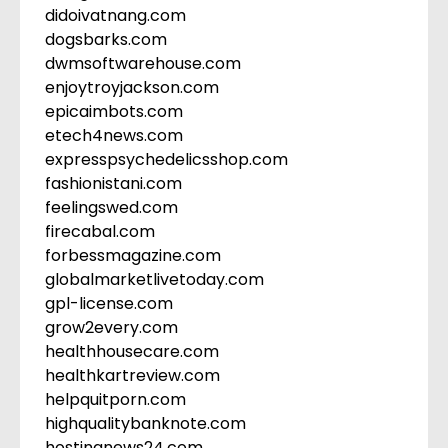
didoivatnang.com
dogsbarks.com
dwmsoftwarehouse.com
enjoytroyjackson.com
epicaimbots.com
etech4news.com
expresspsychedelicsshop.com
fashionistani.com
feelingswed.com
firecabal.com
forbessmagazine.com
globalmarketlivetoday.com
gpl-license.com
grow2every.com
healthhousecare.com
healthkartreview.com
helpquitporn.com
highqualitybanknote.com
hostingnews24.com