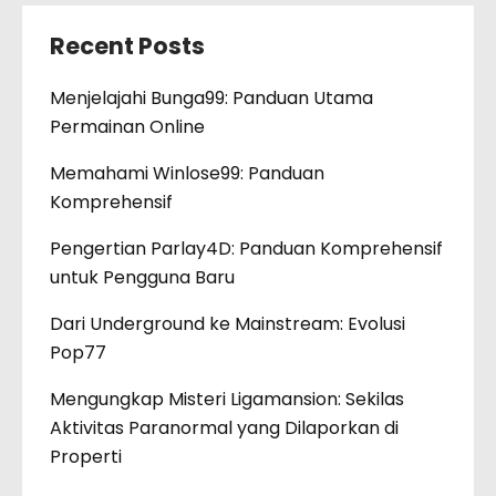
Recent Posts
Menjelajahi Bunga99: Panduan Utama
Permainan Online
Memahami Winlose99: Panduan
Komprehensif
Pengertian Parlay4D: Panduan Komprehensif
untuk Pengguna Baru
Dari Underground ke Mainstream: Evolusi
Pop77
Mengungkap Misteri Ligamansion: Sekilas
Aktivitas Paranormal yang Dilaporkan di
Properti