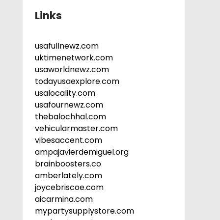
Links
usafullnewz.com
uktimenetwork.com
usaworldnewz.com
todayusaexplore.com
usalocality.com
usafournewz.com
thebalochhal.com
vehicularmaster.com
vibesaccent.com
ampajavierdemiguel.org
brainboosters.co
amberlately.com
joycebriscoe.com
aicarmina.com
mypartysupplystore.com