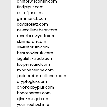
annforwisconsin.com
findjaipur.com
cultofjim.com
glimmerick.com
davidfollett.com
newcollegebeat.com
reverbnewyork.com
skinmerch.com
usvisaforum.com
bestmovierulz.com
jagalchi-trade.com
loopersound.com
minapenelope.com
justicereformalliance.com
cryptoglax.com
ohiohobbyplus.com
bogothemes.com
ajino-mingei.com
yourfreehost.info