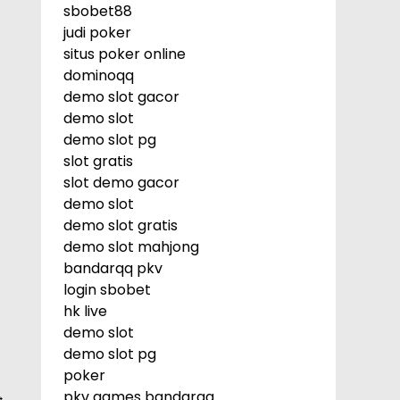
sbobet88
judi poker
situs poker online
dominoqq
demo slot gacor
demo slot
demo slot pg
slot gratis
slot demo gacor
demo slot
demo slot gratis
demo slot mahjong
bandarqq pkv
login sbobet
hk live
demo slot
demo slot pg
poker
→
pkv games bandarqq