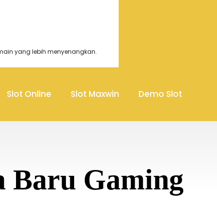
rmain yang lebih menyenangkan.
Slot Online
Slot Maxwin
Demo Slot
ra Baru Gaming