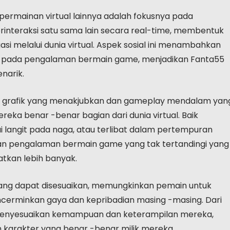
rmainan virtual lainnya adalah fokusnya pada
erinteraksi satu sama lain secara real-time, membentuk
i melalui dunia virtual. Aspek sosial ini menambahkan
 pada pengalaman bermain game, menjadikan Fanta55
narik.
kan grafik yang menakjubkan dan gameplay mendalam yan
ka benar -benar bagian dari dunia virtual. Baik
i langit pada naga, atau terlibat dalam pertempuran
an pengalaman bermain game yang tak tertandingi yang
kan lebih banyak.
 yang dapat disesuaikan, memungkinkan pemain untuk
cerminkan gaya dan kepribadian masing -masing. Dari
 menyesuaikan kemampuan dan keterampilan mereka,
karakter yang benar -benar milik mereka.