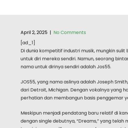
April 2, 2025
|
No Comments
[ad_1]
Di dunia kompetitif industri musik, mungkin s
untuk diri mereka sendiri. Namun, seorang bi
nama untuk dirinya sendiri adalah Jos55.
JOS55, yang nama aslinya adalah Joseph Smith,
dari Detroit, Michigan. Dengan vokalnya yang 
perhatian dan membangun basis penggemar yan
Meskipun menjadi pendatang baru relatif di k
dengan single debutnya, “Dreams,” yang telah m