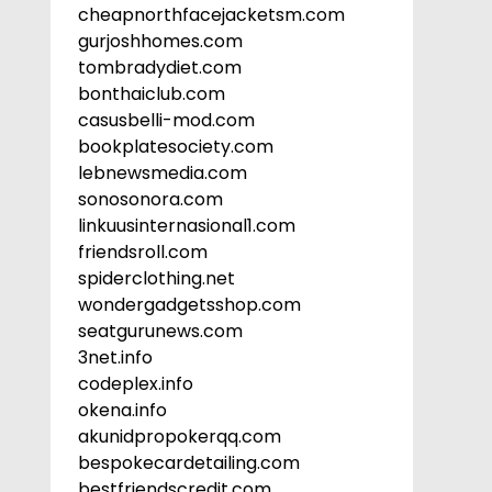
cheapnorthfacejacketsm.com
gurjoshhomes.com
tombradydiet.com
bonthaiclub.com
casusbelli-mod.com
bookplatesociety.com
lebnewsmedia.com
sonosonora.com
linkuusinternasional1.com
friendsroll.com
spiderclothing.net
wondergadgetsshop.com
seatgurunews.com
3net.info
codeplex.info
okena.info
akunidpropokerqq.com
bespokecardetailing.com
bestfriendscredit.com