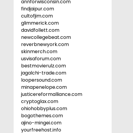
annforwisconsin.com
findjaipur.com
cultofjim.com
glimmerick.com
davidfollett.com
newcollegebeat.com
reverbnewyork.com
skinmerch.com
usvisaforum.com
bestmovierulz.com
jagalchi-trade.com
loopersound.com
minapenelope.com
justicereformalliance.com
cryptoglax.com
ohiohobbyplus.com
bogothemes.com
ajino-mingei.com
yourfreehost.info