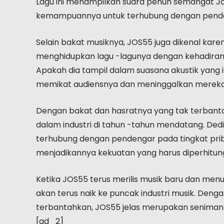
Lagu ini menampilkan suara penuh semangat Jos
kemampuannya untuk terhubung dengan pende
Selain bakat musiknya, JOS55 juga dikenal karen
menghidupkan lagu -lagunya dengan kehadiran
Apakah dia tampil dalam suasana akustik yang i
memikat audiensnya dan meninggalkan mereka 
Dengan bakat dan hasratnya yang tak terbanta
dalam industri di tahun -tahun mendatang. D
terhubung dengan pendengar pada tingkat pr
menjadikannya kekuatan yang harus diperhitun
Ketika JOS55 terus merilis musik baru dan me
akan terus naik ke puncak industri musik. Deng
terbantahkan, JOS55 jelas merupakan seniman 
[ad_2]