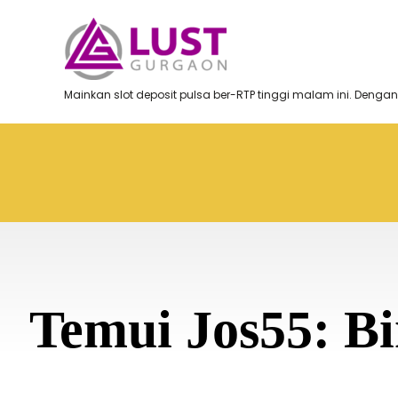
Skip
to
content
Mainkan slot deposit pulsa ber-RTP tinggi malam ini. De
Temui Jos55: Bi