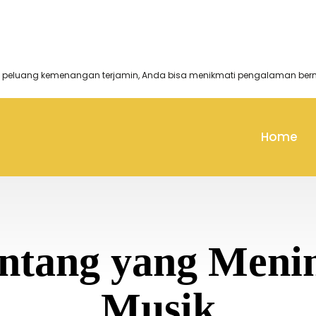
ngan peluang kemenangan terjamin, Anda bisa menikmati pengalaman be
Home
ntang yang Menin
Musik