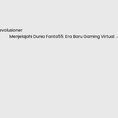
evolusioner
Menjelajahi Dunia Fanta55: Era Baru Gaming Virtual