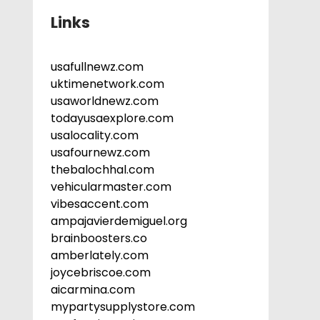
Links
usafullnewz.com
uktimenetwork.com
usaworldnewz.com
todayusaexplore.com
usalocality.com
usafournewz.com
thebalochhal.com
vehicularmaster.com
vibesaccent.com
ampajavierdemiguel.org
brainboosters.co
amberlately.com
joycebriscoe.com
aicarmina.com
mypartysupplystore.com