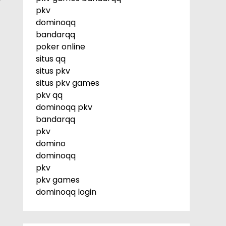
pkv
dominoqq
bandarqq
poker online
situs qq
situs pkv
situs pkv games
pkv qq
dominoqq pkv
bandarqq
pkv
domino
dominoqq
pkv
pkv games
dominoqq login