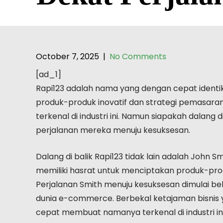
October 7, 2025
|
No Comments
[ad_1]
Rapi123 adalah nama yang dengan cepat ident
produk-produk inovatif dan strategi pemasaran
terkenal di industri ini. Namun siapakah dalang di
perjalanan mereka menuju kesuksesan.
Dalang di balik Rapi123 tidak lain adalah Joh
memiliki hasrat untuk menciptakan produk-pro
Perjalanan Smith menuju kesuksesan dimulai beb
dunia e-commerce. Berbekal ketajaman bisnis 
cepat membuat namanya terkenal di industri ini