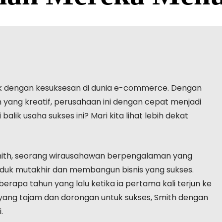
ik dengan kesuksesan di dunia e-commerce. Dengan
 yang kreatif, perusahaan ini dengan cepat menjadi
 balik usaha sukses ini? Mari kita lihat lebih dekat
n Smith, seorang wirausahawan berpengalaman yang
duk mutakhir dan membangun bisnis yang sukses.
erapa tahun yang lalu ketika ia pertama kali terjun ke
yang tajam dan dorongan untuk sukses, Smith dengan
.