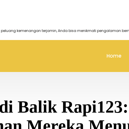
ngan peluang kemenangan terjamin, Anda bisa menikmati pengalaman be
Home
di Balik Rapi123:
anan Mereka Menu