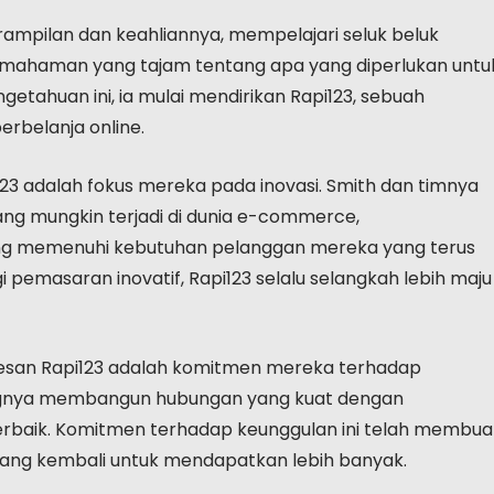
mpilan dan keahliannya, mempelajari seluk beluk
ahaman yang tajam tentang apa yang diperlukan untu
ngetahuan ini, ia mulai mendirikan Rapi123, sebuah
rbelanja online.
i123 adalah fokus mereka pada inovasi. Smith dan timnya
ng mungkin terjadi di dunia e-commerce,
g memenuhi kebutuhan pelanggan mereka yang terus
i pemasaran inovatif, Rapi123 selalu selangkah lebih maju
ksesan Rapi123 adalah komitmen mereka terhadap
gnya membangun hubungan yang kuat dengan
baik. Komitmen terhadap keunggulan ini telah membua
atang kembali untuk mendapatkan lebih banyak.