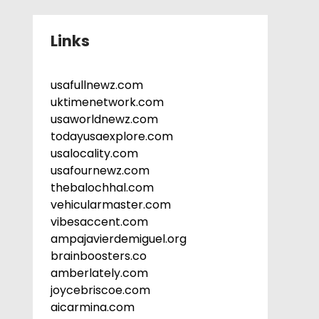
Links
usafullnewz.com
uktimenetwork.com
usaworldnewz.com
todayusaexplore.com
usalocality.com
usafournewz.com
thebalochhal.com
vehicularmaster.com
vibesaccent.com
ampajavierdemiguel.org
brainboosters.co
amberlately.com
joycebriscoe.com
aicarmina.com