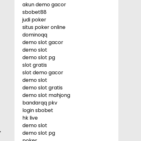
akun demo gacor
sbobet88
judi poker
situs poker online
dominoqq
demo slot gacor
demo slot
demo slot pg
slot gratis
slot demo gacor
demo slot
demo slot gratis
demo slot mahjong
bandarqq pkv
login sbobet
hk live
demo slot
→
demo slot pg
poker