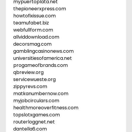
mypuertoplata.net
thepioneerxpress.com
howtofixissue.com
teamufabet.biz
webfullform.com
allviddownload.com
decorsmag.com
gamblingcasinonews.com
universitiesofamerica.net
progameofbrands.com
qbreview.org
servicewueste.org
zippyrevs.com
matkanumbernow.com
myjobcirculars.com
healthmoreoverfitness.com
topslotxgames.com
routerloggnet.net
dantella6.com