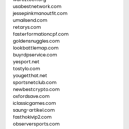
usabestnetwork.com
jessepinkmanoutfit.com
umailsend.com
retarys.com
fasterformationcpf.com
goldensnuggles.com
lookbattlemap.com
buyrdpservice.com
yesport.net
tostylo.com
yougetthat.net
sportsnetclub.com
newbestcrypto.com
oxfordsave.com
iclassicgames.com
saung-artikel.com
fasthokivip2.com
observersports.com