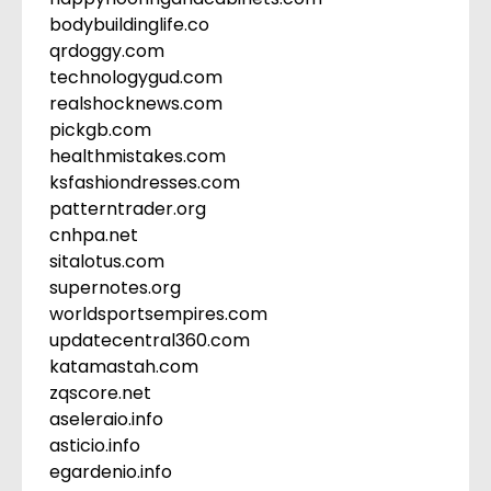
bodybuildinglife.co
qrdoggy.com
technologygud.com
realshocknews.com
pickgb.com
healthmistakes.com
ksfashiondresses.com
patterntrader.org
cnhpa.net
sitalotus.com
supernotes.org
worldsportsempires.com
updatecentral360.com
katamastah.com
zqscore.net
aseleraio.info
asticio.info
egardenio.info