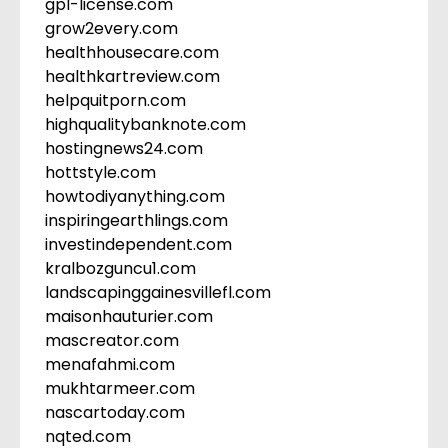
gpl-license.com
grow2every.com
healthhousecare.com
healthkartreview.com
helpquitporn.com
highqualitybanknote.com
hostingnews24.com
hottstyle.com
howtodiyanything.com
inspiringearthlings.com
investindependent.com
kralbozguncu1.com
landscapinggainesvillefl.com
maisonhauturier.com
mascreator.com
menafahmi.com
mukhtarmeer.com
nascartoday.com
nqted.com