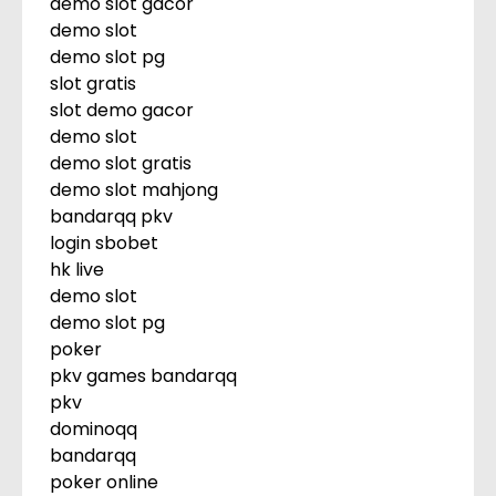
demo slot gacor
demo slot
demo slot pg
slot gratis
slot demo gacor
demo slot
demo slot gratis
demo slot mahjong
bandarqq pkv
login sbobet
hk live
demo slot
demo slot pg
poker
pkv games bandarqq
pkv
dominoqq
bandarqq
poker online