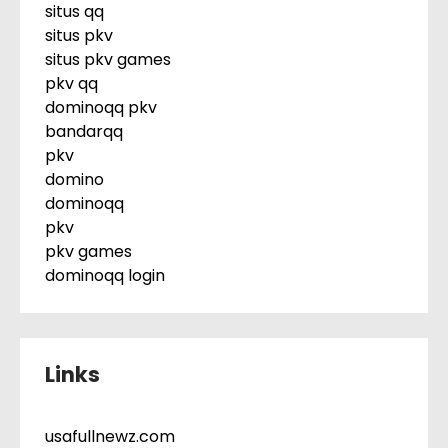
situs qq
situs pkv
situs pkv games
pkv qq
dominoqq pkv
bandarqq
pkv
domino
dominoqq
pkv
pkv games
dominoqq login
Links
usafullnewz.com