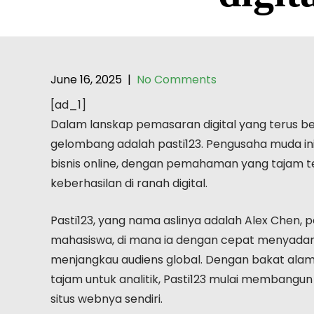
June 16, 2025
|
No Comments
[ad_1]
Dalam lanskap pemasaran digital yang terus 
gelombang adalah pasti123. Pengusaha muda ini
bisnis online, dengan pemahaman yang tajam t
keberhasilan di ranah digital.
Pasti123, yang nama aslinya adalah Alex Chen, 
mahasiswa, di mana ia dengan cepat menyadar
menjangkau audiens global. Dengan bakat ala
tajam untuk analitik, Pasti123 mulai membangun
situs webnya sendiri.