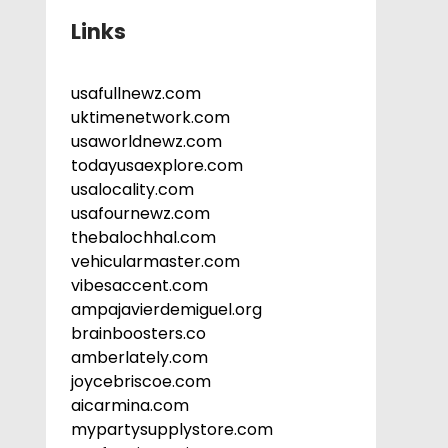
Links
usafullnewz.com
uktimenetwork.com
usaworldnewz.com
todayusaexplore.com
usalocality.com
usafournewz.com
thebalochhal.com
vehicularmaster.com
vibesaccent.com
ampajavierdemiguel.org
brainboosters.co
amberlately.com
joycebriscoe.com
aicarmina.com
mypartysupplystore.com