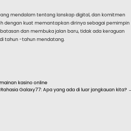
ng mendalam tentang lanskap digital, dan komitmen
elah dengan kuat memantapkan dirinya sebagai pemimpin
ong batasan dan membuka jalan baru, tidak ada keraguan
di tahun -tahun mendatang.
ainan kasino online
ahasia Galaxy77: Apa yang ada di luar jangkauan kita?