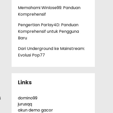
Memahami Winlose99: Panduan
Komprehensif
Pengertian Parlay4D: Panduan
Komprehensif untuk Pengguna
Baru
Dari Underground ke Mainstream:
Evolusi Pop77
Links
.
domino99
i
jurusqq
akun demo gacor