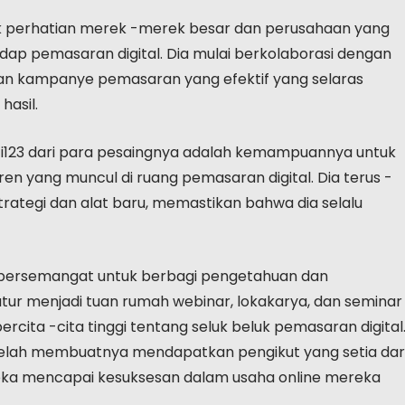
ik perhatian merek -merek besar dan perusahaan yang
ap pemasaran digital. Dia mulai berkolaborasi dengan
kan kampanye pemasaran yang efektif yang selaras
asil.
ti123 dari para pesaingnya adalah kemampuannya untuk
ren yang muncul di ruang pemasaran digital. Dia terus -
ategi dan alat baru, memastikan bahwa dia selalu
ga bersemangat untuk berbagi pengetahuan dan
tur menjadi tuan rumah webinar, lokakarya, dan seminar
ita -cita tinggi tentang seluk beluk pemasaran digital
elah membuatnya mendapatkan pengikut yang setia dar
ka mencapai kesuksesan dalam usaha online mereka