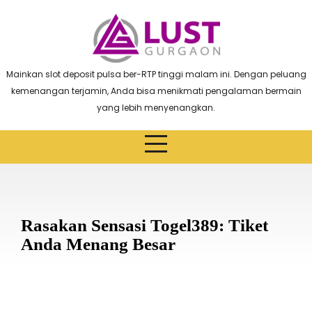
Skip
to
content
Mainkan slot deposit pulsa ber-RTP tinggi malam ini. Dengan peluang
kemenangan terjamin, Anda bisa menikmati pengalaman bermain
yang lebih menyenangkan.
Rasakan Sensasi Togel389: Tiket
Anda Menang Besar