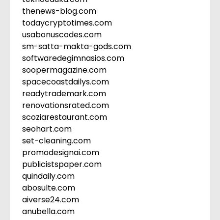
thenews-blog.com
todaycryptotimes.com
usabonuscodes.com
sm-satta-makta-gods.com
softwaredegimnasios.com
soopermagazine.com
spacecoastdailys.com
readytrademark.com
renovationsrated.com
scoziarestaurant.com
seohart.com
set-cleaning.com
promodesignai.com
publicistspaper.com
quindaily.com
abosulte.com
aiverse24.com
anubella.com