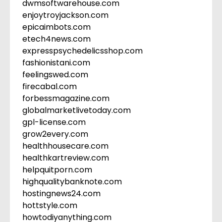
dwmsoftwarehouse.com
enjoytroyjackson.com
epicaimbots.com
etech4news.com
expresspsychedelicsshop.com
fashionistani.com
feelingswed.com
firecabal.com
forbessmagazine.com
globalmarketlivetoday.com
gpl-license.com
grow2every.com
healthhousecare.com
healthkartreview.com
helpquitporn.com
highqualitybanknote.com
hostingnews24.com
hottstyle.com
howtodiyanything.com