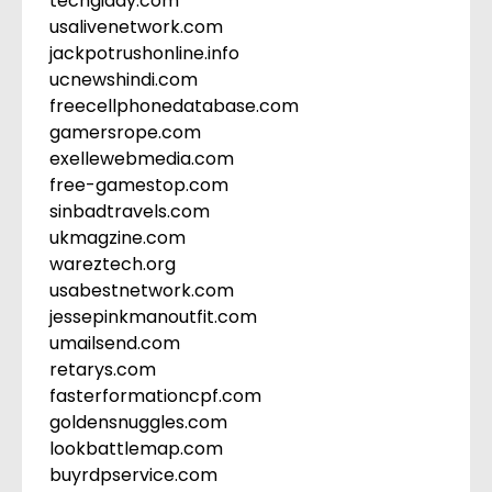
techgiddy.com
usalivenetwork.com
jackpotrushonline.info
ucnewshindi.com
freecellphonedatabase.com
gamersrope.com
exellewebmedia.com
free-gamestop.com
sinbadtravels.com
ukmagzine.com
wareztech.org
usabestnetwork.com
jessepinkmanoutfit.com
umailsend.com
retarys.com
fasterformationcpf.com
goldensnuggles.com
lookbattlemap.com
buyrdpservice.com