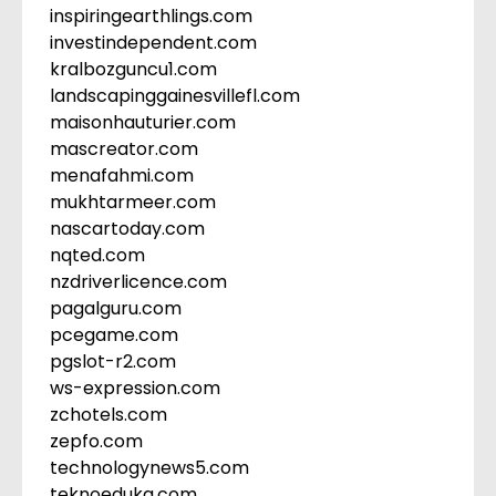
inspiringearthlings.com
investindependent.com
kralbozguncu1.com
landscapinggainesvillefl.com
maisonhauturier.com
mascreator.com
menafahmi.com
mukhtarmeer.com
nascartoday.com
nqted.com
nzdriverlicence.com
pagalguru.com
pcegame.com
pgslot-r2.com
ws-expression.com
zchotels.com
zepfo.com
technologynews5.com
teknoeduka.com