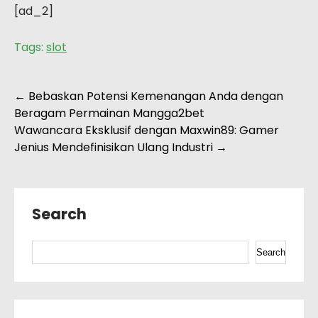
[ad_2]
Tags:
slot
Post
←
Bebaskan Potensi Kemenangan Anda dengan
Beragam Permainan Mangga2bet
navigation
Wawancara Eksklusif dengan Maxwin89: Gamer
Jenius Mendefinisikan Ulang Industri
→
Search
Search