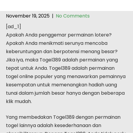
November 19, 2025
|
No Comments
[ad_1]
Apakah Anda penggemar permainan lotere?
Apakah Anda menikmati serunya mencoba
keberuntungan dan berpotensi menang besar?
Jika iya, maka Togel389 adalah permainan yang
tepat untuk Anda. Togel389 adalah permainan
togel online populer yang menawarkan pemainnya
kesempatan untuk memenangkan hadiah uang
tunai dalam jumlah besar hanya dengan beberapa
klik mudah.
Yang membedakan Togel389 dengan permainan
togel lainnya adalah kesederhanaan dan