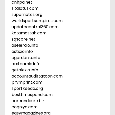
cnhpa.net
sitalotus.com
supernotes.org
worldsportsempires.com
updatecentral360.com
katamastah.com
zqscore.net
aseleraio.info
asticio.info
egardenio.info
arxteamio.info
getalexio.info
accountaudittaxcon.com
prymprint.com
sportkeeda.org
besttimespend.com
careandcure.biz
cogniyo.com
easymagazines.org