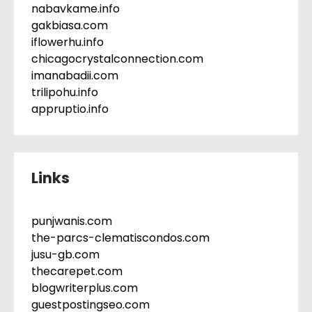
nabavkame.info
gakbiasa.com
iflowerhu.info
chicagocrystalconnection.com
imanabadii.com
trilipohu.info
appruptio.info
Links
punjwanis.com
the-parcs-clematiscondos.com
jusu-gb.com
thecarepet.com
blogwriterplus.com
guestpostingseo.com