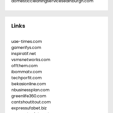
domesticcleaningservicesedinburgh.com
Links
uae-times.com
gamerifys.com
inspiratif.net
vsmsnetworks.com
offthem.com
ibommatv.com
techporfit.com
bekasionline.com
nbusinessplan.com
greenlife360.com
cantshoutitout.com
expressufabet.biz