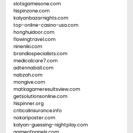
slotsgamesone.com
hispinzone.com
kalyanbazarnights.com
top-online-casino-usa.com
honghuidoor.com
flowingtravel.com
nineniki.com
brandiospecialists.com
medicalcare7.com
adtennaball.com
nabzah.com
mongive.com
matkagameresultsview.com
getsolutionsonline.com
hispinner.org
criticalinsurance.info
nokariposter.com
kalyan-guessing-nightplay.com
gameofpanels.com