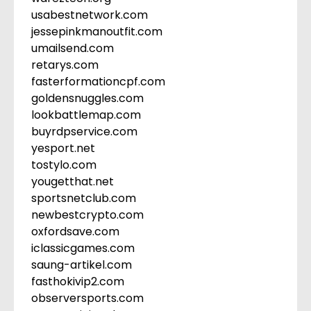
usabestnetwork.com
jessepinkmanoutfit.com
umailsend.com
retarys.com
fasterformationcpf.com
goldensnuggles.com
lookbattlemap.com
buyrdpservice.com
yesport.net
tostylo.com
yougetthat.net
sportsnetclub.com
newbestcrypto.com
oxfordsave.com
iclassicgames.com
saung-artikel.com
fasthokivip2.com
observersports.com