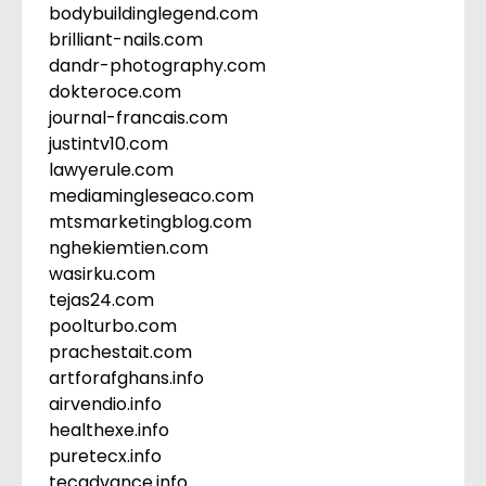
bodybuildinglegend.com
brilliant-nails.com
dandr-photography.com
dokteroce.com
journal-francais.com
justintv10.com
lawyerule.com
mediamingleseaco.com
mtsmarketingblog.com
nghekiemtien.com
wasirku.com
tejas24.com
poolturbo.com
prachestait.com
artforafghans.info
airvendio.info
healthexe.info
puretecx.info
tecadvance.info