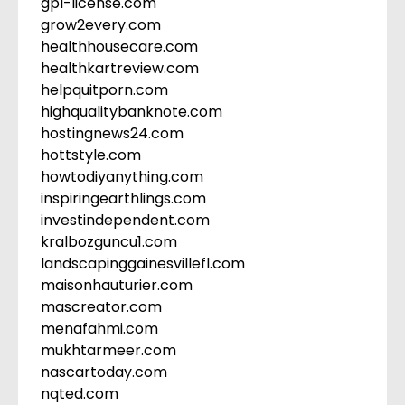
gpl-license.com
grow2every.com
healthhousecare.com
healthkartreview.com
helpquitporn.com
highqualitybanknote.com
hostingnews24.com
hottstyle.com
howtodiyanything.com
inspiringearthlings.com
investindependent.com
kralbozguncu1.com
landscapinggainesvillefl.com
maisonhauturier.com
mascreator.com
menafahmi.com
mukhtarmeer.com
nascartoday.com
nqted.com