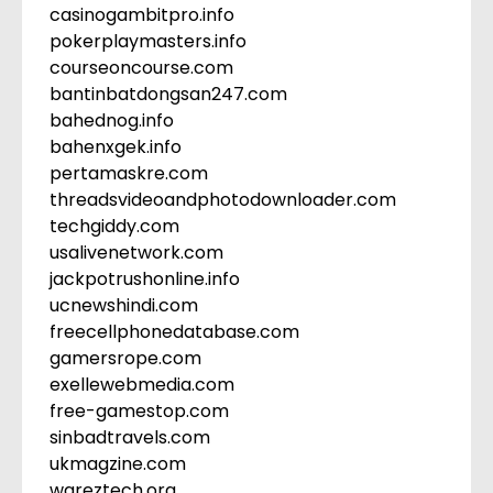
casinogambitpro.info
pokerplaymasters.info
courseoncourse.com
bantinbatdongsan247.com
bahednog.info
bahenxgek.info
pertamaskre.com
threadsvideoandphotodownloader.com
techgiddy.com
usalivenetwork.com
jackpotrushonline.info
ucnewshindi.com
freecellphonedatabase.com
gamersrope.com
exellewebmedia.com
free-gamestop.com
sinbadtravels.com
ukmagzine.com
wareztech.org