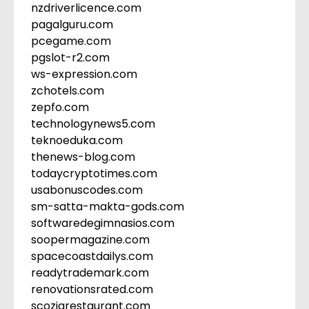
nzdriverlicence.com
pagalguru.com
pcegame.com
pgslot-r2.com
ws-expression.com
zchotels.com
zepfo.com
technologynews5.com
teknoeduka.com
thenews-blog.com
todaycryptotimes.com
usabonuscodes.com
sm-satta-makta-gods.com
softwaredegimnasios.com
soopermagazine.com
spacecoastdailys.com
readytrademark.com
renovationsrated.com
scoziarestaurant.com