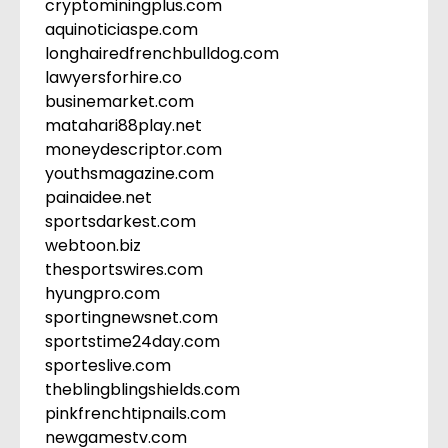
cryptominingplus.com
aquinoticiaspe.com
longhairedfrenchbulldog.com
lawyersforhire.co
businemarket.com
matahari88play.net
moneydescriptor.com
youthsmagazine.com
painaidee.net
sportsdarkest.com
webtoon.biz
thesportswires.com
hyungpro.com
sportingnewsnet.com
sportstime24day.com
sporteslive.com
theblingblingshields.com
pinkfrenchtipnails.com
newgamestv.com