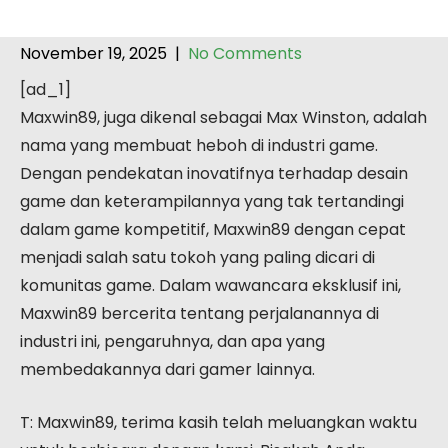
November 19, 2025
|
No Comments
[ad_1]
Maxwin89, juga dikenal sebagai Max Winston, adalah
nama yang membuat heboh di industri game.
Dengan pendekatan inovatifnya terhadap desain
game dan keterampilannya yang tak tertandingi
dalam game kompetitif, Maxwin89 dengan cepat
menjadi salah satu tokoh yang paling dicari di
komunitas game. Dalam wawancara eksklusif ini,
Maxwin89 bercerita tentang perjalanannya di
industri ini, pengaruhnya, dan apa yang
membedakannya dari gamer lainnya.
T: Maxwin89, terima kasih telah meluangkan waktu