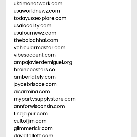
uktimenetwork.com
usaworldnewz.com
todayusaexplore.com
usalocality.com
usafournewz.com
thebalochhal.com
vehicularmaster.com
vibesaccent.com
ampajavierdemiguel.org
brainboosters.co
amberlately.com
joycebriscoe.com
aicarmina.com
mypartysupplystore.com
annforwisconsin.com
findjaipur.com
cultofjim.com
glimmerick.com
davidfollett.com