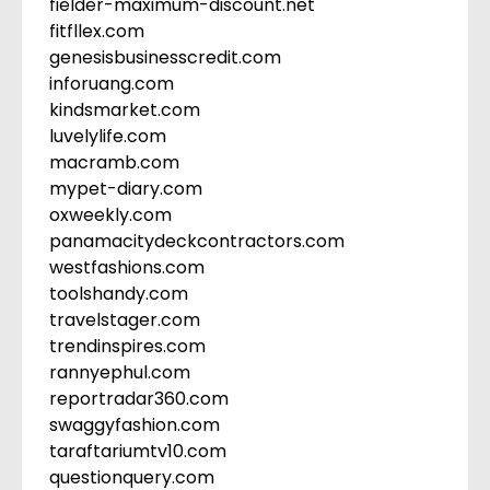
fielder-maximum-discount.net
fitfllex.com
genesisbusinesscredit.com
inforuang.com
kindsmarket.com
luvelylife.com
macramb.com
mypet-diary.com
oxweekly.com
panamacitydeckcontractors.com
westfashions.com
toolshandy.com
travelstager.com
trendinspires.com
rannyephul.com
reportradar360.com
swaggyfashion.com
taraftariumtv10.com
questionquery.com